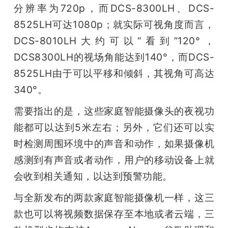
分辨率为720p，而DCS-8300LH、DCS-
8525LH可达1080p；就实际可视角度而言，
DCS-8010LH大约可以“看到”120°，
DCS8300LH的视场角能达到140°，而DCS-
8525LH由于可以平移和倾斜，其视角可高达
340°。
需要指出的是，这些家庭智能摄像头的夜视功
能都可以达到5米左右；另外，它们还可以实
时检测周围环境中的声音和动作，如果摄像机
感测到有声音或者动作，用户的移动设备上就
会收到相关通知，以达到预警功能。
与全新发布的两款家庭智能摄像机一样，这三
款也可以将视频数据保存至本地或者云端，三