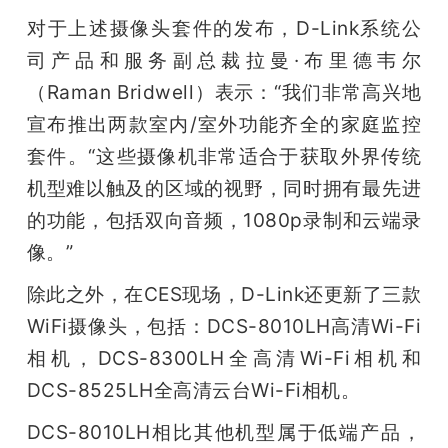
对于上述摄像头套件的发布，D-Link系统公
司产品和服务副总裁拉曼·布里德韦尔
（Raman Bridwell）表示：“我们非常高兴地
宣布推出两款室内/室外功能齐全的家庭监控
套件。“这些摄像机非常适合于获取外界传统
机型难以触及的区域的视野，同时拥有最先进
的功能，包括双向音频，1080p录制和云端录
像。”
除此之外，在CES现场，D-Link还更新了三款
WiFi摄像头，包括：DCS-8010LH高清Wi-Fi
相机，DCS-8300LH全高清Wi-Fi相机和
DCS-8525LH全高清云台Wi-Fi相机。
DCS-8010LH相比其他机型属于低端产品，