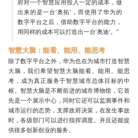
府对一个智慧应用投入一定的成本，做
出来的是一台‘奥拓’，而使用了华为的
数字平台之后，借助数字平台的能力，
用同样的成本可以打造出一台‘奥迪’。”
智慧大脑：能看、能用、能思考
除了数字平台之外，华为也在为城市打造智慧
大脑，我们希望智慧大脑能看、能用、能思
考，成为真正服务于智慧城市总体目标的中
枢。智慧大脑是不断前进的城市博物馆，它首
先是一个展示中心，同时它还可以监测事件和
城市运行的态势，支撑政府决策，在发生事故
时，各级部门可以进行指挥调度。并且还能提
供很多创新创业的服务。