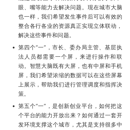
眼、嘴等能力去解决问题。现在城市大脑
也一样，我们希望发生事件后可以有效的
整合各行各业的资源真正实现立体联动，
解决这些事件和问题。
第四个“一”，市长、委办局主管、基层执
法人员都需要一个屏，来进行操作和联
动。智慧大脑既有大屏，也有中屏和手机
屏，我们希望浓缩的数据可以在这些屏幕
上展示，帮助我们进行管理调度和指挥决
策。
第五个“一”，是创新创业平台，如何把这
个平台的能力开放出来？如何通过一套开
发环境支撑这个城市，尤其是支持很多中