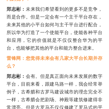
郑志彬：
未来我们希望看到的更多不是竞争，
而是合作。但是一定会有一个主干平台存在，
未来其他的小平台如何与主干平台进行配合，
所以华为打造了一个使能平台，使能各种平台
和应用，它的价值就是不仅仅整合华为的平
台，也能够把其他的平台和能力整合进来。
雷锋网：您觉得未来会有几家大平台长期并存
么？
郑志彬：
会有。但是真正面向未来发展的数字
平台，目前来看，跟建马路一样，我会经常举
例子，古希腊和古罗马建设城市的理念完全不
一样，古希腊会把剧场、神殿等建筑修建得非
常漂亮。但是古罗马不仅仅修建了罗马式的平