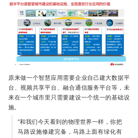
原来做一个智慧应用需要企业自己建大数据平
台、视频共享平台、融合通信服务平台等，未
来在一个城市里只需要建设一个统一的基础设
施。
“和我们今天看到的物理世界一样，你把
马路设施修建完备，马路上面有绿化有