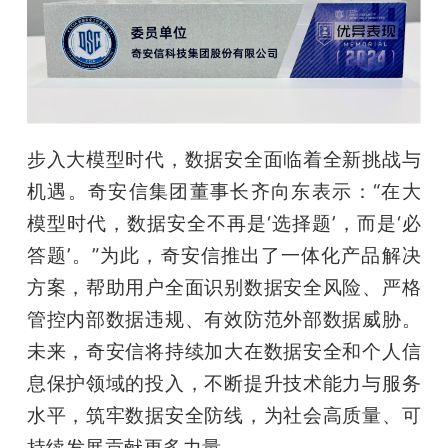
步入大模型时代，数据安全面临着全新挑战与
机遇。奇安信集团董事长齐向东表示：“在大
模型时代，数据安全不再是‘选择题’，而是‘必
答题’。”为此，奇安信推出了一体化产品解决
方案，帮助用户全面识别数据安全风险、严格
管控内部数据违规、有效防范外部数据威胁。
未来，奇安信将持续加大在数据安全和个人信
息保护领域的投入，不断提升技术能力与服务
水平，筑牢数据安全防线，为社会高质量、可
持续发展贡献更多力量。