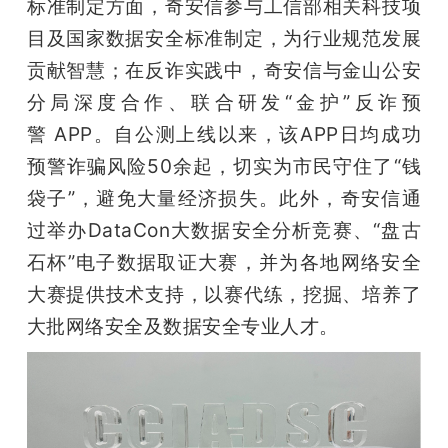
标准制定方面，奇安信参与工信部相关科技项
目及国家数据安全标准制定，为行业规范发展
贡献智慧；在反诈实践中，奇安信与金山公安
分局深度合作、联合研发“金护”反诈预
警 APP。自公测上线以来，该APP日均成功
预警诈骗风险50余起，切实为市民守住了“钱
袋子”，避免大量经济损失。此外，奇安信通
过举办DataCon大数据安全分析竞赛、“盘古
石杯”电子数据取证大赛，并为各地网络安全
大赛提供技术支持，以赛代练，挖掘、培养了
大批网络安全及数据安全专业人才。