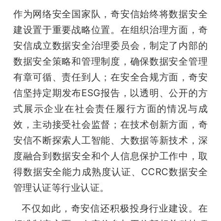
作为网络安全国家队，奇安信始终将数据安全
建设置于重要战略位置。在组织治理方面，奇
安信成立数据安全治理委员会，制定了内部的
数据安全策略和管理制度，确保数据安全管理
有章可循、责任到人；在安全合规方面，奇安
信坚持定期发布ESG报告，以透明、公开的方
式展示企业在社会责任履行方面的情况与成
效，主动接受社会监督；在技术创新方面，奇
安信不断探索人工智能、大数据等新技术，深
度融合到数据安全和个人信息保护工作中，取
得数据安全能力成熟度认证、CCRC数据安全
管理认证等行业认证。
   不仅如此，奇安信还积极投身行业建设。在