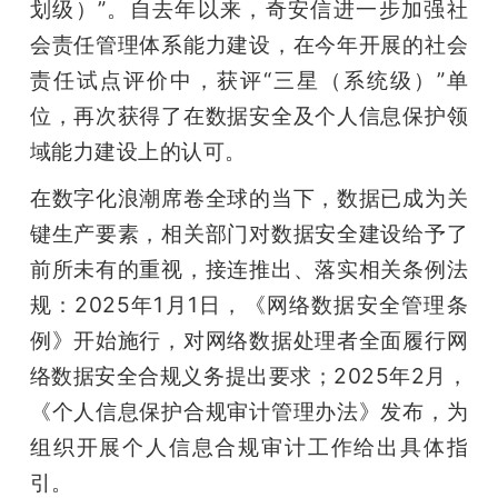
划级）”。自去年以来，奇安信进一步加强社
会责任管理体系能力建设，在今年开展的社会
责任试点评价中，获评“三星（系统级）”单
位，再次获得了在数据安全及个人信息保护领
域能力建设上的认可。
在数字化浪潮席卷全球的当下，数据已成为关
键生产要素，相关部门对数据安全建设给予了
前所未有的重视，接连推出、落实相关条例法
规：2025年1月1日，《网络数据安全管理条
例》开始施行，对网络数据处理者全面履行网
络数据安全合规义务提出要求；2025年2月，
《个人信息保护合规审计管理办法》发布，为
组织开展个人信息合规审计工作给出具体指
引。