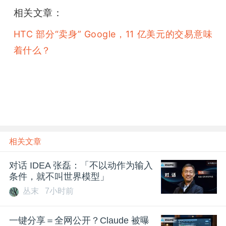
相关文章：
HTC 部分“卖身” Google，11 亿美元的交易意味
着什么？
相关文章
对话 IDEA 张磊：「不以动作为输入
条件，就不叫世界模型」
丛末
7小时前
一键分享＝全网公开？Claude 被曝