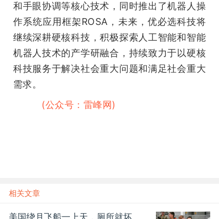
和手眼协调等核心技术，同时推出了机器人操
作系统应用框架ROSA，未来，优必选科技将
继续深耕硬核科技，积极探索人工智能和智能
机器人技术的产学研融合，持续致力于以硬核
科技服务于解决社会重大问题和满足社会重大
需求。
雷峰网
(公众号：雷峰网)
相关文章
美国绕月飞船一上天，厕所就坏