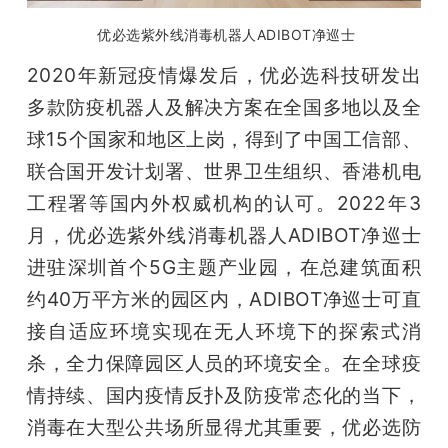
优必选紫外线消毒机器人ADIBOT净巡士
2020年新冠疫情爆发后，优必选科技研发出
多款防疫机器人及解决方案在全国多地以及全
球15个国家和地区上岗，得到了中国工信部、
联合国开发计划署、世界卫生组织、香港机电
工程署等国内外权威机构的认可。2022年3
月，优必选紫外线消毒机器人ADIBOT净巡士
进驻深圳首个5G主题产业园，在总建筑面积
约40万平方米的园区内，ADIBOT净巡士可直
接自适应环境实现在无人环境下的探索式消
杀，全力保障园区人员的环境安全。在全球疫
情持续、国内疫情反扑及防疫常态化的当下，
消毒在大型公共场所显得尤其重要，优必选防