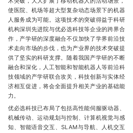
术突破，大大扩展了移动机器人的活动场景，
使医院、机场等超大型复杂动态场景下的机器
人服务成为可能。这项技术的突破得益于科研
机构深圳先进院与优必选科技等企业的跨界合
作，产学研的深度融合不仅加快了学界前沿技
术走向市场的步伐，也为产业界的技术突破提
供了坚实的科研支撑。随着我国产学研的不断
融合和深化，人工智能和智能机器人等前沿科
技领域的产学研联合攻关，科技创新与实体经
济相互促进，将会全面提升相关产业的基础能
力。
优必选科技已布局了包括高性能伺服驱动器、
机械传动、运动规划与控制、计算机视觉与感
知、智能语音交互、SLAM与导航、人机交互