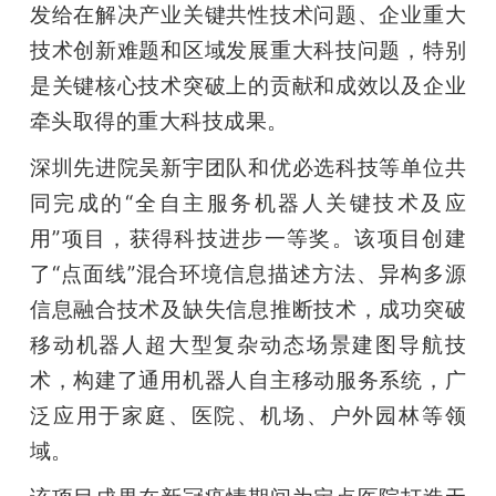
发给在解决产业关键共性技术问题、企业重大
题
技术创新难题和区域发展重大科技问题，特别
是关键核心技术突破上的贡献和成效以及企业
爱
牵头取得的重大科技成果。
深圳先进院吴新宇团队和优必选科技等单位共
搞
同完成的“全自主服务机器人关键技术及应
用”项目，获得科技进步一等奖。该项目创建
机
了“点面线”混合环境信息描述方法、异构多源
信息融合技术及缺失信息推断技术，成功突破
移动机器人超大型复杂动态场景建图导航技
术，构建了通用机器人自主移动服务系统，广
泛应用于家庭、医院、机场、户外园林等领
域。