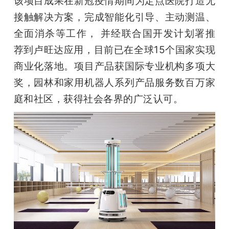
该项目成果在新冠疫情期间为定点医院打造无
接触解决方案，完成智能化引导、主动测温、
全面消杀等工作， 并经联合国开发计划署推
荐到卢旺达应用，目前已在全球15个国家实现
商业化落地。项目产品获国际专业机构多项大
奖，园林和家用机器人系列产品服务数百万家
庭和社区，获得社会各界的广泛认可。