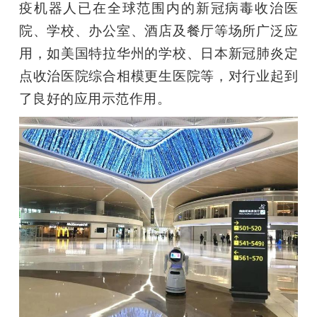
疫机器人已在全球范围内的新冠病毒收治医
院、学校、办公室、酒店及餐厅等场所广泛应
用，如美国特拉华州的学校、日本新冠肺炎定
点收治医院综合相模更生医院等，对行业起到
了良好的应用示范作用。