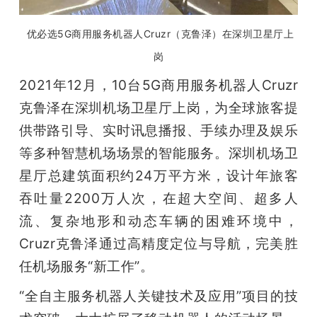
优必选5G商用服务机器人Cruzr（克鲁泽）在深圳卫星厅上
岗
2021年12月，10台5G商用服务机器人Cruzr
克鲁泽在深圳机场卫星厅上岗，为全球旅客提
供带路引导、实时讯息播报、手续办理及娱乐
等多种智慧机场场景的智能服务。深圳机场卫
星厅总建筑面积约24万平方米，设计年旅客
吞吐量2200万人次，在超大空间、超多人
流、复杂地形和动态车辆的困难环境中，
Cruzr克鲁泽通过高精度定位与导航，完美胜
任机场服务“新工作”。
“全自主服务机器人关键技术及应用”项目的技