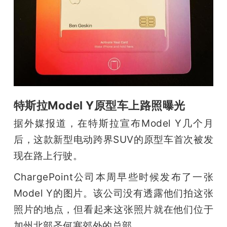
特斯拉Model Y原型车上路照曝光
据外媒报道，在特斯拉宣布Model Y几个月
后，这款新型电动跨界SUV的原型车首次被发
现在路上行驶。
ChargePoint公司本周早些时候发布了一张
Model Y的图片。该公司没有透露他们拍这张
照片的地点，但看起来这张照片就在他们位于
加州北部圣何塞郊外的总部。