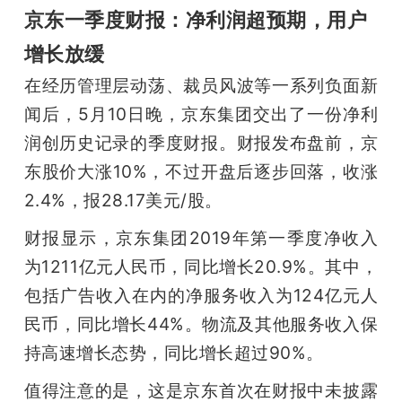
京东一季度财报：净利润超预期，用户
增长放缓
在经历管理层动荡、裁员风波等一系列负面新
闻后，5月10日晚，京东集团交出了一份净利
润创历史记录的季度财报。财报发布盘前，京
东股价大涨10%，不过开盘后逐步回落，收涨
2.4%，报28.17美元/股。
财报显示，京东集团2019年第一季度净收入
为1211亿元人民币，同比增长20.9%。其中，
包括广告收入在内的净服务收入为124亿元人
民币，同比增长44%。物流及其他服务收入保
持高速增长态势，同比增长超过90%。
值得注意的是，这是京东首次在财报中未披露