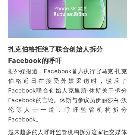
扎克伯格拒绝了联合创始人拆分
Facebook的呼吁
据外媒报道，Facebook首席执行官马克·扎克
伯格近日在接受外媒采访时，驳斥了
Facebook联合创始人克里斯·休斯关于拆分
Facebook的言论。休斯与参议员伊丽莎白·沃
伦等人士一道，呼吁监管机构拆分
Facebook。
越来越多的人呼吁监管机构拆分这家社交媒体