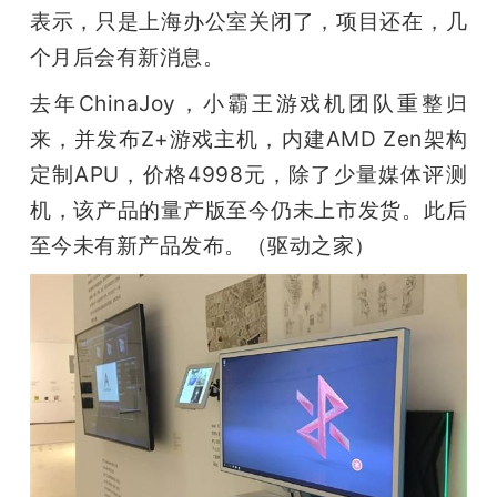
表示，只是上海办公室关闭了，项目还在，几
个月后会有新消息。
去年ChinaJoy，小霸王游戏机团队重整归
来，并发布Z+游戏主机，内建AMD Zen架构
定制APU，价格4998元，除了少量媒体评测
机，该产品的量产版至今仍未上市发货。此后
至今未有新产品发布。（驱动之家）