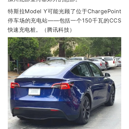
特斯拉Model Y可能光顾了位于ChargePoint
停车场的充电站——包括一个150千瓦的CCS
快速充电桩。（腾讯科技）