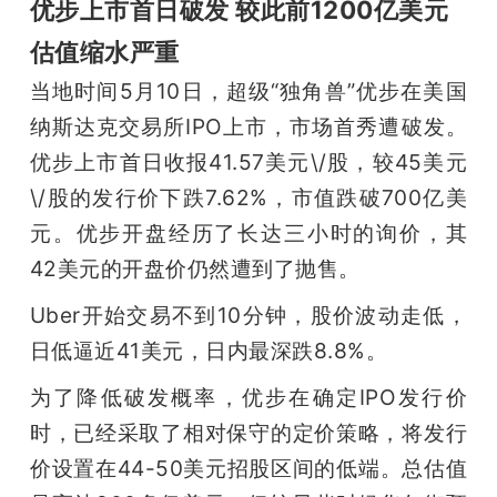
优步上市首日破发 较此前1200亿美元
估值缩水严重
当地时间5月10日，超级“独角兽”优步在美国
纳斯达克交易所IPO上市，市场首秀遭破发。
优步上市首日收报41.57美元\/股，较45美元
\/股的发行价下跌7.62%，市值跌破700亿美
元。优步开盘经历了长达三小时的询价，其
42美元的开盘价仍然遭到了抛售。
Uber开始交易不到10分钟，股价波动走低，
日低逼近41美元，日内最深跌8.8%。
为了降低破发概率，优步在确定IPO发行价
时，已经采取了相对保守的定价策略，将发行
价设置在44-50美元招股区间的低端。总估值