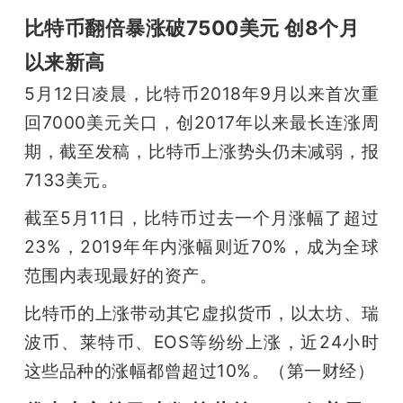
比特币翻倍暴涨破7500美元 创8个月
以来新高
5月12日凌晨，比特币2018年9月以来首次重
回7000美元关口，创2017年以来最长连涨周
期，截至发稿，比特币上涨势头仍未减弱，报
7133美元。
截至5月11日，比特币过去一个月涨幅了超过
23%，2019年年内涨幅则近70%，成为全球
范围内表现最好的资产。
比特币的上涨带动其它虚拟货币，以太坊、瑞
波币、莱特币、EOS等纷纷上涨，近24小时
这些品种的涨幅都曾超过10%。（第一财经）