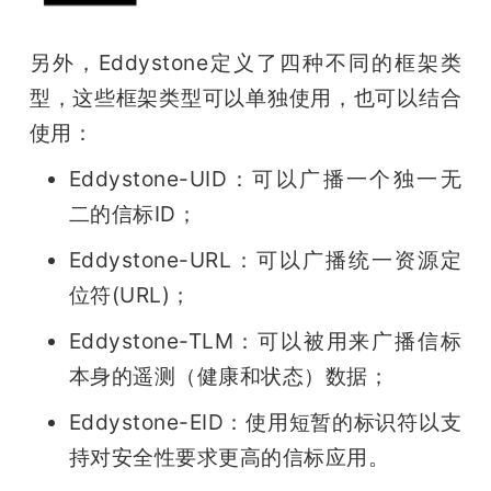
另外，Eddystone定义了四种不同的框架类
型，这些框架类型可以单独使用，也可以结合
使用：
Eddystone-UID：可以广播一个独一无
二的信标ID；
Eddystone-URL：可以广播统一资源定
位符(URL)；
Eddystone-TLM：可以被用来广播信标
本身的遥测（健康和状态）数据；
Eddystone-EID：使用短暂的标识符以支
持对安全性要求更高的信标应用。