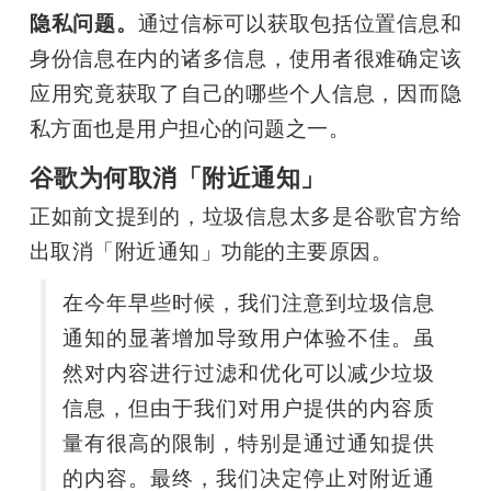
隐私问题。
通过信标可以获取包括位置信息和
身份信息在内的诸多信息，使用者很难确定该
应用究竟获取了自己的哪些个人信息，因而隐
私方面也是用户担心的问题之一。
谷歌为何取消「附近通知」
正如前文提到的，垃圾信息太多是谷歌官方给
出取消「附近通知」功能的主要原因。
在今年早些时候，我们注意到垃圾信息
通知的显著增加导致用户体验不佳。虽
然对内容进行过滤和优化可以减少垃圾
信息，但由于我们对用户提供的内容质
量有很高的限制，特别是通过通知提供
的内容。最终，我们决定停止对附近通