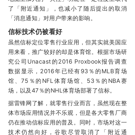
了「附近通知」，也减小了随后提出的取消
「消息通知」对用户带来的影响。
信标技术仍被看好
虽然信标定位零售行业应用，但其实就美国应
用来看，推广较好的却是体育馆。根据市场研
究公司Unacast的2016 Proxbook报告调查
数据显示，2016年已经有93％的MLB育场
馆、75％的NFL体育场馆、53％的NBA赛
场，以及47％的NHL体育场部署了信标。
据雷锋网了解，就零售行业而言，虽然现在整
体市场应用情况并不乐观，但是各大零售厂商
仍在推动信标应用的普及。同时，市场对这一
技术仍然向好，谷歌尽管取消了「附近通