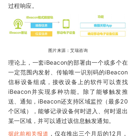
过程响应。
图片来源：艾瑞咨询
理论上，一套iBeacon的部署由一个或多个在
一定范围内发射、传输唯一识别码的iBeacon
信标设备组成，接收设备上的软件可以查找
iBeacon并实现多种功能。除了能够触发推
送、通知，iBeacon还支持区域监控（最多20
个区域），能够记录设备何时进入、何时退出
某一区域，并可以通过该信息触发通知。
，仅在推出三个月后的12月，
据此前相关报道