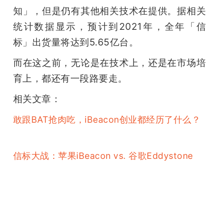
知」，但是仍有其他相关技术在提供。据相关
统计数据显示，预计到2021年，全年「信
标」出货量将达到5.65亿台。
而在这之前，无论是在技术上，还是在市场培
育上，都还有一段路要走。
相关文章：
敢跟BAT抢肉吃，iBeacon创业都经历了什么？
信标大战：苹果iBeacon vs. 谷歌Eddystone