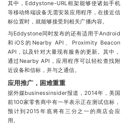
其中，Eddystone-URL框架能够使诸如手机
等移动终端设备无需安装应用程序，在接近信
标位置时，就能够接受到相关广播内容。
与Eddystone同时发布的还有适用于Android
和iOS的Nearby API、Proximity Beacon
API，以及针对大量现有服务的更新。其中，
通过Nearby API，应用程序可以轻松查找附
近设备和信标，并与之通信。
应用推广，困难重重
据外媒businessinsider报道，2014年，美国
前100家零售商中有一半表示正在测试信标，
预计到2015年底将有三分之一的商店会应
用。