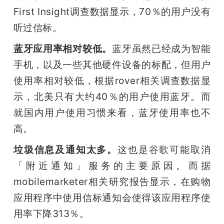
First Insight调查数据显示，70％的用户没有
听过信标。
蓝牙应用率相对较低。
蓝牙虽然已经成为智能
手机，以及一些其他硬件设备的标配，但用户
使用率相对较低，根据rover相关调查数据显
示，北美只有大约40％的用户使用蓝牙。而
就国内用户使用习惯来看，蓝牙使用率也不
高。
垃圾信息及通知太多。
这也是谷歌可能取消
「附近通知」服务的主要原因。而据
mobilemarketer相关研究报告显示，在购物
应用程序中使用信标通知会使得该应用程序使
用率下降313％。