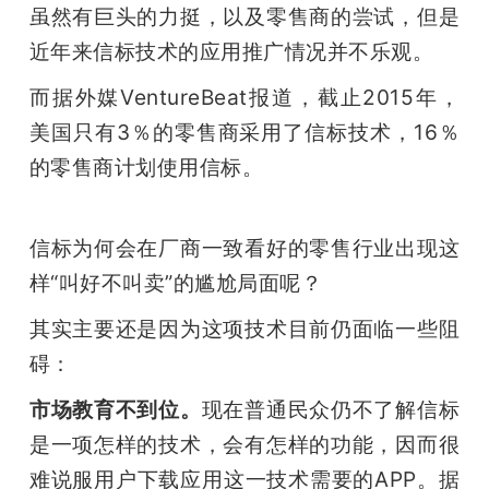
虽然有巨头的力挺，以及零售商的尝试，但是
近年来信标技术的应用推广情况并不乐观。
而据外媒VentureBeat报道，截止2015年，
美国只有3％的零售商采用了信标技术，16％
的零售商计划使用信标。
信标为何会在厂商一致看好的零售行业出现这
样“叫好不叫卖”的尴尬局面呢？
其实主要还是因为这项技术目前仍面临一些阻
碍：
市场教育不到位。
现在普通民众仍不了解信标
是一项怎样的技术，会有怎样的功能，因而很
难说服用户下载应用这一技术需要的APP。据