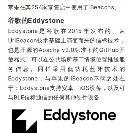
苹果在其254家零售店中使用了iBeacons。
谷歌的Eddystone
Eddystone是谷歌在2015年发布的、从
UriBeacon技术基础上演变而来的信标技术，
也是开源的Apache v2.0标准下的GitHub开
放格式。可以在公共场所基于情境位置推送服
务信息。同样采用低功耗蓝牙技术的
Eddystone，与苹果的iBeacon不同之处在
于：Eddystone支持安卓、iOS设备，以及可
与BLE信标通信的任何其他硬件设备。