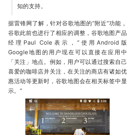
知的支持。
据雷锋网了解，针对谷歌地图的“附近”功能，
谷歌此前也进行了相应的调整，谷歌地图产品
经理Paul Cole表示，“使用Android版
Google地图的用户现在可以直接在应用中
「关注」地点。例如，用户可以通过搜索自己
喜爱的咖啡店并关注，在关注的商店有诸如优
惠活动等更新时，谷歌地图会在相关标签中显
示。”