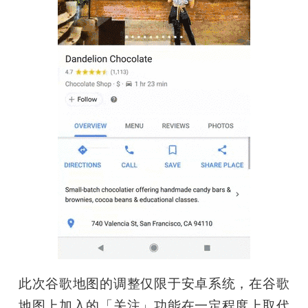
此次谷歌地图的调整仅限于安卓系统，在谷歌
地图上加入的「关注」功能在一定程度上取代