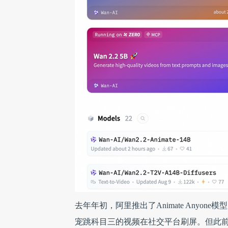
去年年初，阿里推出了Animate Any
宠跳科目三的视频在社交平台刷屏。但此