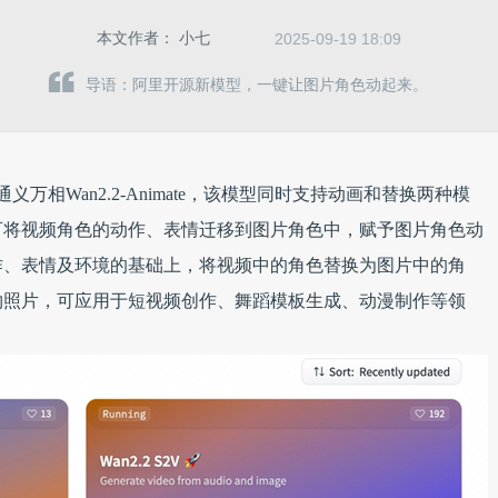
本文作者：
小七
2025-09-19 18:09
导语：阿里开源新模型，一键让图片角色动起来。
万相Wan2.2-Animate，该模型同时支持动画和替换两种模
可将视频角色的动作、表情迁移到图片角色中，赋予图片角色动
作、表情及环境的基础上，将视频中的角色替换为图片中的角
物照片，可应用于短视频创作、舞蹈模板生成、动漫制作等领