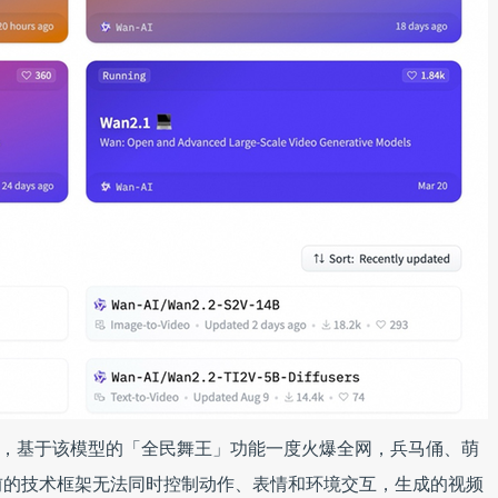
one模型，基于该模型的「全民舞王」功能一度火爆全网，兵马俑、萌
前的技术框架无法同时控制动作、表情和环境交互，生成的视频