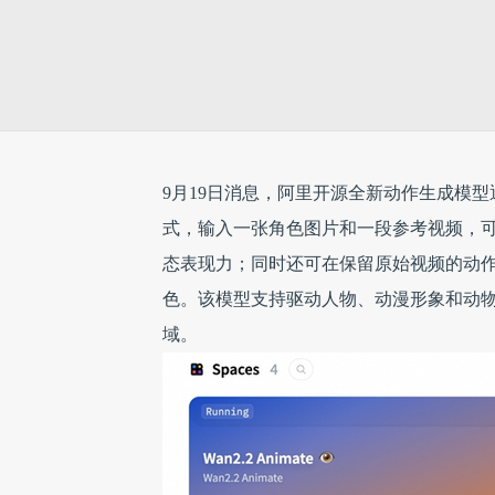
9月19日消息，阿里开源全新动作生成模型通义
式，输入一张角色图片和一段参考视频，
态表现力；同时还可在保留原始视频的动
色。该模型支持驱动人物、动漫形象和动
域。