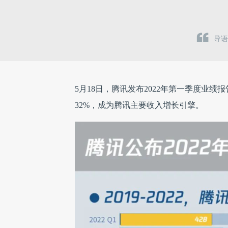
导语
5月18日，腾讯发布2022年第一季度业绩
32%，成为腾讯主要收入增长引擎。