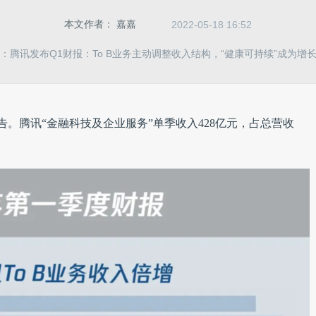
本文作者：
嘉嘉
2022-05-18 16:52
：腾讯发布Q1财报：To B业务主动调整收入结构，“健康可持续”成为增
报告。腾讯“金融科技及企业服务”单季收入428亿元，占总营收