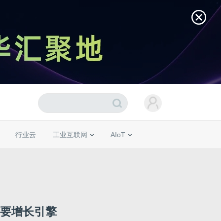
行业云
工业互联网
AIoT
主要增长引擎