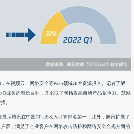
构，在视频云、网络安全等PaaS领域加大资源投入。记者了解
为To B业务的增长目标，并采取了包括提高自研产品竞争力、鼓励
举措。
r 报告显示腾讯在中国CPaaS收入计算排名第一；此外，腾讯扩展了
客户群，满足了企业客户在网络攻击防护和网络安全合规方面的