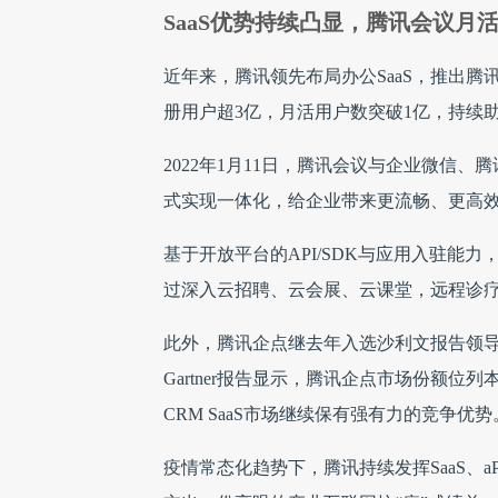
SaaS优势持续凸显，腾讯会议月
近年来，腾讯领先布局办公SaaS，推出腾
册用户超3亿，月活用户数突破1亿，持续
2022年1月11日，腾讯会议与企业微信
式实现一体化，给企业带来更流畅、更高
基于开放平台的API/SDK与应用入驻能
过深入云招聘、云会展、云课堂，远程诊
此外，腾讯企点继去年入选沙利文报告领导
Gartner报告显示，腾讯企点市场份额位
CRM SaaS市场继续保有强有力的竞争优势
疫情常态化趋势下，腾讯持续发挥SaaS、