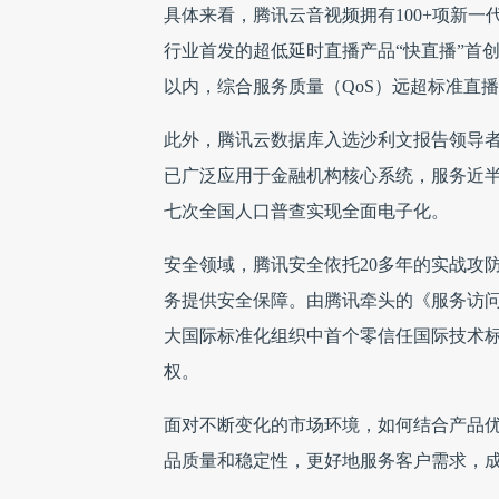
具体来看，腾讯云音视频拥有100+项新一
行业首发的超低延时直播产品“快直播”首创将
以内，综合服务质量（QoS）远超标准直播
此外，腾讯云数据库入选沙利文报告领导者
已广泛应用于金融机构核心系统，服务近半国
七次全国人口普查实现全面电子化。
安全领域，腾讯安全依托20多年的实战攻
务提供安全保障。由腾讯牵头的《服务访问
大国际标准化组织中首个零信任国际技术标
权。
面对不断变化的市场环境，如何结合产品优
品质量和稳定性，更好地服务客户需求，成为