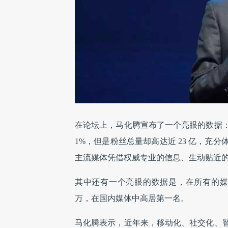
在论坛上，马化腾宣布了一个亮眼的数据
1%，但是粉丝总量却高达近 23 亿，
主流媒体凭借权威专业的信息、生动贴近
其中还有一个亮眼的数据是，在所有的媒体
万，在国内媒体中高居第一名。
马化腾表示，近年来，移动化、社交化、