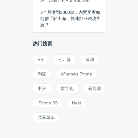
2个月做到3000单，内贸卖家如
何借「轻出海」快速打开跨境生
意？
热门搜索
VR
云计算
漏洞
淘宝
Windows Phone
中兴
数字化
新能源
iPhone 5S
Nest
共享单车