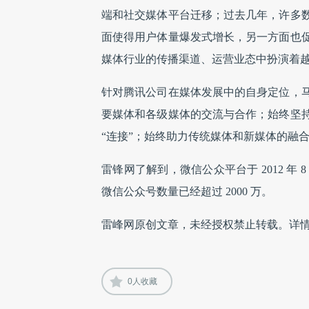
端和社交媒体平台迁移；过去几年，许多
面使得用户体量爆发式增长，另一方面也
媒体行业的传播渠道、运营业态中扮演着
针对腾讯公司在媒体发展中的自身定位，
要媒体和各级媒体的交流与合作；始终坚
“连接”；始终助力传统媒体和新媒体的融
雷锋网了解到，微信公众平台于 2012 年 8 
微信公众号数量已经超过 2000 万。
雷峰网原创文章，未经授权禁止转载。详
0
人收藏