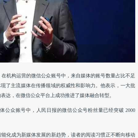
：在机构运营的微信公众账号中，来自媒体的账号数量占比不足
充分体现了主流媒体在传播领域的权威性和影响力。他表示，一大批
的表达，在微信公众平台上成功推进了媒体融合转型。
公众账号中，人民日报的微信公众号粉丝量已经突破 2000
智能化成为新媒体发展的新趋势，读者的阅读习惯正不断向移动