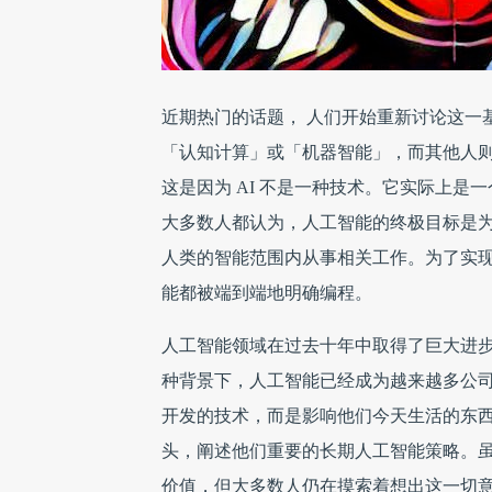
近期热门的话题， 人们开始重新讨论这一基本
「认知计算」或「机器智能」，而其他人则
这是因为 AI 不是一种技术。它实际上
大多数人都认为，人工智能的终极目标是
人类的智能范围内从事相关工作。为了实
能都被端到端地明确编程。
人工智能领域在过去十年中取得了巨大进
种背景下，人工智能已经成为越来越多公司
开发的技术，而是影响他们今天生活的东西
头，阐述他们重要的长期人工智能策略。
价值，但大多数人仍在摸索着想出这一切