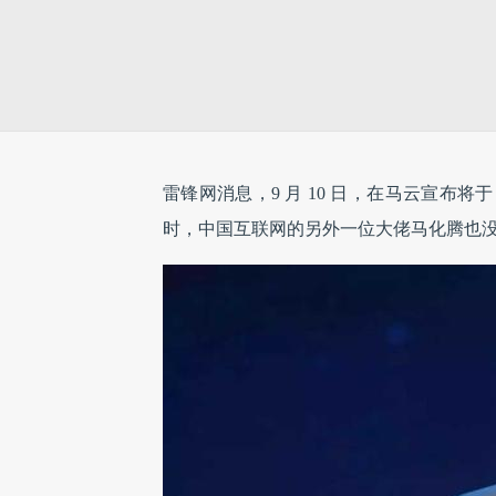
雷锋网消息，9 月 10 日，在马云宣布将于 
时，中国互联网的另外一位大佬马化腾也没有