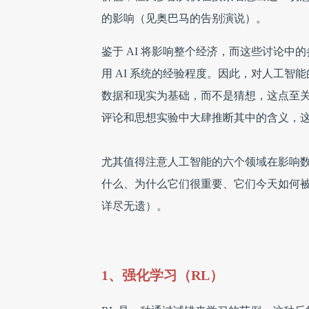
的影响（见奥巴马的告别演说）。
鉴于 AI 将影响整个经济，而这些讨论
用 AI 系统的经验程度。因此，对人工
数据和现实为基础，而不是猜想，这点至
评论和思想实验中大肆推断其中的含义，
尤其值得注意人工智能的六个领域在影响
什么、为什么它们很重要、它们今天如何
详尽无遗）。
1、强化学习（RL）