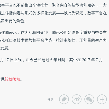
数字平台也不断推出个性推荐、聚合内容等新型功能服务，一方
促进传播内容与形式的多样化发展——以此为背景，数字平台在
越发重要的角色。
马化腾表示，作为互联网企业，腾讯公司始终高度重视与中央主
持依托自身技术优势和平台优势，推进主旋律、正能量的生产力
合发展。
月 17 日上线，距今已经超过 6 年时间；其中在 2017 年 7 月，
情见
转载须知
。
分享：