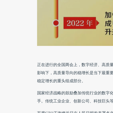
正在进行的全国两会上，数字经济、高质
影响下，高质量导向的稳增长是当下最重要
稳定增长的重头组成部分。
国家经济战略的鼓励叠加传统行业的数字
手。传统工业企业、创新公司、科技巨头