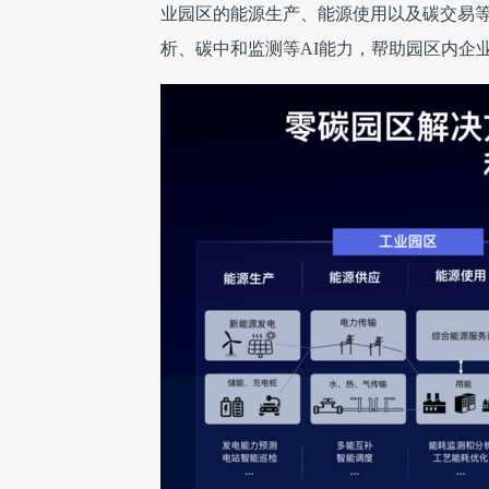
业园区的能源生产、能源使用以及碳交易
析、碳中和监测等AI能力，帮助园区内企业