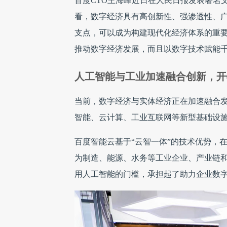
百度CTO王海峰近日在人民日报发表署名
看，数字经济具有高创新性、强渗透性、
支点，可以成为构建现代化经济体系的重
推动数字经济发展，而且以数字技术赋能
人工智能与工业加速融合创新，开
当前，数字经济与实体经济正在加速融合
智能、云计算、工业互联网等新型基础设
百度智能云基于“云智一体”的技术优势，在2
为制造、能源、水务等工业企业、产业链
用人工智能的门槛，承担起了助力企业数字