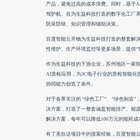
产品，避免过高的成本浪费。同时，基于AI
驾护航。在为生益科技打造的数字化工厂系
防呆防错、知识管理和辅助决策。
百度智能云开物为生益科技打造的整套解
性维护、生产环境监控等更多场景，提供“
作为生益科技的下游企业，苏州地区一家
AI质检应用，为3C电子行业的质检智能
协同能力创造了条件。
对于各界关注的 “绿色工厂”、“绿色制造
决方案，打造了一整套涵盖智能排产、能
解决方案，每年可以降低100万元的能耗成
有了美欣达项目中的摸索经验，百度智能云