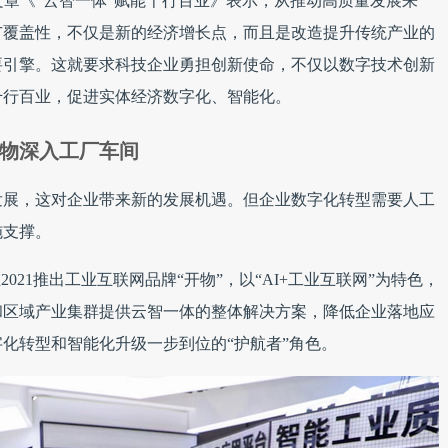
文章《“云智一体”赋能千行百业》表示，从推动高质量发展来
广覆盖性，不仅是新的经济增长点，而且是改造提升传统产业的
要引擎。这就要求科技企业勇担创新使命，不仅以数字技术创新
千行百业，促进实体经济数字化、智能化。
物深入工厂车间
发展，这对企业带来新的发展机遇。但企业数字化转型需要人工
施支撑。
021推出工业互联网品牌“开物”，以“AI+工业互联网”为特色，
和区域产业集群提供云智一体的整体解决方案，降低企业落地应
化转型和智能化升级一步到位的“护航者”角色。