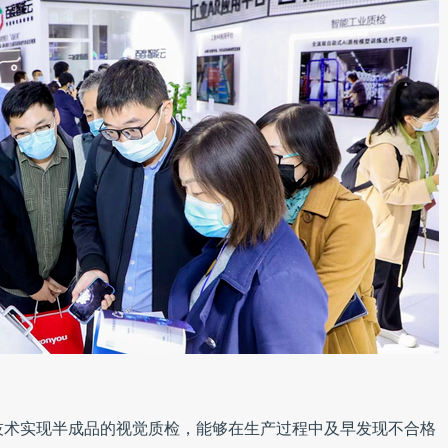
技术实现半成品的视觉质检，能够在生产过程中及早发现不合格