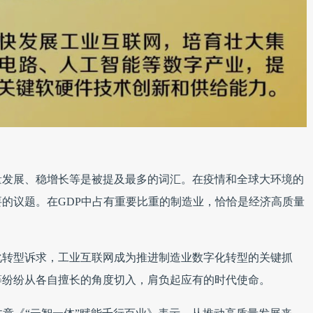
量发展、稳增长等是被提及最多的词汇。在疫情和全球大环境的
的议题。在GDP中占有重要比重的制造业，恰恰是经济高质量
化转型诉求，工业互联网成为推进制造业数字化转型的关键抓
等纷纷从各自擅长的角度切入，肩负起应有的时代使命。