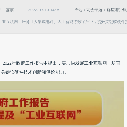
者：
嘉嘉
专题：两会专题：新基建引领
2022-03-10 14:39
工业互联网，培育壮大集成电路、人工智能等数字产业，提升关键软硬件
。2022年政府工作报告中提出，要加快发展工业互联网，培育
升关键软硬件技术创新和供给能力。