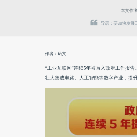
本文作
导语：要加快发展
作者：诺文
“工业互联网”连续5年被写入政府工作报告
壮大集成电路、人工智能等数字产业，提