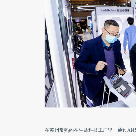
在苏州常熟的在生益科技工厂里，通过AI