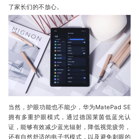
了家长们的不放心。
当然，护眼功能也不能少，华为MatePad SE
拥有多重护眼模式，通过德国莱茵低蓝光认
证，能够有效减少蓝光辐射，降低视觉疲劳，
还有自然舒适的电子书模式，以及避免刺眼的