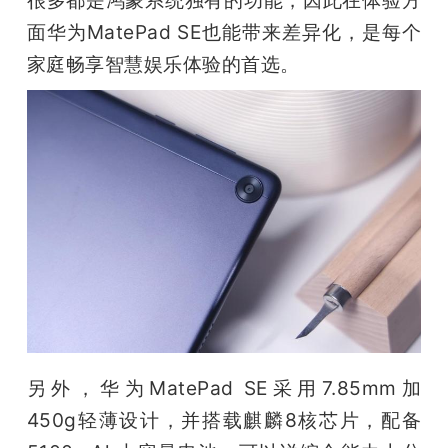
很多都是鸿蒙系统独有的功能，因此在体验方
面华为MatePad SE也能带来差异化，是每个
家庭畅享智慧娱乐体验的首选。
另外，华为MatePad SE采用7.85mm加
450g轻薄设计，并搭载麒麟8核芯片，配备