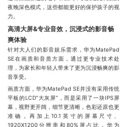
夜晚深色模式，这些都能更好的保护孩子的视
力。
高清大屏&专业音效，沉浸式的影音畅
爽体验
针对大人们的影音娱乐需求，华为MatePad 
SE在画质和音质方面，通过更专业技术处
理，为家长和年轻人带来了更为沉浸畅爽的影
音享受。
画质方面，华为MatePad SE并没有采用传统
平板的LCD“大灰屏”，而是采用了一块IPS屏
幕，视野更开阔，细节更清晰，色彩还原也更
准确，再加上10.1英寸的屏幕尺寸、
1920X1200分辨率和80%屏占比，华为