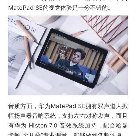
MatePad SE的视觉体验是十分不错的。
音质方面，华为MatePad SE拥有双声道大振
幅扬声器音响系统，支持左右对称发声，而且
有华为 Histen 7.0 音效系统加持，配合哈曼
卡顿“金耳朵”专业调音，能够做到低频浑厚，