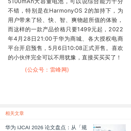
5100mAh大容量电池，可以说综合能力十分
不错，特别是在HarmonyOS 2的加持下，为
用户带来了轻、快、智、爽物超所值的体验，
而这样的一款产品价格只要1499元起，2022
年4月28日21:00于华为商城、各大授权电商
平台开启预售，5月6日10:08正式开售。喜欢
的小伙伴完全可以不用犹豫，直接买买买了！
雷峰网
(公众号：雷峰网)
相关文章
华为 IJCAI 2026 论文盘点：从「规