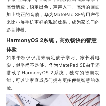
高音清透，稳定出色，声声入耳。高清的画面
加上纯正的音质，华为MatePad SE给用户带
来比小屏手机更好的观影效果，成为家长们的
影音神器。
HarmonyOS 2系统，高效畅快的智慧
体验
如果平板仅仅用来满足孩子学习、家长看电
影，似乎尚不足够。华为MatePad SE由于还
搭载了HarmonyOS 2系统，独有的智慧功
能，可以让家庭成员们拥有更多便捷智慧的体
验。