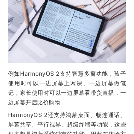
例如HarmonyOS 2支持智慧多窗功能，孩子
使用时可以一边屏幕上网课、一边屏幕做笔
记，家长使用时可以一边屏幕看带货直播，一
边屏幕开启比价购物。
HarmonyOS 2还支持鸿蒙桌面、畅连通话、
屏幕共享、平行视界、超级终端等功能，这些