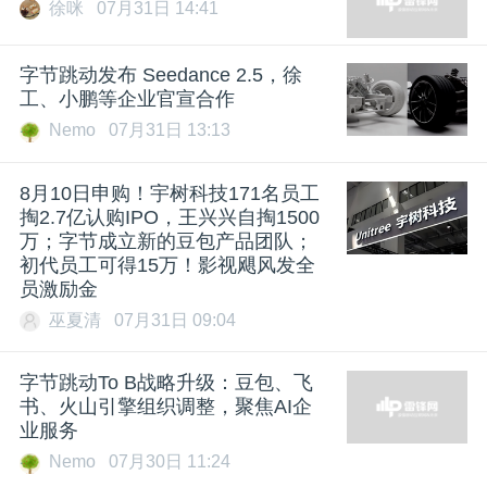
徐咪
07月31日 14:41
字节跳动发布 Seedance 2.5，徐
工、小鹏等企业官宣合作
Nemo
07月31日 13:13
8月10日申购！宇树科技171名员工
掏2.7亿认购IPO，王兴兴自掏1500
万；字节成立新的豆包产品团队；
初代员工可得15万！影视飓风发全
员激励金
巫夏清
07月31日 09:04
字节跳动To B战略升级：豆包、飞
书、火山引擎组织调整，聚焦AI企
业服务
Nemo
07月30日 11:24