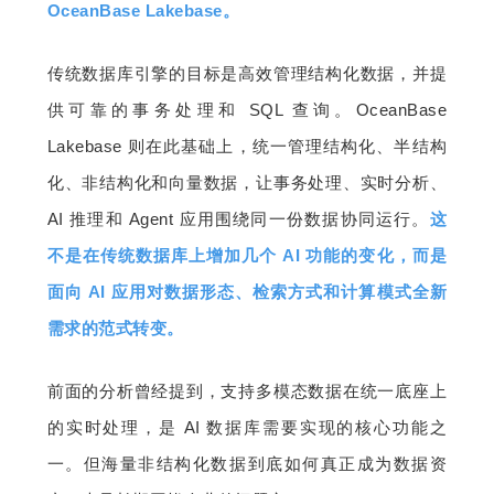
OceanBase Lakebase。
传统数据库引擎的目标是高效管理结构化数据，并提
供可靠的事务处理和 SQL 查询。OceanBase 
Lakebase 则在此基础上，统一管理结构化、半结构
化、非结构化和向量数据，让事务处理、实时分析、
AI 推理和 Agent 应用围绕同一份数据协同运行。
这
不是在传统数据库上增加几个 AI 功能的变化，而是
面向 AI 应用对数据形态、检索方式和计算模式全新
需求的范式转变。
前面的分析曾经提到，支持多模态数据在统一底座上
的实时处理，是 AI 数据库需要实现的核心功能之
一。但海量非结构化数据到底如何真正成为数据资