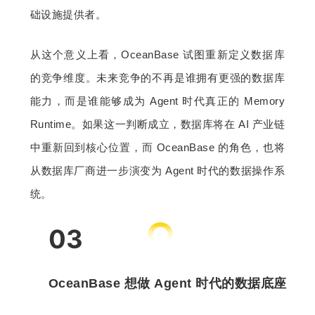
础设施提供者。
从这个意义上看，OceanBase 试图重新定义数据库
的竞争维度。未来竞争的不再是谁拥有更强的数据库
能力，而是谁能够成为 Agent 时代真正的 Memory 
Runtime。如果这一判断成立，数据库将在 AI 产业链
中重新回到核心位置，而 OceanBase 的角色，也将
从数据库厂商进一步演变为 Agent 时代的数据操作系
统。
03
OceanBase 想做 Agent 时代的数据底座