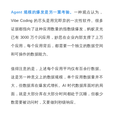
Agent 规模的爆发是另一重考验。
一种观点认为，
Vibe Coding 的尽头是用完即弃的一次性软件。很多
证据都指向了这种应用数量的指数级爆发，蚂蚁灵光
已有 3000 万个闪应用，妙思在企业内部支撑了上万
个应用，每个应用背后，都需要一个独立的数据空间
和可操作的数据能力。
值得注意的是，上述每个应用平均仅有百余行数据。
这是另一种意义上的数据规模，单个应用数据量并不
大，但数据库在爆发式增长。AI 时代数据库面对的局
面，就是大部分库在大部分时间都处于沉睡，但极少
数需要被访问时，又要做到秒级响应。