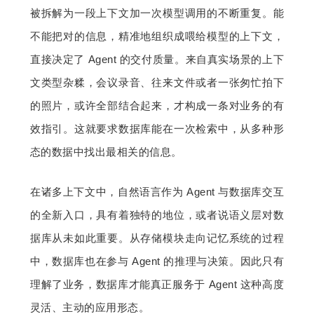
被拆解为一段上下文加一次模型调用的不断重复。能
不能把对的信息，精准地组织成喂给模型的上下文，
直接决定了 Agent 的交付质量。来自真实场景的上下
文类型杂糅，会议录音、往来文件或者一张匆忙拍下
的照片，或许全部结合起来，才构成一条对业务的有
效指引。这就要求数据库能在一次检索中，从多种形
态的数据中找出最相关的信息。
在诸多上下文中，自然语言作为 Agent 与数据库交互
的全新入口，具有着独特的地位，或者说语义层对数
据库从未如此重要。从存储模块走向记忆系统的过程
中，数据库也在参与 Agent 的推理与决策。因此只有
理解了业务，数据库才能真正服务于 Agent 这种高度
灵活、主动的应用形态。