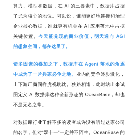
算力、模型和数据，在 AI 的三要素中，数据库占据
了尤为核心的地位。可以说，谁能更好地连接和治理
企业核心数据，谁就更有机会在 AI 应用落地中占据
关键位置。
今天能兑现的商业价值，明天通向 AGI 
的想象空间，都在这里了。
诸多因素的叠加之下，数据库在 Agent 落地的角逐
中成为了一片兵家必争之地。
业内的竞争逐步激化，
上下游厂商同样虎视眈眈。狭路相逢，此时站出来试
图定义 AI 数据库这种全新形态的 OceanBase，却也
不是无名之辈。
对数据库行业了解不多的读者或许没有听过这家公司
的名字，但对“双十一”一定并不陌生。OceanBase 的