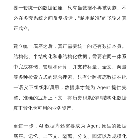
要一套统一的数据底座。只有当数据不再被切割、不
必在多套系统之间反复搬运，“越用越准”的飞轮才真
正成立。
建立统一底座之后，真正需要统一的还有数据本身。
结构化、半结构化和非结构化数据，需要在同一体系
中完成存储、管理和计算，并支持标量、全文、向量
等多种检索方式的混合搜索。只有让跨模态数据在统
一语义下组织和调用，数据库才能为 Agent 提供完
整、准确的业务上下文，将历史积累的非结构化数据
真正转化为可用的业务资产。
更进一步，AI 数据库还需要成为 Agent 原生的数据
底座。记忆、上下文、隔离、分支、回滚以及规模化