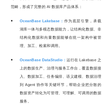
范畴，形成了完整的 AI 数据库产品体系：
OceanBase Lakebase：
作为底层引擎，承载
湖库一体与多模态数据能力，让结构化数据、非
结构化数据和向量数据能够在统一架构中被管
理、加工、检索和调用。
OceanBase DataStudio：
运行在 Lakebase 之
上的数据生产、治理与服务工作台，覆盖数据接
入、数据加工、任务编排、语义建模、数据治理
到 Agent 协作等关键环节，帮助企业把分散的
数据资产转化为可管理、可理解、可调用的数据
服务。