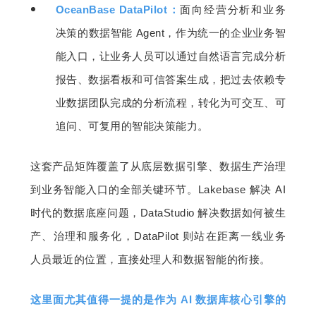
OceanBase DataPilot：
面向经营分析和业务
决策的数据智能 Agent，作为统一的企业业务智
能入口，让业务人员可以通过自然语言完成分析
报告、数据看板和可信答案生成，把过去依赖专
业数据团队完成的分析流程，转化为可交互、可
追问、可复用的智能决策能力。
这套产品矩阵覆盖了从底层数据引擎、数据生产治理
到业务智能入口的全部关键环节。Lakebase 解决 AI 
时代的数据底座问题，DataStudio 解决数据如何被生
产、治理和服务化，DataPilot 则站在距离一线业务
人员最近的位置，直接处理人和数据智能的衔接。
这里面尤其值得一提的是作为 AI 数据库核心引擎的 