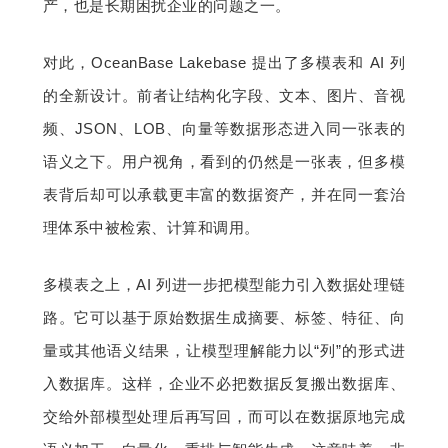
产，也是长期困扰企业的问题之一。
对此，OceanBase Lakebase 提出了多模表和 AI 列
的全新设计。前者让结构化字段、文本、图片、音视
频、JSON、LOB、向量等数据形态进入同一张表的
语义之下。用户视角，看到的仍然是一张表，但多模
表背后却可以承载更丰富的数据资产，并在同一套治
理体系中被检索、计算和调用。
多模表之上，AI 列进一步把模型能力引入数据处理链
路。它可以基于原始数据生成摘要、标签、特征、向
量或其他语义结果，让模型理解能力以“列”的形式进
入数据库。这样，企业不必把数据反复搬出数据库、
交给外部模型处理后再写回，而可以在数据原地完成