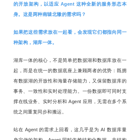
的开放架构，以适应 Agent 这种全新的服务形态本
身。这是两种南辕北辙的需求吗？
如果把这些需求放在一起看，会发现它们都指向同一
种架构，湖库一体。
湖库一体的核心，不是简单把数据湖和数据库放在一
起，而是在统一的数据底座上兼顾两者的优势：既拥
有数据湖的开放性和海量存储能力，又保留数据库的
事务、一致性和实时处理能力。一份数据即可同时支
撑在线业务、实时分析和 Agent 应用，无需在多个系
统之间重复同步和搬运。
站在 Agent 的需求上回看，这几乎是为 AI 数据库量
身定做的架构。Agent 同时依赖结构化数据、非结构