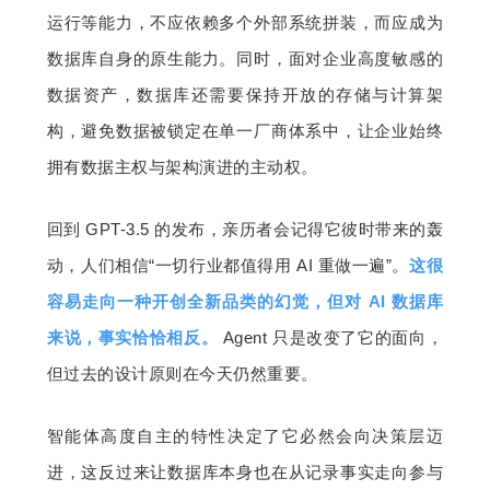
运行等能力，不应依赖多个外部系统拼装，而应成为
数据库自身的原生能力。同时，面对企业高度敏感的
数据资产，数据库还需要保持开放的存储与计算架
构，避免数据被锁定在单一厂商体系中，让企业始终
拥有数据主权与架构演进的主动权。
回到 GPT-3.5 的发布，亲历者会记得它彼时带来的轰
动，人们相信“一切行业都值得用 AI 重做一遍”。
这很
容易走向一种开创全新品类的幻觉，但对 AI 数据库
来说，事实恰恰相反。
Agent 只是改变了它的面向，
但过去的设计原则在今天仍然重要。
智能体高度自主的特性决定了它必然会向决策层迈
进，这反过来让数据库本身也在从记录事实走向参与