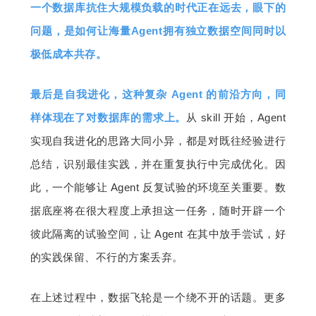
一个数据库抗住大规模负载的时代正在远去，眼下的
问题，是如何让海量Agent拥有独立数据空间同时以
极低成本共存。
最后是自我进化，这种复杂 Agent 的前沿方向，同
样体现在了对数据库的需求上。
从 skill 开始，Agent 
实现自我进化的思路大同小异，都是对既往经验进行
总结，识别最佳实践，并在重复执行中完成优化。因
此，一个能够让 Agent 反复试验的环境至关重要。数
据底座将在很大程度上承担这一任务，随时开辟一个
彼此隔离的试验空间，让 Agent 在其中放手尝试，好
的实践保留、不行的方案丢弃。
在上述过程中，数据飞轮是一个绕不开的话题。更多