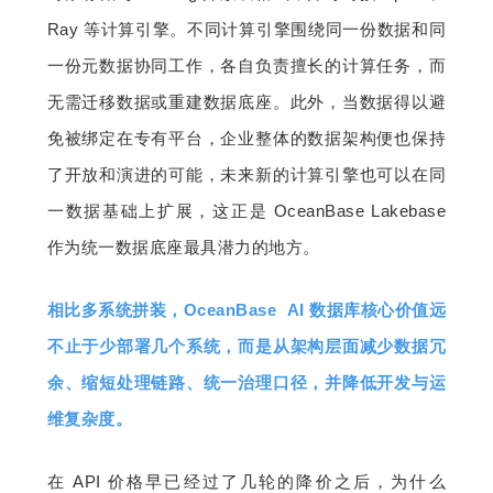
Ray 等计算引擎。不同计算引擎围绕同一份数据和同
一份元数据协同工作，各自负责擅长的计算任务，而
无需迁移数据或重建数据底座。此外，当数据得以避
免被绑定在专有平台，企业整体的数据架构便也保持
了开放和演进的可能，未来新的计算引擎也可以在同
一数据基础上扩展，这正是 OceanBase Lakebase 
作为统一数据底座最具潜力的地方。
相比多系统拼装，OceanBase  AI 数据库核心价值远
不止于少部署几个系统，而是从架构层面减少数据冗
余、缩短处理链路、统一治理口径，并降低开发与运
维复杂度。
在 API 价格早已经过了几轮的降价之后，为什么 