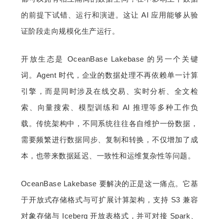
的前提下试错、运行和演进。这让 AI 应用能够从验
证阶段走向规模化生产运行。
开放生态是 OceanBase Lakebase 的另一个关键
词。Agent 时代，企业的数据处理不再依赖单一计算
引擎，而是同时涉及在线交易、实时分析、全文检
索、向量搜索、模型训练和 AI 推理等多种工作负
载。传统架构中，不同系统往往各自维护一份数据，
需要频繁进行数据同步、复制和转换，不仅增加了成
本，也带来数据延迟、一致性和运维复杂性等问题。
OceanBase Lakebase 要解决的正是这一痛点。它基
于开放式存储格式与可扩展计算架构，支持 S3 兼容
对象存储与 Iceberg 开放表格式，并可对接 Spark、