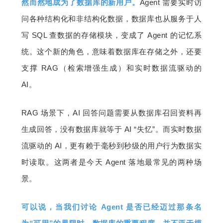
然而然地成为了数据库的新用户。
Agent 需要实时访
题
问各种结构化和非结构化数据，数据库也从服务于人
写 SQL 查数据的存储模块，变成了 Agent 的记忆系
爱
统。这个新的角色，意味着数据库在存储之外，还要
支撑 RAG（检索增强生成）和实时数据流驱动的 
搞
AI。
机
RAG 场景下，AI 回答问题需要从数据库召回资料再
生成回答，没有数据库就等于 AI “失忆”。而实时数据
流驱动的 AI，更有赖于毫秒到秒级的用户行为数据实
时读取。这两者是今天 Agent 落地最常见的两种场
景。
可以说，当我们讨论 Agent 是否已经迈过那条名