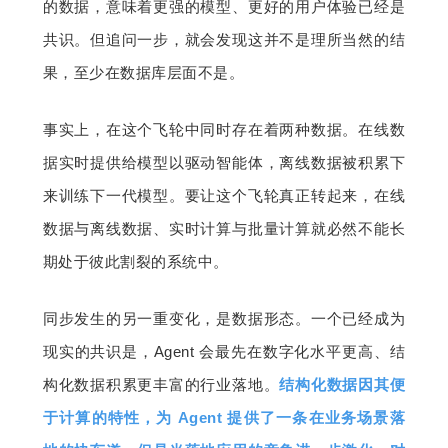
的数据，意味着更强的模型、更好的用户体验已经是
共识。但追问一步，就会发现这并不是理所当然的结
果，至少在数据库层面不是。
事实上，在这个飞轮中同时存在着两种数据。在线数
据实时提供给模型以驱动智能体，离线数据被积累下
来训练下一代模型。要让这个飞轮真正转起来，在线
数据与离线数据、实时计算与批量计算就必然不能长
期处于彼此割裂的系统中。
同步发生的另一重变化，是数据形态。一个已经成为
现实的共识是，Agent 会最先在数字化水平更高、结
构化数据积累更丰富的行业落地。
结构化数据因其便
于计算的特性，为 Agent 提供了一条在业务场景落