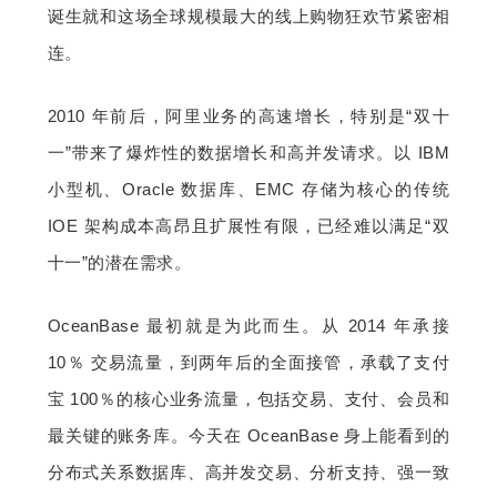
诞生就和这场全球规模最大的线上购物狂欢节紧密相
连。
2010 年前后，阿里业务的高速增长，特别是“双十
一”带来了爆炸性的数据增长和高并发请求。以 IBM 
小型机、Oracle 数据库、EMC 存储为核心的传统 
IOE 架构成本高昂且扩展性有限，已经难以满足“双
十一”的潜在需求。
OceanBase 最初就是为此而生。从 2014 年承接 
10％ 交易流量，到两年后的全面接管，承载了支付
宝 100％的核心业务流量，包括交易、支付、会员和
最关键的账务库。今天在 OceanBase 身上能看到的
分布式关系数据库、高并发交易、分析支持、强一致