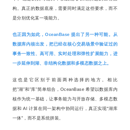
构。真正的数据底座，需要同时满足这些要求，而不
是分别优化某一项能力。
也正因为如此，OceanBase 提出了另一种可能。从
数据库内核出发，把已经在核心交易场景中验证过的
事务一致性、高可用、实时处理和弹性扩展能力，进
一步延伸到湖、非结构化数据和多模态数据之上。
这也是它区别于前面两种选择的地方。相比
把"湖"和"库"简单组合，OceanBase 希望以数据库内
核作为统一基础，让事务能力与开放存储、多模态数
据和 AI 计算在同一架构中协同运行，真正实现“湖库
一体”，而不是系统拼装。