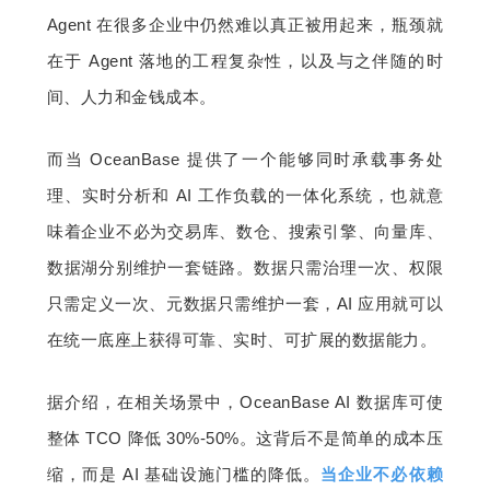
Agent 在很多企业中仍然难以真正被用起来，瓶颈就
在于 Agent 落地的工程复杂性，以及与之伴随的时
间、人力和金钱成本。
而当 OceanBase 提供了一个能够同时承载事务处
理、实时分析和 AI 工作负载的一体化系统，也就意
味着企业不必为交易库、数仓、搜索引擎、向量库、
数据湖分别维护一套链路。数据只需治理一次、权限
只需定义一次、元数据只需维护一套，AI 应用就可以
在统一底座上获得可靠、实时、可扩展的数据能力。
据介绍，在相关场景中，OceanBase AI 数据库可使
整体 TCO 降低 30%-50%。这背后不是简单的成本压
缩，而是 AI 基础设施门槛的降低。
当企业不必依赖