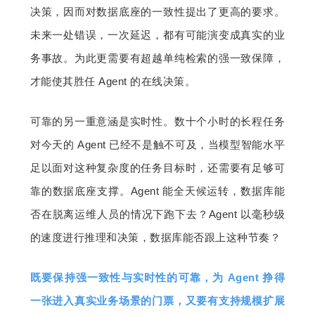
决策，因而对数据底座的一致性提出了更高的要求。
未来一处错误，一次延迟，都有可能演变成真实的业
务事故。为此更需要有超越单纯检索的强一致保障，
才能使其胜任 Agent 的在线决策。
可靠的另一重意涵是实时性。数十个小时的长程任务
对今天的 Agent 已经不是触不可及，当模型智能水平
足以面对这种复杂度的任务目标时，还需要有足够可
靠的数据底座支撑。Agent 能全天候运转，数据库能
否在脱离运维人员的情况下跑下去？Agent 以毫秒级
的速度进行推理和决策，数据库能否跟上这种节奏？
既要保持强一致性与实时性的可靠，为 Agent 挣得
一张进入真实业务场景的门票，又要有支持规模扩展