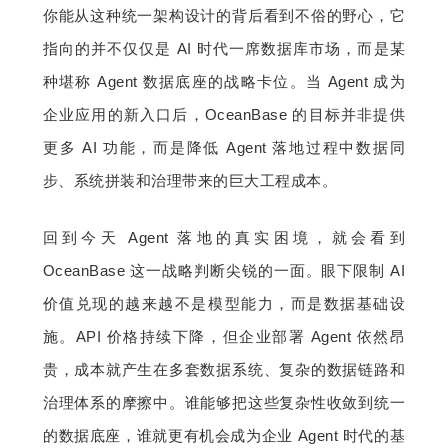
你能从这种统一架构设计的背后看到不俗的野心，它
指向的并不仅仅是 AI 时代一席数据库市场，而是某
种堪称 Agent 数据底座的战略卡位。当 Agent 成为
企业应用的新入口后，OceanBase 的目标并非提供
更多 AI 功能，而是降低 Agent 落地过程中数据同
步、系统拼装和治理带来的巨大工程成本。
回到今天 Agent 落地的真实困境，就会看到 
OceanBase 这一战略判断尖锐的一面。眼下限制 AI 
价值兑现的越来越不是模型能力，而是数据基础设
施。API 价格持续下降，但企业部署 Agent 依然昂
贵，成本就产生在多套数据系统、复杂的数据链路和
治理体系的摩擦中。谁能够把这些复杂性收敛到统一
的数据底座，谁就更有机会成为企业 Agent 时代的基