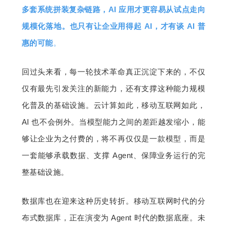
多套系统拼装复杂链路，AI 应用才更容易从试点走向
规模化落地。也只有让企业用得起 AI，才有谈 AI 普
惠的可能
。
回过头来看，每一轮技术革命真正沉淀下来的，不仅
仅有最先引发关注的新能力，还有支撑这种能力规模
化普及的基础设施。云计算如此，移动互联网如此，
AI 也不会例外。当模型能力之间的差距越发缩小，能
够让企业为之付费的，将不再仅仅是一款模型，而是
一套能够承载数据、支撑 Agent、保障业务运行的完
整基础设施。
数据库也在迎来这种历史转折。移动互联网时代的分
布式数据库，正在演变为 Agent 时代的数据底座。未