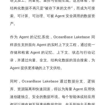
语义加工、向量化、重排与智能生成。这意味着，非
结构化数据不再只是“被存下来的文件”，而成为可搜
索、可计算、可治理、可被 Agent 安全调用的数据资
产。
作为 Agent 的记忆系统，OceanBase Lakebase 同
样原生支持面向 Agent 的实时上下文工程，通过统一
存储和检索 Agent 的记忆、上下文、状态与行动记
录，并通过向量、全文、结构化数据的混合搜索，为 
Agent 提供更准确的上下文供给。
同时，OceanBase Lakebase 通过数据分支、逻辑
库、资源隔离和快速回滚，得以为海量 Agent 应用快
速创建独立、安全的数据环境。每个智能体或轻应用
都可以拥有相互隔离的数据空间，在不影响主干数据