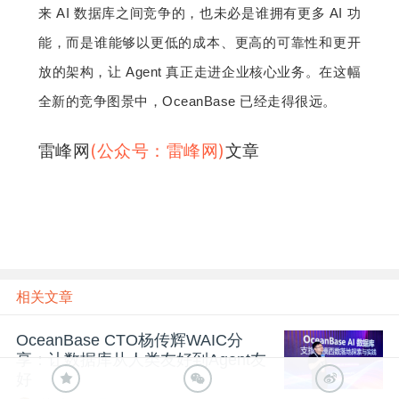
来 AI 数据库之间竞争的，也未必是谁拥有更多 AI 功
能，而是谁能够以更低的成本、更高的可靠性和更开
放的架构，让 Agent 真正走进企业核心业务。在这
幅
全新的竞争图景中，OceanBase 已经走得很远。
雷峰网
(公众号：雷峰网)
文章
相关文章
OceanBase CTO杨传辉WAIC分
享：让数据库从人类友好到Agent友
好