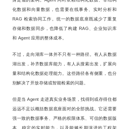
化数据和向量数据，也需要在线事务、实时分析和 
RAG 检索协同工作。统一的数据底座既减少了重复
存储和数据同步，也降低了构建 RAG、企业知识库
和 Agent 应用的整体成本。
不过，走向湖库一体并不只有一种路径。有人从数据
湖出发，补齐数据库能力，有人从搜索出发，扩展向
量和结构化数据处理能力。这些路径各有侧重，也分
别解决了开放存储或智能检索的问题。
但是当 Agent 走进真实业务场景，找得到或存得住都
远远不足以概括数据底座面对的全部挑战。它还需要
强一致的数据事务、严格的权限体系、可信的数据版
本、稳定的实时能力，以及能够长期演进的工程架