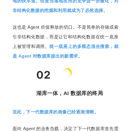
地的快车道。但是当落地应用的竞争进一步激化，对
非结构化数据的挖掘和利用就成为了必然选择。
这也是 Agent 价值释放的切口。不是简单的存储或索
引非结构化数据，而是让它和结构化数据在统一底座
上被管理和调用。
统一底座上的多模态混合搜索，就
是 Agent 对数据库提出的新需求。
02
湖库一体，AI 数据库的终局
至此，下一代数据库的画像已经逐渐清晰。
面向 Agent 的业务负载，决定了下一代数据库首先需