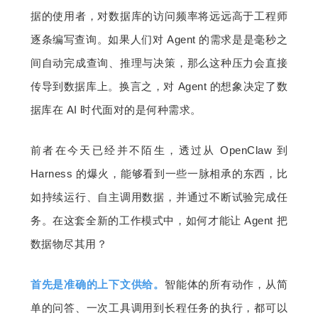
据的使用者，对数据库的访问频率将远远高于工程师
逐条编写查询。如果人们对 Agent 的需求是是毫秒之
间自动完成查询、推理与决策，那么这种压力会直接
传导到数据库上。换言之，对 Agent 的想象决定了数
据库在 AI 时代面对的是何种需求。
前者在今天已经并不陌生，透过从 OpenClaw 到 
Harness 的爆火，能够看到一些一脉相承的东西，比
如持续运行、自主调用数据，并通过不断试验完成任
务。在这套全新的工作模式中，如何才能让 Agent 把
数据物尽其用？
首先是准确的上下文供给。
智能体的所有动作，从简
单的问答、一次工具调用到长程任务的执行，都可以