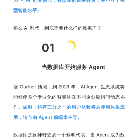
为“可用”的界限时，数据库的重要程度，并不亚于模
型智能水平。
那么 AI 时代，到底需要什么样的数据库？
01
当数据库开始服务 Agent
据 Gartner 预测，到 2028 年，AI Agent 生态系统将
能够使多个专业化的智能体在不同企业应用间动态协
作。
届时，约有三分之一的用户体验将从使用原生应
用，转向由 Agent 前端来主导。
数据库是这种转变的一个鲜明代表。当 Agent 成为数