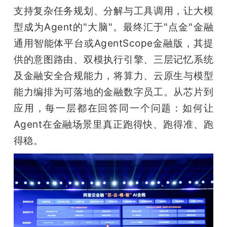
支持复杂任务规划、分解与工具调用，让大模
型成为Agent的"大脑"。最终汇于"点金"金融
通用智能体平台或AgentScope金融版，其提
供的意图路由、双模执行引擎、三层记忆系统
及金融安全合规能力，将算力、云原生与模型
能力编排为可落地的金融数字员工。从芯片到
应用，每一层都在回答同一个问题：如何让
Agent在金融场景里真正跑得快、跑得准、跑
得稳。