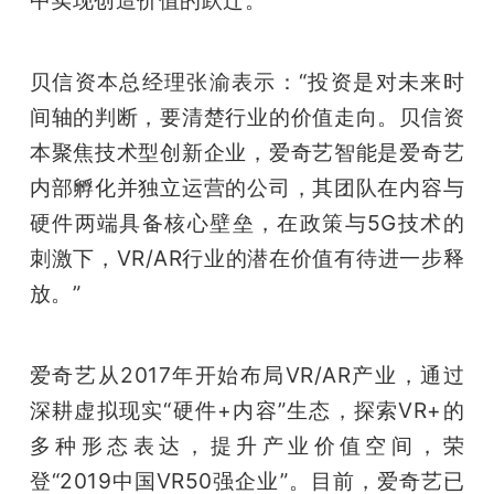
中实现创造价值的跃迁。”
贝信资本总经理张渝表示：“投资是对未来时
间轴的判断，要清楚行业的价值走向。贝信资
本聚焦技术型创新企业，爱奇艺智能是爱奇艺
内部孵化并独立运营的公司，其团队在内容与
硬件两端具备核心壁垒，在政策与5G技术的
刺激下，VR/AR行业的潜在价值有待进一步释
放。”
爱奇艺从2017年开始布局VR/AR产业，通过
深耕虚拟现实“硬件+内容”生态，探索VR+的
多种形态表达，提升产业价值空间，荣
登“2019中国VR50强企业”。目前，爱奇艺已