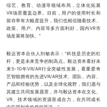
综艺、教育、动漫等领域布局，立体化拓展
VR场景覆盖边界。目前，用户的使用时长和
留存率有大幅度提升，我们也相信随着技术、
政策、用户、内容等多方面利好，国内VR市
场发展将加快。”
毅达资本合伙人刘敏表示：“科技是历史的杠
杆，更是未来竞争的制高点。毅达资本看好未
来5-10年VR/AR行业突破性发展，看重爱奇
艺智能拥有的先进VR/AR技术、团队、内容、
产品和经验优势，以及全球化视野，我们愿与
其建立共同发展愿景，并与毅达资本在文化、
VR、技术领域的资源形成合力，在共同成长