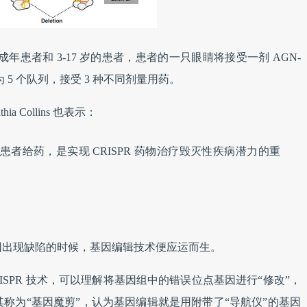
年患者和 3-17 岁的患者，患者的一只眼睛将接受一剂 AGN-
为 5 个队列，接受 3 种不同剂量用药。
hia Collins 也表示：
首例患者给药，是实现 CRISPR 药物治疗毁灭性疾病潜力的重
因出现缺陷的时候，基因编辑技术便应运而生。
ISPR 技术，可以理解将基因组中的错误位点基因进行“修改”，
称为“基因魔剪”，认为基因编辑就是用附带了“导航仪”的基因