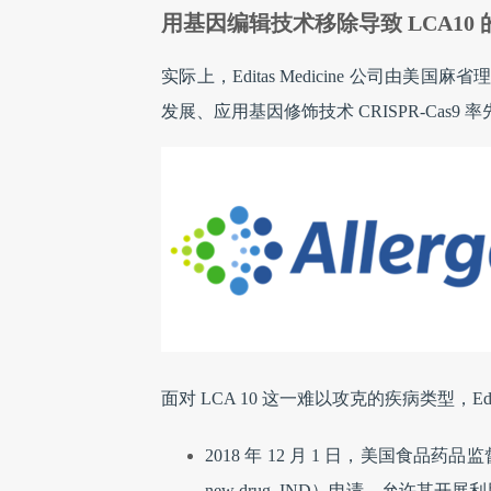
用基因编辑技术移除导致 LCA10
实际上，Editas Medicine 公司
发展、应用基因修饰技术 CRISPR-Ca
面对 LCA 10 这一难以攻克的疾病类型，Edita
2018 年 12 月 1 日，美国食品药品监督管理
new drug, IND）申请，允许其开展利