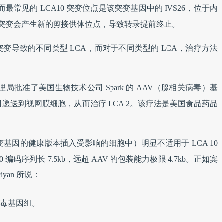
起，而最常见的 LCA10 突变位点是该突变基因中的 IVS26，位于内
这一突变会产生新的剪接供体位点，导致转录提前终止。
变导致的不同类型 LCA，而对于不同类型的 LCA，治疗方法
监督管理局批准了美国生物技术公司 Spark 的 AAV（腺相关病毒）基
 基因递送到视网膜细胞，从而治疗 LCA 2。该疗法是美国食品药品
基因的健康版本插入受影响的细胞中）明显不适用于 LCA 10
0 编码序列长 7.5kb，远超 AAV 的包装能力极限 4.7kb。正如宾
iyan 所说：
病毒基因组。