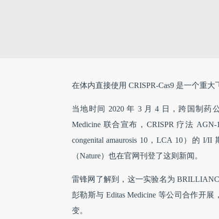
在体内直接使用 CRISPR-Cas9 是一
当地时间 2020 年 3 月 4 日，跨国制药
Medicine 联合宣布，CRISPR 疗法 AG
congenital amaurosis 10，LCA
（Nature）也在官网刊登了这则新闻。
雷锋网了解到，这一实验名为 BRILLI
彭勒斯与 Editas Medicine 等公司合
变。