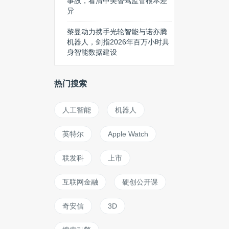
事故，看清中美智驾监管根本差
异
黎曼动力携手光轮智能与诺亦腾
机器人，剑指2026年百万小时具
身智能数据建设
热门搜索
人工智能
机器人
英特尔
Apple Watch
联发科
上市
互联网金融
硬创公开课
奇安信
3D