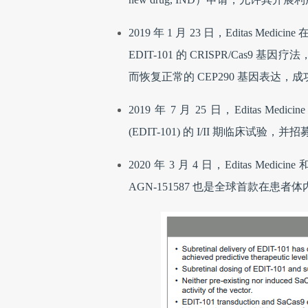
2019 年 1 月 23 日，Editas Med
EDIT-101 的 CRISPR/Cas9 
而恢复正常的 CEP290 基因表达，
2019 年 7 月 25 日，Editas Medi
(EDIT-101) 的 I/II 期临床试
2020 年 3 月 4 日，Editas M
AGN-151587 也是全球首款在患者体