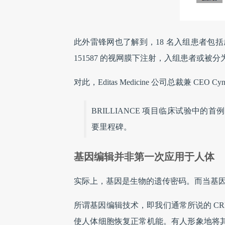
此外雷锋网也了解到，18 名入组患者包括成
151587 的视网膜下注射，入组患者或被分
对此，Editas Medicine 公司总裁兼 CEO Cynt
BRILLIANCE 项目临床试验中的
要里程碑。
基因编辑并非第一次应用于人体
实际上，基因是生物的遗传密码。而当基
所谓基因编辑技术，即我们通常所说的 CR
使人体细胞恢复正常机能。有人形象地将其