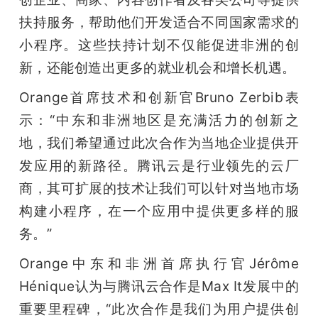
扶持服务，帮助他们开发适合不同国家需求的
小程序。这些扶持计划不仅能促进非洲的创
新，还能创造出更多的就业机会和增长机遇。
Orange首席技术和创新官Bruno Zerbib表
示：“中东和非洲地区是充满活力的创新之
地，我们希望通过此次合作为当地企业提供开
发应用的新路径。腾讯云是行业领先的云厂
商，其可扩展的技术让我们可以针对当地市场
构建小程序，在一个应用中提供更多样的服
务。”
Orange中东和非洲首席执行官Jérôme 
Hénique认为与腾讯云合作是Max It发展中的
重要里程碑，“此次合作是我们为用户提供创