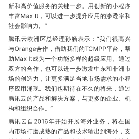
新和高价值服务的关键一步。用创新的小程序
丰富Max It，可以进一步提升应用的渗透率和
社会影响力。”
腾讯云欧洲区总经理孙畅表示：“我们很高兴
与Orange合作，借助我们的TCMPP平台，帮
助Max It成为一个功能多样的超级应用。通过
双方的合作，也可以进一步激发中东和非洲市
场的创造力，让更多满足当地市场需求的小程
序应用涌现。我们也期待在不久的将来，通过
腾讯云的产品和解决方案，与更多的企业、机
构和组织合作。”
腾讯云自2016年开始开展海外业务，将在国
内市场打磨成熟的产品和技术输出到海外，支