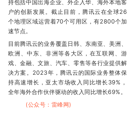
持包括中国出海企业、外企入华、海外本地客
户的创新发展。截止目前，腾讯云在全球26
个地理区域运营着70个可用区，有2800个加
速节点。
目前腾讯云的业务覆盖日韩、东南亚、美洲、
欧洲、中东、非洲等各大区，在互联网、游
戏、金融、文旅、汽车、零售等各行业提供解
决方案。2023年，腾讯云的国际业务整体保
持高速增长，亚太市场收入同比增长39%， 
全年海外合作伙伴驱动的收入同比增长69%。
雷峰网
(公众号：雷峰网)