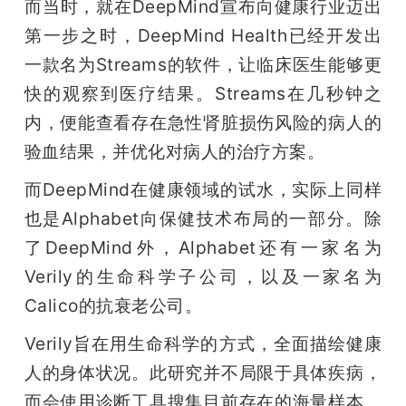
而当时，就在DeepMind宣布向健康行业迈出
第一步之时，DeepMind Health已经开发出
一款名为Streams的软件，让临床医生能够更
快的观察到医疗结果。Streams在几秒钟之
内，便能查看存在急性肾脏损伤风险的病人的
验血结果，并优化对病人的治疗方案。
而DeepMind在健康领域的试水，实际上同样
也是Alphabet向保健技术布局的一部分。除
了DeepMind外，Alphabet还有一家名为
Verily的生命科学子公司，以及一家名为
Calico的抗衰老公司。
Verily旨在用生命科学的方式，全面描绘健康
人的身体状况。此研究并不局限于具体疾病，
而会使用诊断工具搜集目前存在的海量样本。