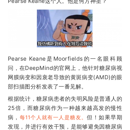
Pearse Keane这个人。他是何方神圣？
Pearse Keane是Moorfields的一名眼科顾
问，在DeepMind的官网上，他针对糖尿病视
网膜病变和因衰老导致的黄斑病变(AMD)的眼
部扫描图分析发表了一番见解。
根据统计，糖尿病患者的失明风险是普通人的
25倍，而糖尿病作为一种越来越高发的慢性
病，
但！如果早期
每11个人就有一人是糖友。
发现，并进行有效干预，是能够避免因糖尿病