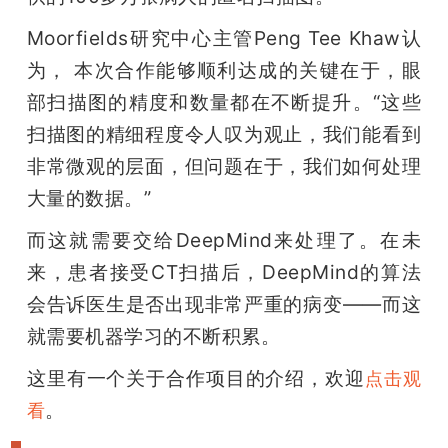
Moorfields研究中心主管Peng Tee Khaw认
为， 本次合作能够顺利达成的关键在于，眼
部扫描图的精度和数量都在不断提升。“这些
扫描图的精细程度令人叹为观止，我们能看到
非常微观的层面，但问题在于，我们如何处理
大量的数据。”
而这就需要交给DeepMind来处理了。在未
来，患者接受CT扫描后，DeepMind的算法
会告诉医生是否出现非常严重的病变——而这
就需要机器学习的不断积累。
这里有一个关于合作项目的介绍，欢迎
点击观
。
看