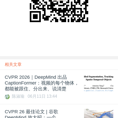
相关文章
CVPR 2026｜DeepMind 出品
CaptionFormer：视频的每个物体，
都能被跟住、分出来、说清楚
陈淑瑜
06月11日 13:44
CVPR 26 最佳论文 | 谷歌
DeepMind 放大招：一个