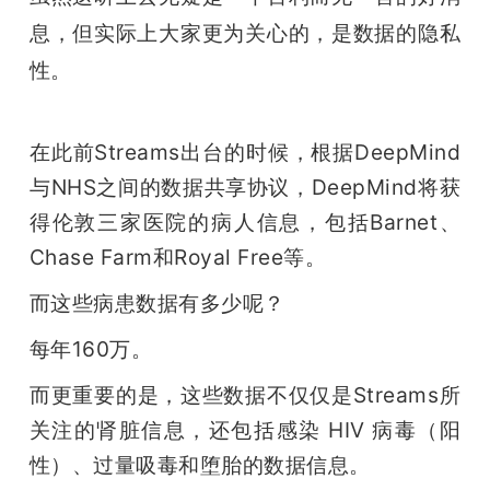
息，但实际上大家更为关心的，是数据的隐私
性。
在此前Streams出台的时候，根据DeepMind
与NHS之间的数据共享协议，DeepMind将获
得伦敦三家医院的病人信息，包括Barnet、
Chase Farm和Royal Free等。
而这些病患数据有多少呢？
每年160万。
而更重要的是，这些数据不仅仅是Streams所
关注的肾脏信息，还包括感染 HIV 病毒（阳
性）、过量吸毒和堕胎的数据信息。