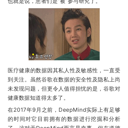
也就是说，患者们是“被”参与研究了。
医疗健康的数据因其私人性及敏感性，一直受
到关注。虽然谷歌在数据的安全性及隐私上尚
未发现问题，但更令人值得担忧的是，谷歌对
健康数据知道得太多了。
在2017年9月之前，DeepMind实际上有足够
的时间对它目前拥有的数据进行挖掘和分析