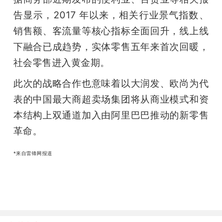
告显示，2017 年以来，相关行业景气指数、
销售额、客流量等核心指标全面回升，线上线
下融合已成趋势，实体零售五年来首次回暖，
社会零售进入黄金期。
此次的战略合作也意味着以大润发、欧尚为代
表的中国最大商超卖场集团将从商业模式和资
本结构上双通道加入由阿里巴巴推动的新零售
革命。
*来自雷锋网报道