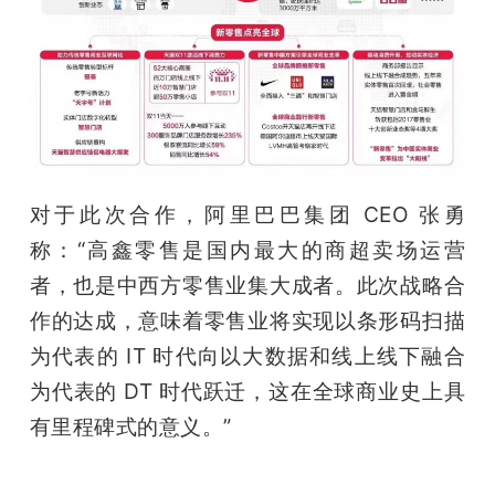
对于此次合作，阿里巴巴集团 CEO 张勇
称：“高鑫零售是国内最大的商超卖场运营
者，也是中西方零售业集大成者。此次战略合
作的达成，意味着零售业将实现以条形码扫描
为代表的 IT 时代向以大数据和线上线下融合
为代表的 DT 时代跃迁，这在全球商业史上具
有里程碑式的意义。”