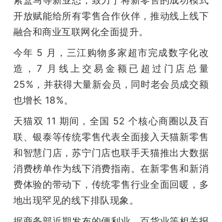
开放赋能给所有零售合作伙伴，推动线上线下
融合和商业互联网化全面提升。
今年 5 月，三江购物多家超市完成数字化改
造，7 月线上交易金额已超过门店总量 
25%，并获得大量新会员，同时老会员成交额
也增长 18%。
天猫双 11 期间，全国 52 个核心商圈以及百
联、银泰等传统零售代表全面接入天猫新零售
和智慧门店，苏宁门店也联手天猫推出大数据
消费榜单作为线下消费指南。在新零售和新消
费体验的带动下，传统零售行业全面回暖，多
地出现罕见的线下排队现象。
据商务部近期发布的便利业、百货业等相关报