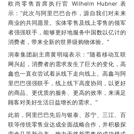
欧尚零售首席执行官 Wilhelm Hubner 表
示：“此次与阿里巴巴合作，源自我们对未来
商业的共同愿景。实体零售及线上零售的领军
者强强联手，能够更好地服务中国数以亿计的
消费者，带来全新的世界级购物体验。”
润泰集团副主席黄明端表示：“随着移动互联
网兴起，消费者的需求发生了巨大的变化，高
鑫也一直在尝试着从线下走向线上。高鑫与阿
里巴巴强强联手，线上线下高度协同，以更好
的商品、更优质的服务、更高的效率，来满足
顾客对美好生活日益增长的需求。”
此前，阿里巴巴先后与银泰、苏宁、三江、百
联等传统零售业达成全面战略合作，并积极探
索盒马等新业态，
致力于将新零售的成功模式