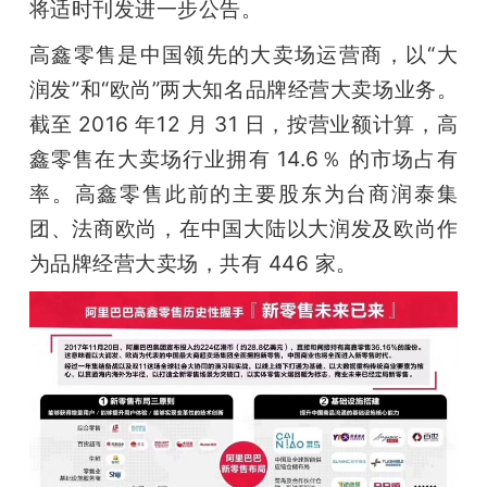
将适时刊发进一步公告。
高鑫零售是中国领先的大卖场运营商，以“大
润发”和“欧尚”两大知名品牌经营大卖场业务。
截至 2016 年12 月 31 日，按营业额计算，高
鑫零售在大卖场行业拥有 14.6％ 的市场占有
率。高鑫零售此前的主要股东为台商润泰集
团、法商欧尚，在中国大陆以大润发及欧尚作
为品牌经营大卖场，共有 446 家。