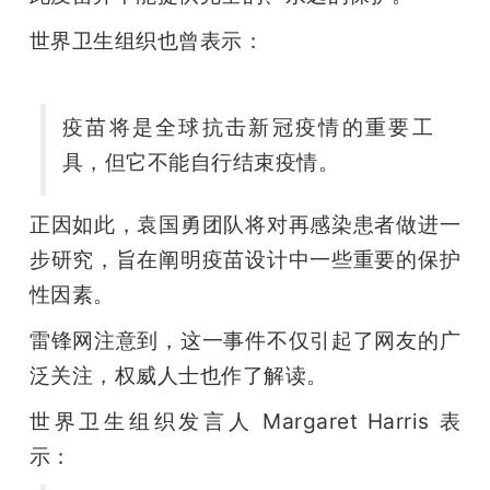
世界卫生组织也曾表示：
疫苗将是全球抗击新冠疫情的重要工
具，但它不能自行结束疫情。
正因如此，袁国勇团队将对再感染患者做进一
步研究，旨在阐明疫苗设计中一些重要的保护
性因素。
雷锋网注意到，这一事件不仅引起了网友的广
泛关注，权威人士也作了解读。
世界卫生组织发言人 Margaret Harris 表
示：