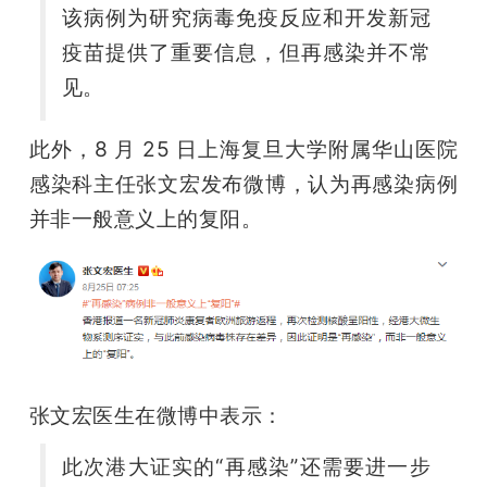
该病例为研究病毒免疫反应和开发新冠
疫苗提供了重要信息，但再感染并不常
见。
此外，8 月 25 日上海复旦大学附属华山医院
感染科主任张文宏发布微博，认为再感染病例
并非一般意义上的复阳。
张文宏医生在微博中表示：
此次港大证实的“再感染”还需要进一步