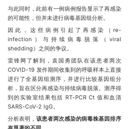
与此同时，此前有一例病例报告显示了再感染
的可能性，但并未进行病毒基因组分析。
因此，这些病例引起了再感染（re-
infection）与持续病毒脱落（viral 
shedding）之间的争议。
雷锋网了解到，袁国勇团队在该患者两次 
COVID-19 发作期间收集到的呼吸样本上直接
进行了全基因组测序，并进行比较基因组分
析，旨在区分再感染与持续病毒脱落。测序得
到的实验室结果包括 RT-PCR Ct 值和血清 
SARS-CoV-2 IgG。
分析表明，
该患者两次感染的病毒株基因排序
有显著的不同。