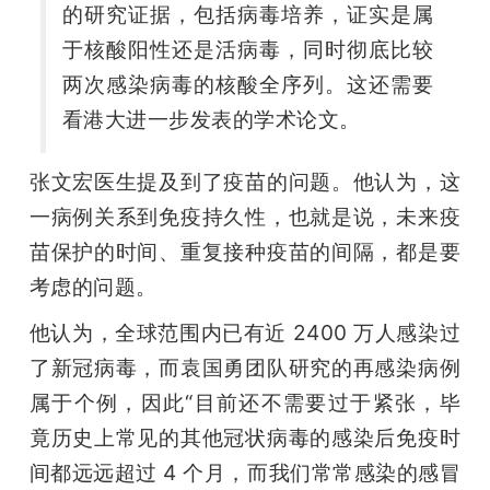
的研究证据，包括病毒培养，证实是属
于核酸阳性还是活病毒，同时彻底比较
两次感染病毒的核酸全序列。这还需要
看港大进一步发表的学术论文。
张文宏医生提及到了疫苗的问题。他认为，这
一病例关系到免疫持久性，也就是说，未来疫
苗保护的时间、重复接种疫苗的间隔，都是要
考虑的问题。
他认为，全球范围内已有近 2400 万人感染过
了新冠病毒，而袁国勇团队研究的再感染病例
属于个例，因此“目前还不需要过于紧张，毕
竟历史上常见的其他冠状病毒的感染后免疫时
间都远远超过 4 个月，而我们常常感染的感冒