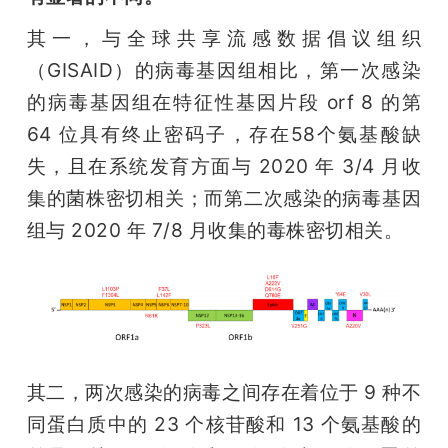
其一，与全球共享流感数据倡议组织
（GISAID）的病毒基因组相比，第一次感染
的病毒基因组在特征性基因片段 orf 8 的第 
64 位具有终止密码子，存在58个氨基酸缺
失，且在系统发育方面与 2020 年 3/4 月收
集的菌株密切相关；而第二次感染的病毒基因
组与 2020 年 7/8 月收集的毒株密切相关。 
其二，两次感染的病毒之间存在着位于 9 种不
同蛋白质中的 23 个核苷酸和 13 个氨基酸的