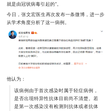
就是由冠状病毒引起的”。
今日，张文宏医生再次发布一条微博，进一步
从学术角度分析了这一病例。
他认为：
该病例由于首次感染时属于轻症病例，
是否出现特异性抗体目前尚不清楚。若
是第一次感染没有检测到抗体或者抗体