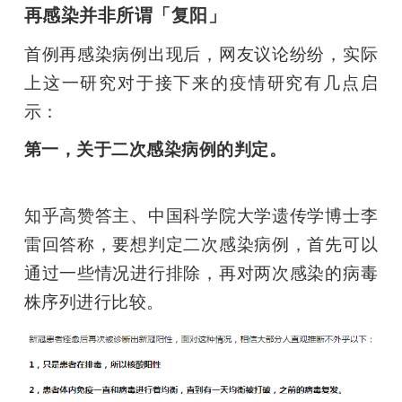
再感染并非所谓「复阳」
首例再感染病例出现后，网友议论纷纷，实际
上这一研究对于接下来的疫情研究有几点启
示：
第一，关于二次感染病例的判定。
知乎高赞答主、中国科学院大学遗传学博士李
雷回答称，要想判定二次感染病例，首先可以
通过一些情况进行排除，再对两次感染的病毒
株序列进行比较。