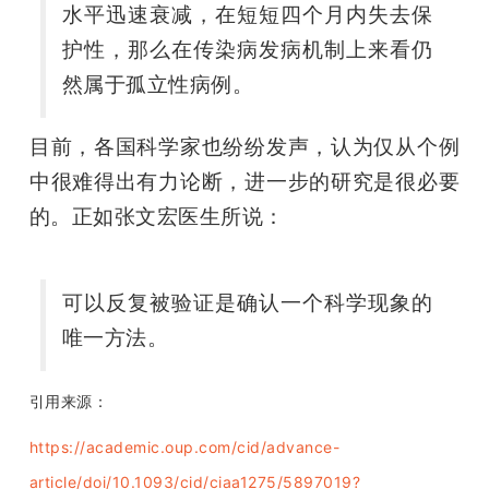
水平迅速衰减，在短短四个月内失去保
护性，那么在传染病发病机制上来看仍
然属于孤立性病例。
目前，各国科学家也纷纷发声，认为仅从个例
中很难得出有力论断，进一步的研究是很必要
的。正如张文宏医生所说：
可以反复被验证是确认一个科学现象的
唯一方法。
引用来源：
https://academic.oup.com/cid/advance-
article/doi/10.1093/cid/ciaa1275/5897019?