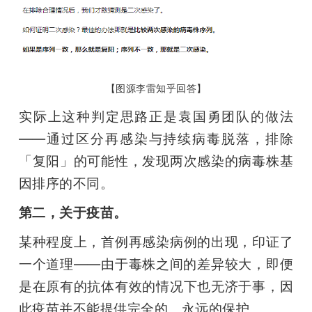
【图源李雷知乎回答】
实际上这种判定思路正是袁国勇团队的做法
——通过区分再感染与持续病毒脱落，排除
「复阳」的可能性，发现两次感染的病毒株基
因排序的不同。
第二，关于疫苗。
某种程度上，首例再感染病例的出现，印证了
一个道理——由于毒株之间的差异较大，即便
是在原有的抗体有效的情况下也无济于事，因
此疫苗并不能提供完全的、永远的保护。