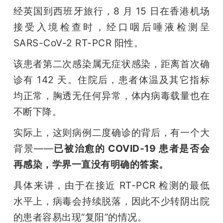
经英国到西班牙旅行，8 月 15 日在香港机场
接受入境检查时，经口咽后唾液检测呈 
SARS-CoV-2 RT-PCR 阳性。
该患者第二次感染属无症状感染，距离首次确
诊有 142 天。住院后，患者体温及其它指标
均正常，胸透无任何异常，体内病毒载量也在
不断下降。
实际上，这则病例二度确诊的背后，有一个大
背景——
已被治愈的 COVID-19 患者是否会
再感染，学界一直没有明确的答案。
具体来讲，由于在接近 RT-PCR 检测的最低
水平上，病毒会持续脱落，因此不少转阴出院
的患者容易出现“复阳”的情况。