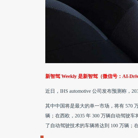
新智驾 Weekly 是新智驾（微信号：AI
近日，IHS automotive 公司发布预测称，
其中中国将是最大的单一市场，将有 570 万
辆；在西欧，2035 年 300 万辆自动驾
了自动驾驶技术的车辆将达到 100 万辆；