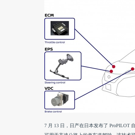
7 月 13 日，日产在日本发布了 ProPIL