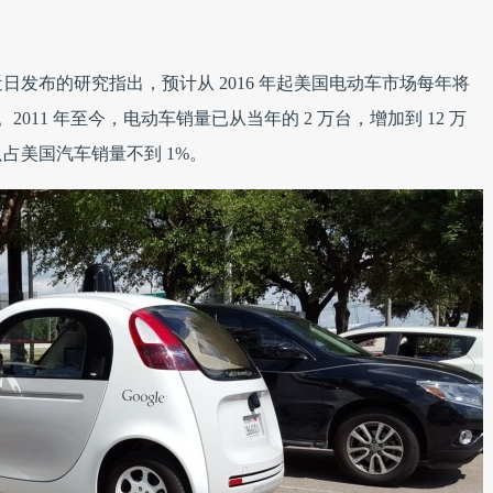
arch 近日发布的研究指出，预计从 2016 年起美国电动车市场每年将
。2011 年至今，电动车销量已从当年的 2 万台，增加到 12 万
占美国汽车销量不到 1%。