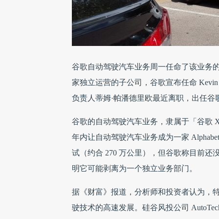
谷歌自动驾驶汽车业务周一任命了该业务
家独立运营的子公司，谷歌宣布任命 Kevi
负责人蒂姆·帕潘德里欧最近离职，出任谷
谷歌的自动驾驶汽车业务，隶属于「谷歌 X」实
年内让自动驾驶汽车业务成为一家 Alphab
试（约合 270 万公里），但谷歌称目前
明它可能剥离为一个独立业务部门。
据《财富》报道，分析师和投资者认为，
驶技术的高速发展。硅谷风投公司 AutoT