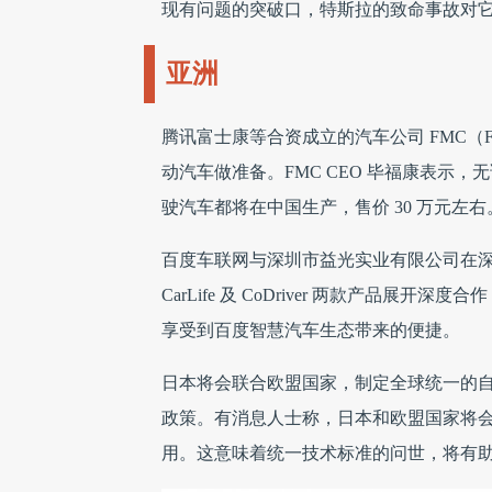
现有问题的突破口，特斯拉的致命事故对
亚洲
腾讯富士康等合资成立的汽车公司 FMC（Future 
动汽车做准备。FMC CEO 毕福康表示
驶汽车都将在中国生产，售价 30 万元左右
百度车联网与深圳市益光实业有限公司在
CarLife 及 CoDriver 两款产品
享受到百度智慧汽车生态带来的便捷。
日本将会联合欧盟国家，制定全球统一的
政策。有消息人士称，日本和欧盟国家将会制
用。这意味着统一技术标准的问世，将有