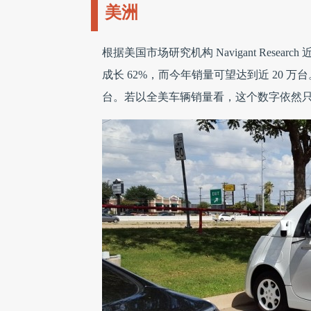
美洲
根据美国市场研究机构 Navigant Rese
成长 62%，而今年销量可望达到近 20 万台
台。若以全美车辆销量看，这个数字依然只