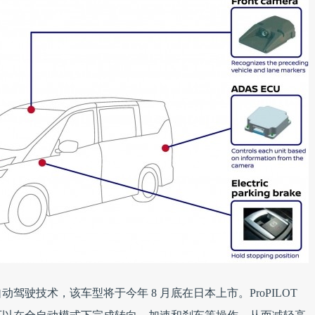
OT 自动驾驶技术，该车型将于今年 8 月底在日本上市。ProPILOT