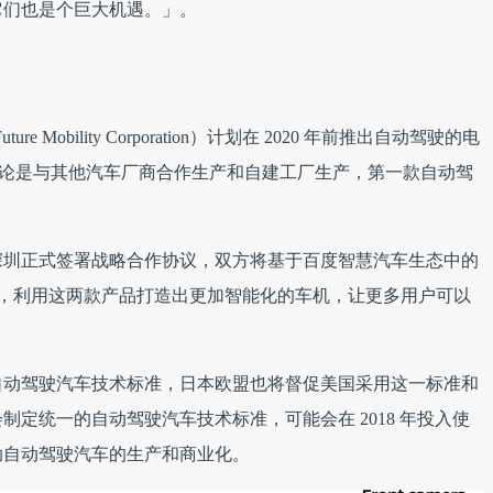
它们也是个巨大机遇。」。
Mobility Corporation）计划在 2020 年前推出自动驾驶的电
，无论是与其他汽车厂商合作生产和自建工厂生产，第一款自动驾
。
深圳正式签署战略合作协议，双方将基于百度智慧汽车生态中的
展开深度合作，利用这两款产品打造出更加智能化的车机，让更多用户可以
自动驾驶汽车技术标准，日本欧盟也将督促美国采用这一标准和
定统一的自动驾驶汽车技术标准，可能会在 2018 年投入使
助自动驾驶汽车的生产和商业化。