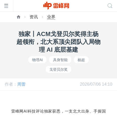
资讯
业界
首
独家丨ACM戈登贝尔奖得主杨
页
超领衔，北大系顶尖团队入局物
理 AI 底层基建
雷
物理AI
具身智能
杨超
戈登贝尔奖
峰
作者：
周蕾
2026/07/06 14:10
网
公
雷峰网AI科技评论独家获悉，一支北大出身、手握国