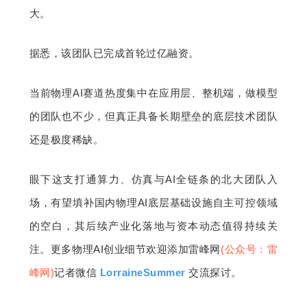
大。
题
据悉，该团队已完成首轮过亿融资。
爱
当前物理AI赛道热度集中在应用层、整机端，做模型
搞
的团队也不少，但真正具备长期壁垒的底层技术团队
还是极度稀缺。
机
眼下这支打通算力、仿真与AI全链条的北大团队入
场，有望填补国内物理AI底层基础设施自主可控领域
的空白，其后续产业化落地与资本动态值得持续关
注。更多物理AI创业细节欢迎添加雷峰网
(公众号：雷
峰网)
记者微信
LorraineSummer
交流探讨。