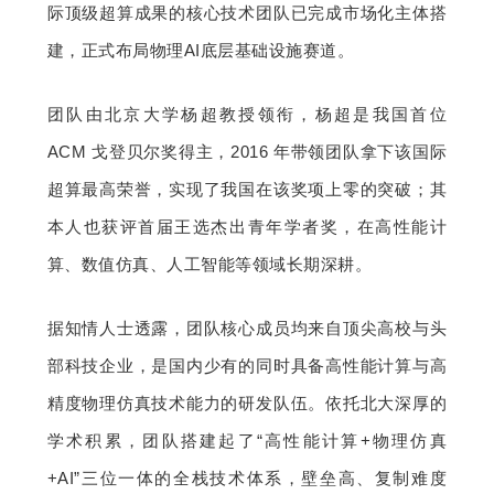
开
际顶级超算成果的核心技术团队已完
成
市场化主体搭
建，正式布局物理AI底层基础设施赛道。
课
团队由北京大学杨超教授领衔，杨超是我国首位
活
ACM 戈登贝尔奖得主，2016 年带领团队拿下该国际
超算最高荣誉，实现了我国在该奖项上零的突破；其
动
本人也获评首届王选杰出青年学者奖，在高性能计
算、数值仿真、人工智能等领域长期深耕。
中
据知情人士透露，团队核心成员均来自顶尖高校与头
心
部科技企业，是国内少有的同时具备高性能计算与高
GAIR
精度物理仿真技术能力的研发队伍。依托北大深厚的
学术积累，团队搭建起了“高性能计算+物理仿真
专
+AI”三位一体的全栈技术体系，壁垒高、复制难度