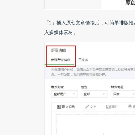
「2」插入原创文章链接后，可简单排版推
入多媒体素材。