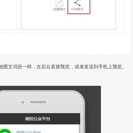
他图文消息一样，在后台直接预览，或者发送到手机上预览。