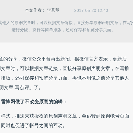
本文作者：
李秀琴
2017-05-20 12:40
其他人的原创文章时，可以根据文章链接，直接分享原创声明文章，在写
进行分段、换行等简单排版，还可保存和预览分享页面。
章的分享，微信公众平台再出新招。据微信官方表示，更新后
创文章时，可以根据文章链接，
直接分享原创声明文章，在写推
单排版，还可保存和预览分享页面。再也不用像之前分享其他人
明文章-写点评」了。
，雷锋网做了不改变原意的编辑：
享样式，推送未获授权的原创声明文章，会跳转到原创帐号页面
，同时也促进了帐号之间的互动。