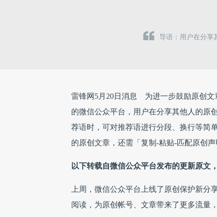
导语：用户在分享
雷锋网5月20日消息
为进一步鼓励原创文
的微信公众平台，用户在分享其他人的原
荐语时，可对推荐语进行分段、换行等简
的原创文章，还需「复制-粘贴-匹配原创声
以下转载自微信公众平台发布的更新原文
上周，微信公众平台上线了原创保护新分
阅读，为原创帐号、文章带来了更多流量