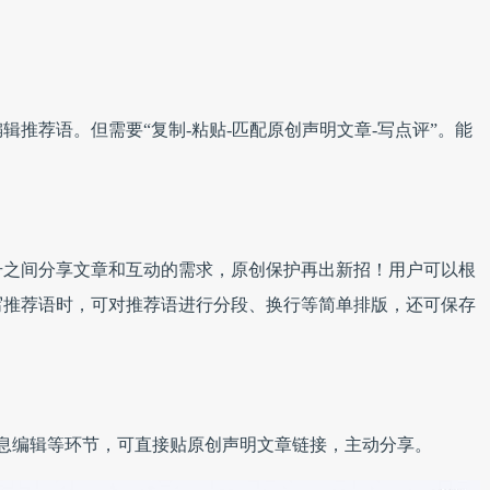
推荐语。但需要“复制-粘贴-匹配原创声明文章-写点评”。能
号之间分享文章和互动的需求，原创保护再出新招！用户可以根
写推荐语时，可对推荐语进行分段、换行等简单排版，还可保存
息编辑等环节，可直接贴原创声明文章链接，主动分享。