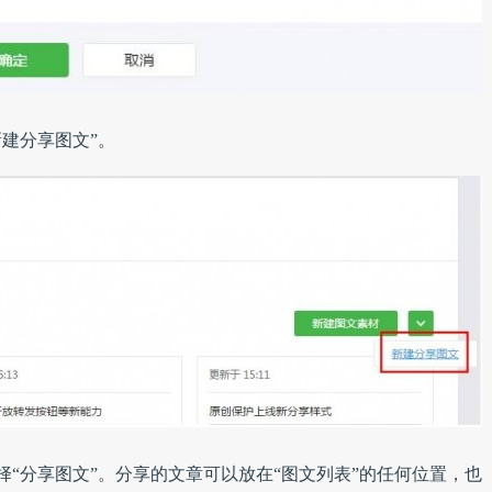
建分享图文”。
择“分享图文”。分享的文章可以放在“图文列表”的任何位置，也