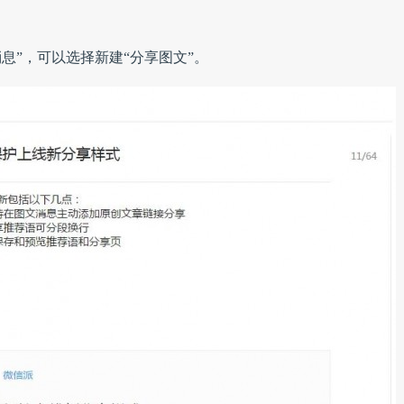
息”，可以选择新建“分享图文”。