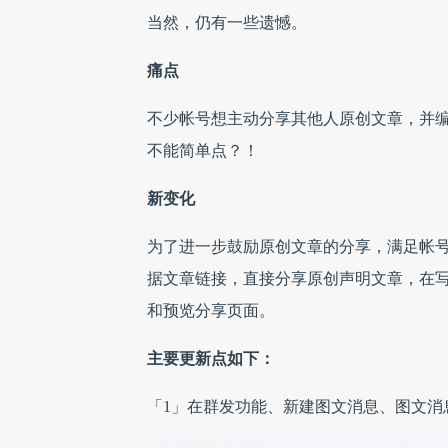
当然，仍有一些遗憾。
痛点
不少帐号想主动分享其他人原创文章，并编辑
不能简单点？！
新变化
为了进一步鼓励原创文章的分享，满足帐
据文章链接，直接分享原创声明文章，在
和预览分享页面。
主要更新点如下：
「1」在群发功能、新建图文消息、图文消