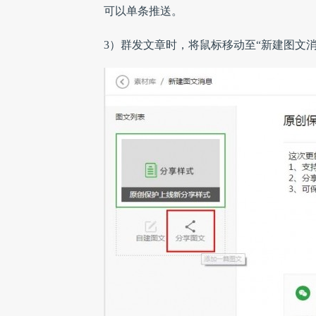
可以单条推送。
3）群发文章时，将鼠标移动至“新建图文消