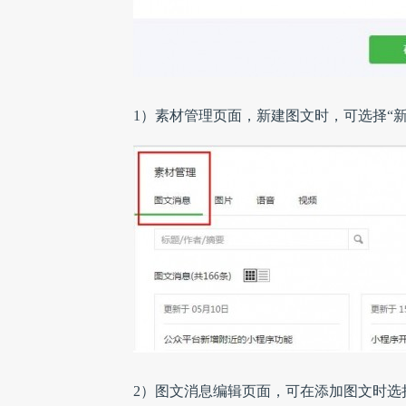
1）素材管理页面，新建图文时，可选择“新
2）图文消息编辑页面，可在添加图文时选