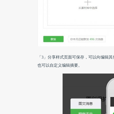
「3」分享样式页面可保存，可以向编辑其
也可以自定义编辑摘要。