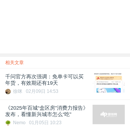
相关文章
千问官方再次强调：免单卡可以买
年货，有效期还有19天
徐咪
02月09日 14:53
《2025年百城“盒区房”消费力报告》
发布，看懂新兴城市怎么“吃”
Nemo
01月05日 10:23