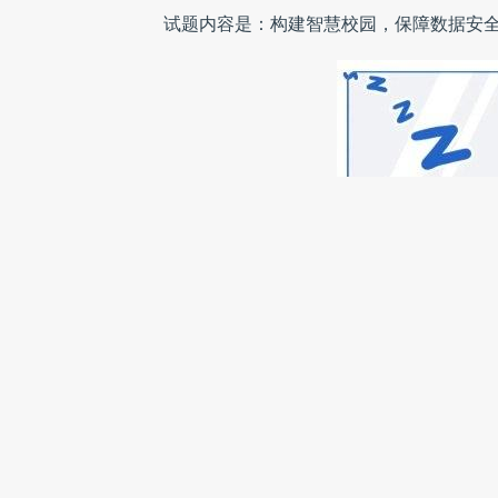
试题内容是：构建智慧校园，保障数据安