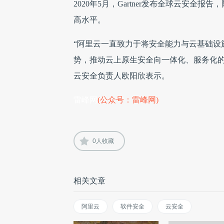
2020年5月，Gartner发布全球云安
高水平。
“阿里云一直致力于将安全能力与云基础设
势，推动云上原生安全向一体化、服务化的
云安全负责人欧阳欣表示。
雷峰网
(公众号：雷峰网)
0
人收藏
相关文章
阿里云
软件安全
云安全