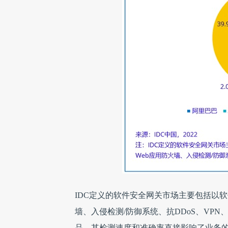
IDC定义的软件安全网关市场主要包括以软件
墙、入侵检测/防御系统、抗DDoS、VP
品，其检测速度和准确率直接影响了业务