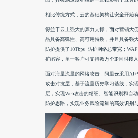
相比传统方式，云的基础架构让安全开始
得益于云上强大的算力支撑，面对营销大
品具备高弹性、高可用特质，并且具备强大
防护提供了10Tbps+防护网络总带宽；W
扩缩容，单一客户可支持数万个IP同时接
面对海量流量的网络攻击，阿里云采用AI
攻击对抗层，基于流量历史学习基线，实现
层，实现Web攻击的精细、智能识别和自动
防护思路，实现业务风险流量的高效识别