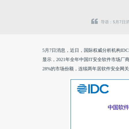
导语：5月7日
5月7日消息，近日，国际权威分析机构IDC
显示，2021年全年中国IT安全软件市场厂商
28%的市场份额，连续两年居软件安全网