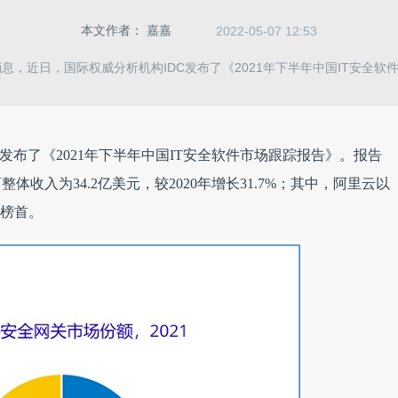
本文作者：
嘉嘉
2022-05-07 12:53
消息，近日，国际权威分析机构IDC发布了《2021年下半年中国IT安全软
发布了《2021年下半年中国IT安全软件市场跟踪报告》。报告
整体收入为34.2亿美元，较2020年增长31.7%；其中，阿里云以
关榜首。