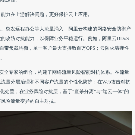
有能力在上游解决问题，更好保护云上应用。
促、突发远程办公等大流量涌入，阿里云构建的网络安全防御产
的攻防对抗能力，以保障业务平稳运行。例如，阿里云DDoS
AF自带负载均衡，单一客户最大支持数百万QPS；云防火墙弹性
入。
+安全专家的组合，构建了网络流量风险智能对抗体系。在流量
流量分层治理和不同客户流量的个性化防护；在Web攻击对抗
化处置；在业务风险对抗层，基于“查杀分离”与“端云一体”的
与风险流量变异的自主对抗。