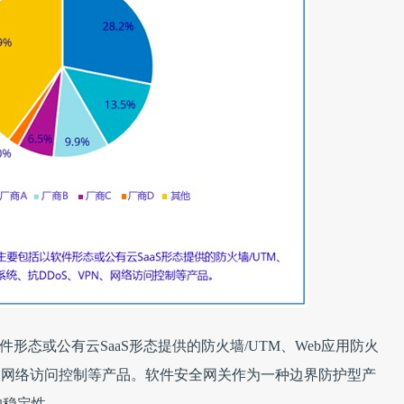
形态或公有云SaaS形态提供的防火墙/UTM、Web应用防火
N、网络访问控制等产品。软件安全网关作为一种边界防护型产
的稳定性。