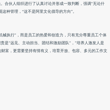
。合伙人组织进行了认真讨论并形成一致判断，强调"无论什
现这种管理，“这不是阿里文化倡导的方向”。
和机械执行"，而是员工的热爱和创造力，只有充分尊重员工个体
责是"远见、主动担当、团结和激励团队"，"培养人激发人是
最宝贵的财富，更需要坚持有情有义，培育开放、包容、多元的工作文