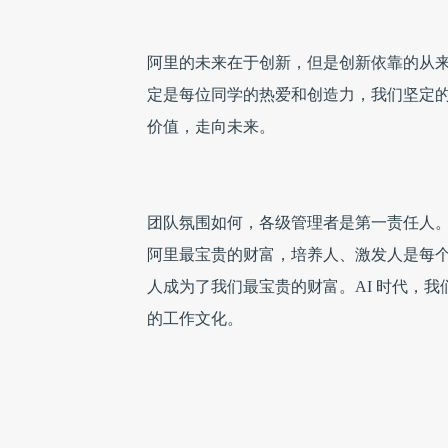
阿里的未来在于创新，但是创新依靠的从来
定是每位同学的热爱和创造力，我们坚定
价值，走向未来。
团队氛围如何，各级管理者是第一责任人。L
阿里最宝贵的财富，培养人、激发人是每个L
人成为了我们最宝贵的财富。AI 时代，
的工作文化。