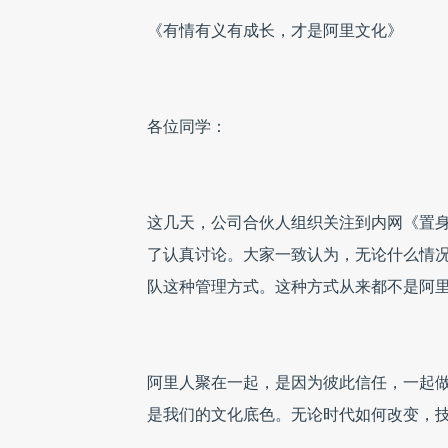
《有情有义有成长，才是阿里文化》
各位同学：
这几天，公司合伙人组织关注到内网《置
了认真讨论。大家一致认为，无论什么情
队这种管理方式。这种方式从来都不是阿
阿里人聚在一起，是因为彼此信任，一起
是我们的文化底色。无论时代如何改变，