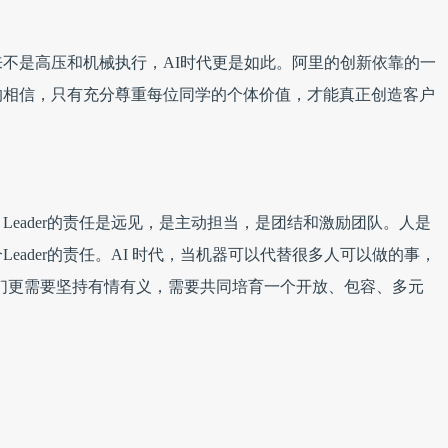
不是高压和机械执行，AI时代更是如此。阿里的创新依靠的一
的相信，只有充分尊重每位同学的个体价值，才能真正创造客户
eader的责任是远见，是主动担当，是团结和激励团队。人是
eader的责任。AI 时代，当机器可以代替很多人可以做的事，
我们更需要坚持有情有义，需要共同培育一个开放、包容、多元