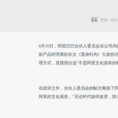
导语：6月
6月10日，阿里巴巴合伙人委员会在公司
前产品经理离职长文《置身钉内》引发的
理方式，直接指出这"不是阿里文化该有的
在批评之外，合伙人委员会的帖文阐述了阿
阿里的文化底色，"无论时代如何改变，技