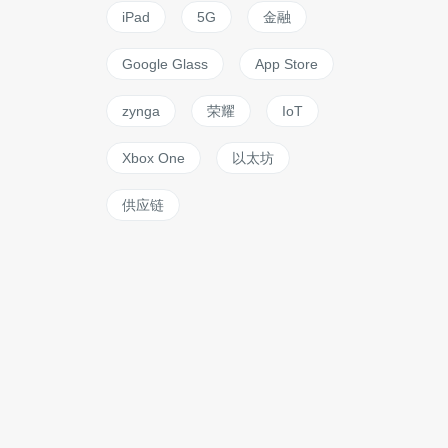
iPad
5G
金融
Google Glass
App Store
zynga
荣耀
IoT
Xbox One
以太坊
供应链