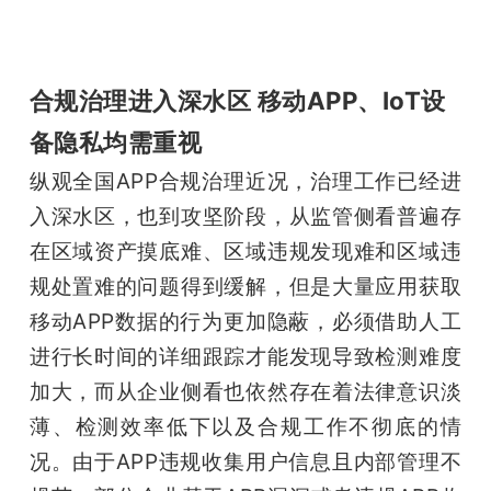
合规治理进入深水区 移动APP、IoT设
备隐私均需重视
纵观全国APP合规治理近况，治理工作已经进
入深水区，也到攻坚阶段，从监管侧看普遍存
在区域资产摸底难、区域违规发现难和区域违
规处置难的问题得到缓解，但是大量应用获取
移动APP数据的行为更加隐蔽，必须借助人工
进行长时间的详细跟踪才能发现导致检测难度
加大，而从企业侧看也依然存在着法律意识淡
薄、检测效率低下以及合规工作不彻底的情
况。由于APP违规收集用户信息且内部管理不