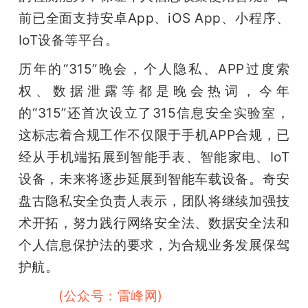
前已全面支持安卓App、iOS App、小程序、
IoT设备等平台。
历年的“315”晚会，个人隐私、APP过度索
权、数据泄露等都是晚会热词，今年
的“315”还首次设立了315信息安全实验室，
这标志着合规工作不仅限于手机APP合规，已
经从手机端拓展到智能手表、智能家电、IoT
设备，未来将逐步延展到智能车载设备。奇安
盘古隐私安全负责人表示，团队将继续加强技
术开拓，努力践行网络安全法、数据安全法和
个人信息保护法的要求，为合规业务发展保驾
护航。
雷峰网
(公众号：雷峰网)