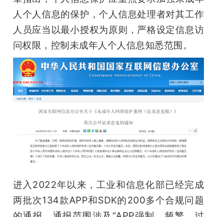
人个人信息的保护，个人信息处理者对其工作
人员应当以最小授权为原则，严格设定信息访
问权限，控制未成年人个人信息知悉范围。
进入2022年以来，工业和信息化部已经完成
两批次134款APP和SDK的200多个合规问题
的通报，通报范围涉及“APP强制、频繁、过