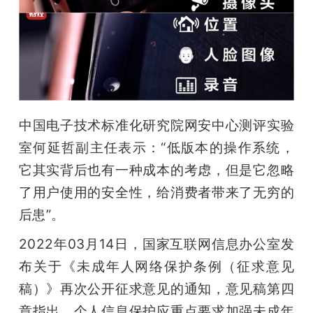
中国电子技术标准化研究院网安中心测评实验
室何延哲副主任表示：“低版本的操作系统，
它其实背后也有一种成本的考虑，但是它忽略
了用户使用的安全性，给消费者带来了无穷的
后患”。
2022年03月14日，国家互联网信息办公室发
布关于《未成年人网络保护条例（征求意见
稿）》再次公开征求意见的通知，意见稿第四
章指出，个人信息保护应重点要求加强未成年