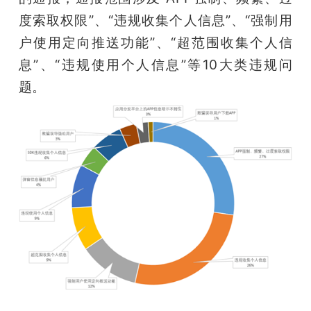
度索取权限”、“违规收集个人信息”、“强制用
户使用定向推送功能”、“超范围收集个人信
息”、“违规使用个人信息”等10大类违规问
题。