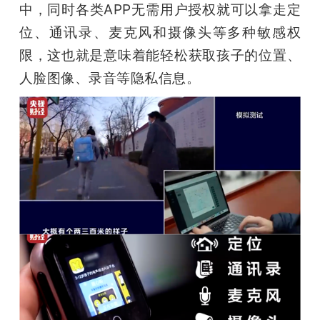
中，同时各类APP无需用户授权就可以拿走定
位、通讯录、麦克风和摄像头等多种敏感权
限，这也就是意味着能轻松获取孩子的位置、
人脸图像、录音等隐私信息。