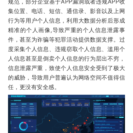
规范，部分企业基于APP漏洞或者违规APP收
集位置、电话、短信、通信录、影音以及上网
行为等用户个人信息，利用大数据分析后形成
精准的个人画像,导致严重的个人信息泄露事
件，甚至为诈骗等犯罪活动提供数据支撑。过
度采集个人信息、违规窃取个人信息、滥用个
人信息甚至是倒卖个人信息的行为层出不穷，
信息泄露严重，致使个人信息安全受到了极大
的威胁，导致用户普遍认为网络空间不值得信
任，更没有安全感。