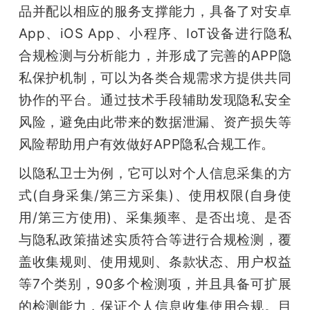
品并配以相应的服务支撑能力，具备了对安卓
App、iOS App、小程序、IoT设备进行隐私
合规检测与分析能力，并形成了完善的APP隐
私保护机制，可以为各类合规需求方提供共同
协作的平台。通过技术手段辅助发现隐私安全
风险，避免由此带来的数据泄漏、资产损失等
风险帮助用户有效做好APP隐私合规工作。
以隐私卫士为例，它可以对个人信息采集的方
式(自身采集/第三方采集)、使用权限(自身使
用/第三方使用)、采集频率、是否出境、是否
与隐私政策描述实质符合等进行合规检测，覆
盖收集规则、使用规则、条款状态、用户权益
等7个类别，90多个检测项，并且具备可扩展
的检测能力，保证个人信息收集使用合规。目