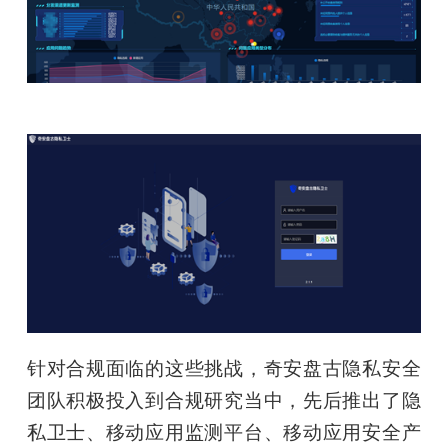
针对合规面临的这些挑战，奇安盘古隐私安全
团队积极投入到合规研究当中，先后推出了隐
私卫士、移动应用监测平台、移动应用安全产