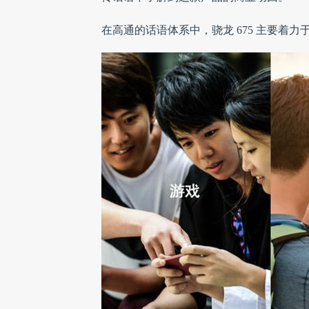
在高通的话语体系中，骁龙 675 主要着力