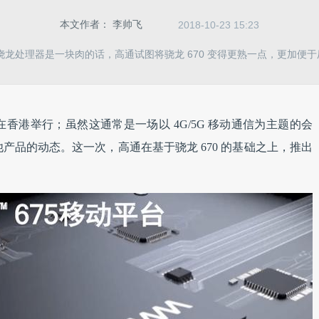
本文作者：
李帅飞
2018-10-23 15:23
龙处理器是一块肉的话，高通试图将骁龙 670 变得更熟一点，更加便于
 峰会在香港举行；虽然这通常是一场以 4G/5G 移动通信为主题的会
产品的动态。这一次，高通在基于骁龙 670 的基础之上，推出