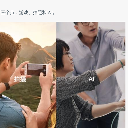
于三个点：游戏、拍照和 AI。