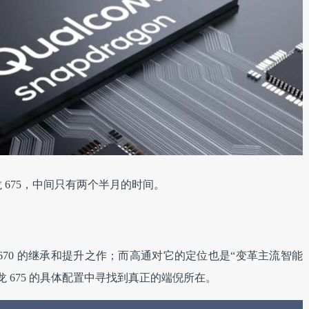
龙 675，中间只有两个半月的时间。
 670 的继承和提升之作；而高通对它的定位也是“变革主流智能
 675 的具体配置中寻找到真正的端倪所在。