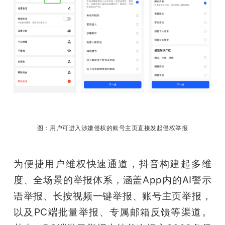
图：用户可进入涉嫌侵权的账号主页直接发起侵权举报
为便捷用户维权快速通道，抖音构建起多维
度、全场景的举报体系，涵盖App内的AI警示
语举报、长按视频一键举报、账号主页举报，
以及PC端批量举报、专属邮箱反馈等渠道。