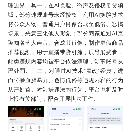
理边界。其一，在AI换脸、盗声及侵权带货领
域，部分违规账号未经授权，利用AI换脸技术
将公众人物、普通用户肖像合成至低俗、恶搞
场景，恶意丑化他人形象；部分商家通过AI克
隆知名艺人声音、合成其肖像，制作虚假商品
推荐视频，用于直播带货引流，误导消费者，
此类违规内容均被平台依法清理，涉事账号从
严处罚。其二，对通过AI技术“魔改”经典，进
而传播血腥暴力、色情低俗等违规内容的行为
从严处置。对涉嫌违法的行为，平台也将及时
上报有关部门，配合开展执法工作。