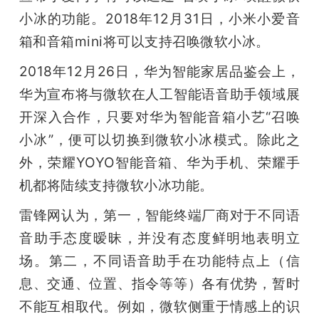
小冰的功能。2018年12月31日，小米小爱音
箱和音箱mini将可以支持召唤微软小冰。
2018年12月26日，华为智能家居品鉴会上，
华为宣布将与微软在人工智能语音助手领域展
开深入合作，只要对华为智能音箱小艺“召唤
小冰”，便可以切换到微软小冰模式。除此之
外，荣耀YOYO智能音箱、华为手机、荣耀手
机都将陆续支持微软小冰功能。
雷锋网认为，第一，智能终端厂商对于不同语
音助手态度暧昧，并没有态度鲜明地表明立
场。第二，不同语音助手在功能特点上（信
息、交通、位置、指令等等）各有优势，暂时
不能互相取代。例如，微软侧重于情感上的识