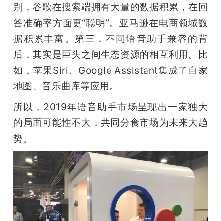
别，谷歌在搜索端拥有大量的数据积累，在回
答准确率方面更“聪明”。亚马逊在电商领域数
据积累丰富。第三，不同语音助手兼容的背
后，其实是巨头之间生态资源的相互利用。比
如，苹果Siri、Google Assistant集成了自家
地图、音乐曲库等应用。
所以，2019年语音助手市场呈现出一家独大
的局面可能性不大，共同分食市场为未来大趋
势。