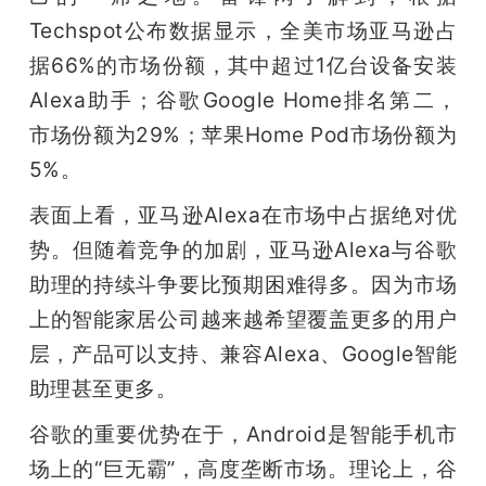
Techspot公布数据显示，全美市场亚马逊占
据66%的市场份额，其中超过1亿台设备安装
Alexa助手；谷歌Google Home排名第二，
市场份额为29%；苹果Home Pod市场份额为
5%。
表面上看，亚马逊Alexa在市场中占据绝对优
势。但随着竞争的加剧，亚马逊Alexa与谷歌
助理的持续斗争要比预期困难得多。因为市场
上的智能家居公司越来越希望覆盖更多的用户
层，产品可以支持、兼容Alexa、Google智能
助理甚至更多。
谷歌的重要优势在于，Android是智能手机市
场上的“巨无霸”，高度垄断市场。理论上，谷