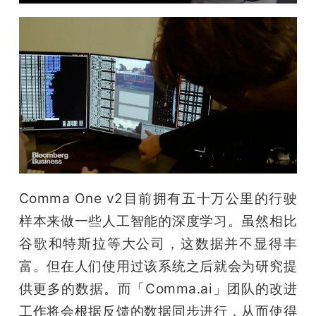
Comma One v2目前拥有五十万公里的行驶
样本来做一些人工智能的深度学习。虽然相比
谷歌和特斯拉等大公司，这数据并不显得丰
富。但在人们使用过该系统之后就会为研究提
供更多的数据。而「Comma.ai」团队的改进
工作将会根据反馈的数据同步进行，从而使得