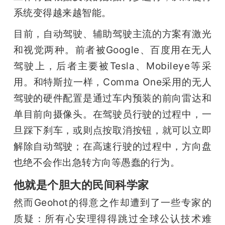
系统变得越来越智能。
目前，自动驾驶、辅助驾驶主流的方案有激光
和视觉两种。前者被Google、百度用在无人
驾驶上，后者主要被Tesla、Mobileye等采
用。和特斯拉一样，Comma One采用的无人
驾驶的硬件配置是通过车内预装的前向雷达和
单目前向摄像头。在驾驶员行驶的过程中，一
旦踩下刹车，或则点按取消按钮，就可以立即
解除自动驾驶；在高速行驶的过程中，方向盘
也绝不会作出急转方向等愚蠢的行为。
他就是个胆大的民间科学家
然而Geohot的得意之作却遭到了一些专家的
质疑：所有心安理得得跳过全球公认技术难