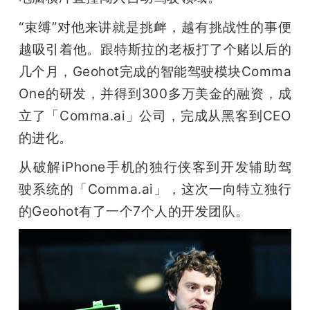
“束缚”对他来讲就是挑衅，越有挑战性的事便
越吸引着他。跟特斯拉的老板打了个赌以后的
几个月，Geohot完成的智能驾驶模块Comma 
One的研发，并得到300多万美金的融资，成
立了「Comma.ai」公司，完成从黑客到CEO
的进化。
从破解iPhone手机的独行侠客到开发辅助驾
驶系统的「Comma.ai」，这次一向特立独行
的Geohot有了一个7个人的开发团队。