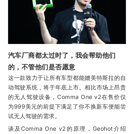
汽车厂商都太过时了，我会帮助他们
的，不管他们是否愿意
这一款致力于让所有车型都能媲美特斯拉的自
动驾驶系统，将于年底上市。相比市场上昂贵
的无人驾驶设备，Comma One v2在售价仅
为999美元的前提下满足了你不换新车便能尝
试无人驾驶的需求。
谈及Comma One v2的原理，Geohot介绍