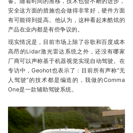
备。随着时间的推移，技术也会不断的进步，
安全这方面的措施也会做得非常好，硬件方面
有可能得到提高。他认为，这种看起来酷炫的
产品在业内都是有些争议的。
现实情况是，目前市场上除了谷歌和百度成本
高昂的Lidar激光雷达系统之外，还没有哪家
厂商可以声称基于机器视觉实现自动驾驶。在
专访中，Geohot也表示了：目前所有声称“无
人驾驶”的技术都是编造的，我做的Comma 
One是一款辅助驾驶系统。