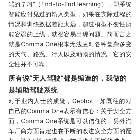
端的学习”（End-to-End learning），即系统
智能应付见过的输入类型，如果在实际过程的
情况和训练数据差距太远，超过模型不变性所
能容忍的上线，就很容易出现问题。简而言之
就是Comma One根本无法应对各种复杂多变
的天气、路况、行人以及动物的情况，它的安
全性并不可靠。
所有说“无人驾驶”都是编造的，我做的
是辅助驾驶系统
对于业内人士的质疑，Geohot一如既往的对
自己的Comma One表示有信心：关于安全方
面，Comma One系统是可以信任的，另外汽
车厂商方面肯定也在不断的改进安全方面的配