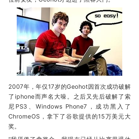
2007年，年仅17岁的Geohot因首次成功破解
了iphone而声名大噪。之后又先后破解了索
尼PS3、Windows Phone7，成功黑入了
ChromeOS，拿下了谷歌提供的15万美元大
奖。