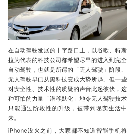
在自动驾驶发展的十字路口上，以谷歌、特斯
拉为代表的科技公司都希望尽早的进入到完全
自动驾驶，也就是所谓的「无人驾驶」阶段。
无人驾驶早已从黑科技变成大势所趋。但一些
对安全性、技术性的质疑的声音此起彼伏，这
种可怕的力量「潜移默化」地令无人驾驶技术
只能通过阶段性的升级，被带到现实生活中
来。
iPhone没火之前，大家都不知道智能手机将