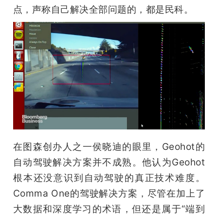
点，声称自己解决全部问题的，都是民科。
在图森创办人之一侯晓迪的眼里，Geohot的
自动驾驶解决方案并不成熟。他认为Geohot
根本还没意识到自动驾驶的真正技术难度。
Comma One的驾驶解决方案，尽管在加上了
大数据和深度学习的术语，但还是属于“端到