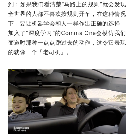
到：如果我们看清楚“马路上的规则”就会发现
全世界的人都不喜欢按规则开车，在这种情况
下，要让机器学会和人一样作出正确的选择。
加入了“深度学习”的Comma One会模仿我们
变道时那种一点点蹭过去的动作，这令它表现
的就像一个「老司机」。