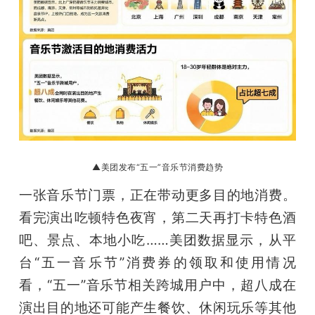
▲美团发布“五一”音乐节消费趋势
一张音乐节门票，正在带动更多目的地消费。
看完演出吃顿特色夜宵，第二天再打卡特色酒
吧、景点、本地小吃……美团数据显示，从平
台“五一音乐节”消费券的领取和使用情况
看，“五一”音乐节相关跨城用户中，超八成在
演出目的地还可能产生餐饮、休闲玩乐等其他