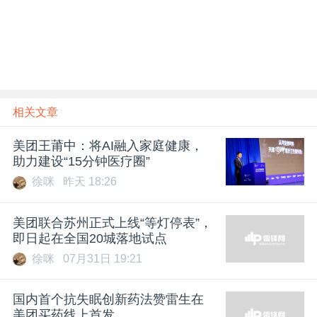
相关文章
美团王莆中：将AI融入家庭健康，
助力建设“15分钟医疗圈”
徐咪
昨天 18:26
美团联合苏州正式上线“等灯停表”，
即日起在全国20城落地试点
徐咪
07月31日 19:21
国内首个抗失眠创新药法赞雷生在
美团买药线上首发