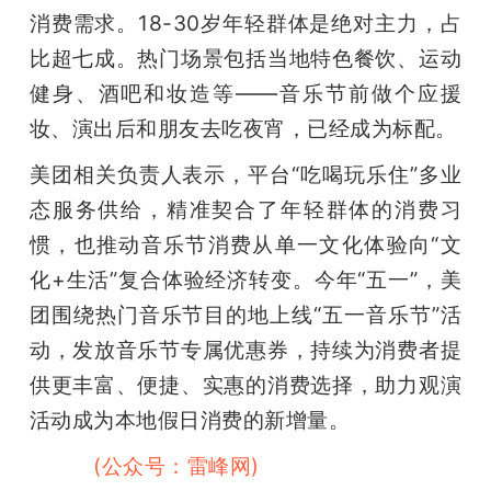
消费需求。18-30岁年轻群体是绝对主力，占
比超七成。热门场景包括当地特色餐饮、运动
健身、酒吧和妆造等——音乐节前做个应援
妆、演出后和朋友去吃夜宵，已经成为标配。
美团相关负责人表示，平台“吃喝玩乐住”多业
态服务供给，精准契合了年轻群体的消费习
惯，也推动音乐节消费从单一文化体验向“文
化+生活”复合体验经济转变。今年“五一”，美
团围绕热门音乐节目的地上线“五一音乐节”活
动，发放音乐节专属优惠券，持续为消费者提
供更丰富、便捷、实惠的消费选择，助力观演
活动成为本地假日消费的新增量。
雷峰网
(公众号：雷峰网)