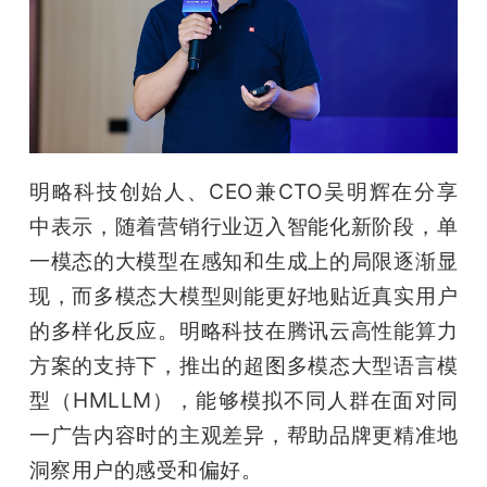
明略科技创始人、CEO兼CTO吴明辉在分享
中表示，随着营销行业迈入智能化新阶段，单
一模态的大模型在感知和生成上的局限逐渐显
现，而多模态大模型则能更好地贴近真实用户
的多样化反应。明略科技在腾讯云高性能算力
方案的支持下，推出的超图多模态大型语言模
型（HMLLM），能够模拟不同人群在面对同
一广告内容时的主观差异，帮助品牌更精准地
洞察用户的感受和偏好。