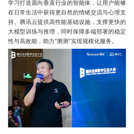
学习打造面向垂直行业的智能体，让用户能够
在日常生活中获得更自然的情绪交流与心理支
持。腾讯云提供高性能基础设施，支撑更快的
大模型训练与推理，同时保障多端部署的稳定
性与高效能，助力“测测”实现规模化服务。