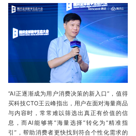
“AI正逐渐成为用户消费决策的新入口”，值得
买科技CTO王云峰指出，用户在面对海量商品
与内容时，常常难以筛选出真正有价值的信
息，而AI能够将“海量选择”转化为“精准指
引”，帮助消费者更快找到符合个性化需求的