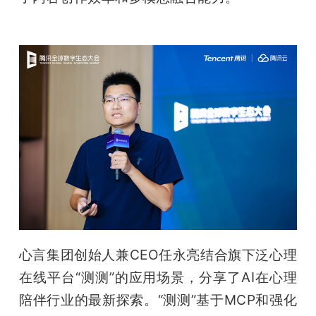
心言集团创始人兼CEO任永亮结合旗下泛心理
在线平台“测测”的应用场景，分享了AI在心理
陪伴行业的最新探索。“测测”基于MCP和强化