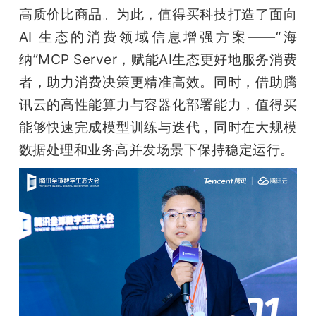
高质价比商品。为此，值得买科技打造了面向 
AI 生态的消费领域信息增强方案——“海
纳”MCP Server，赋能AI生态更好地服务消费
者，助力消费决策更精准高效。同时，借助腾
讯云的高性能算力与容器化部署能力，值得买
能够快速完成模型训练与迭代，同时在大规模
数据处理和业务高并发场景下保持稳定运行。