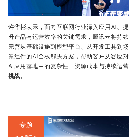
许华彬表示，面向互联网行业深入应用AI、提
升产品与运营效率的关键需求，腾讯云将持续
完善从基础设施到模型平台、从开发工具到场
景组件的AI全栈解决方案，帮助客户从容应对
AI应用落地中的复杂性、资源成本与持续运营
挑战。
专题