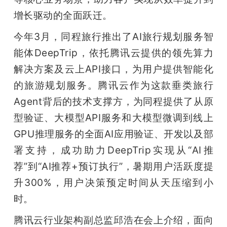
增长驱动的全面跃迁。
今年3月，同程旅行推出了AI旅行规划服务智
能体DeepTrip，依托腾讯云提供的领先算力
解决方案及云上API接口，为用户提供智能化
的旅游规划服务。腾讯云作为这款垂类旅行
Agent背后的技术支撑方，为同程提供了从原
型验证、大模型API服务和大模型微调到线上
GPU推理服务的全面AI应用验证、开发以及部
署支持，成功助力DeepTrip实现从“AI推
荐”到“AI推荐+预订执行”，暑期用户活跃度提
升300%，用户决策预定时间从天压缩到小
时。
腾讯云行业架构副总监邱浩在会上介绍，面向