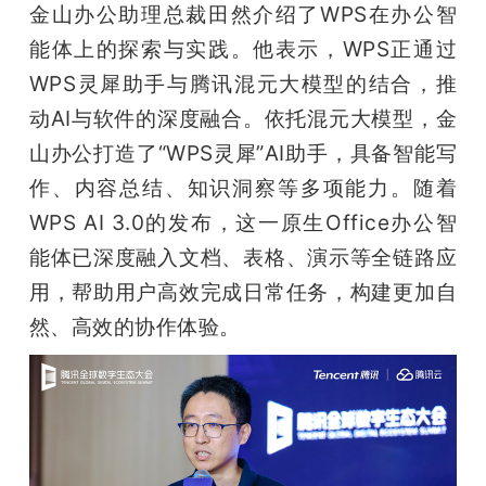
金山办公助理总裁田然介绍了WPS在办公智
能体上的探索与实践。他表示，WPS正通过
WPS灵犀助手与腾讯混元大模型的结合，推
动AI与软件的深度融合。依托混元大模型，金
山办公打造了“WPS灵犀”AI助手，具备智能写
作、内容总结、知识洞察等多项能力。随着
WPS AI 3.0的发布，这一原生Office办公智
能体已深度融入文档、表格、演示等全链路应
用，帮助用户高效完成日常任务，构建更加自
然、高效的协作体验。