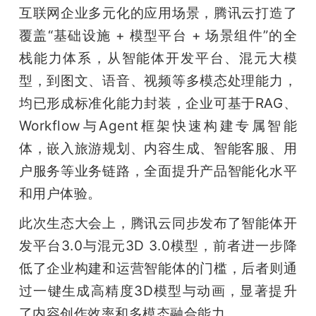
互联网企业多元化的应用场景，腾讯云打造了
覆盖“基础设施 + 模型平台 + 场景组件”的全
栈能力体系，从智能体开发平台、混元大模
型，到图文、语音、视频等多模态处理能力，
均已形成标准化能力封装，企业可基于RAG、
Workflow与Agent框架快速构建专属智能
体，嵌入旅游规划、内容生成、智能客服、用
户服务等业务链路，全面提升产品智能化水平
和用户体验。
此次生态大会上，腾讯云同步发布了智能体开
发平台3.0与混元3D 3.0模型，前者进一步降
低了企业构建和运营智能体的门槛，后者则通
过一键生成高精度3D模型与动画，显著提升
了内容创作效率和多模态融合能力。