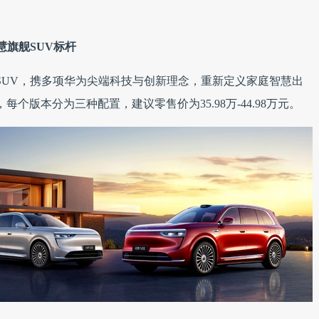
慧旗舰SUV标杆
UV，携多项华为尖端科技与创新理念，重新定义家庭智慧出
个版本分为三种配置，建议零售价为35.98万-44.98万元。