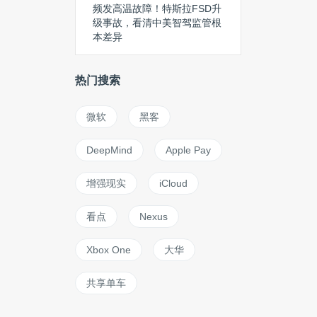
频发高温故障！特斯拉FSD升
级事故，看清中美智驾监管根
本差异
热门搜索
微软
黑客
DeepMind
Apple Pay
增强现实
iCloud
看点
Nexus
Xbox One
大华
共享单车