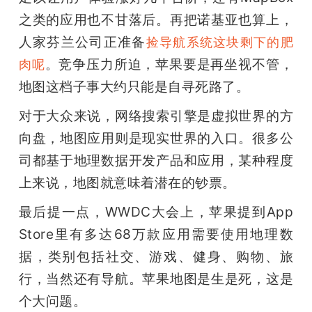
之类的应用也不甘落后。再把诺基亚也算上，
人家芬兰公司正准备
捡导航系统这块剩下的肥
。竞争压力所迫，苹果要是再坐视不管，
肉呢
地图这档子事大约只能是自寻死路了。
对于大众来说，网络搜索引擎是虚拟世界的方
向盘，地图应用则是现实世界的入口。很多公
司都基于地理数据开发产品和应用，某种程度
上来说，地图就意味着潜在的钞票。
最后提一点，WWDC大会上，苹果提到App 
Store里有多达68万款应用需要使用地理数
据，类别包括社交、游戏、健身、购物、旅
行，当然还有导航。苹果地图是生是死，这是
个大问题。