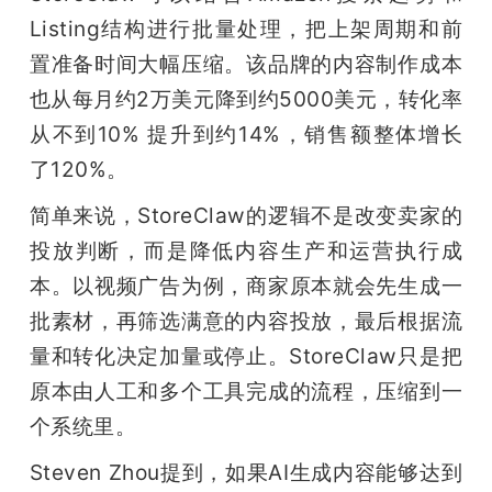
Listing结构进行批量处理，把上架周期和前
置准备时间大幅压缩。该品牌的内容制作成本
也从每月约2万美元降到约5000美元，转化率
从不到10% 提升到约14%，销售额整体增长
了120%。
简单来说，StoreClaw的逻辑不是改变卖家的
投放判断，而是降低内容生产和运营执行成
本。以视频广告为例，商家原本就会先生成一
批素材，再筛选满意的内容投放，最后根据流
量和转化决定加量或停止。StoreClaw只是把
原本由人工和多个工具完成的流程，压缩到一
个系统里。
Steven Zhou提到，如果AI生成内容能够达到