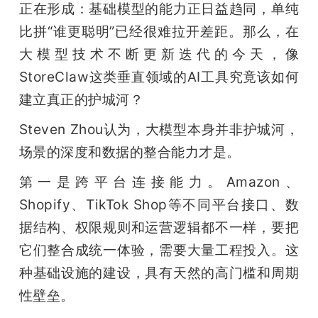
正在形成：基础模型的能力正日益趋同，单纯
比拼“谁更聪明”已经很难拉开差距。那么，在
大模型技术不断更新迭代的今天，像
StoreClaw这类垂直领域的AI工具究竟该如何
建立真正的护城河？
Steven Zhou认为，大模型本身并非护城河，
场景的深度和数据的整合能力才是。
第一是跨平台连接能力。Amazon、
Shopify、TikTok Shop等不同平台接口、数
据结构、权限规则和运营逻辑都不一样，要把
它们整合成统一体验，需要大量工程投入。这
种基础设施的建设，具有天然的高门槛和周期
性壁垒。