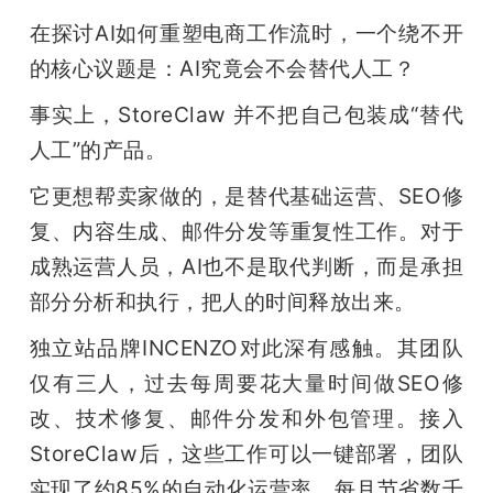
在探讨AI如何重塑电商工作流时，一个绕不开
的核心议题是：AI究竟会不会替代人工？
事实上，StoreClaw 并不把自己包装成“替代
人工”的产品。
它更想帮卖家做的，是替代基础运营、SEO修
复、内容生成、邮件分发等重复性工作。对于
成熟运营人员，AI也不是取代判断，而是承担
部分分析和执行，把人的时间释放出来。
独立站品牌INCENZO对此深有感触。其团队
仅有三人，过去每周要花大量时间做SEO修
改、技术修复、邮件分发和外包管理。接入
StoreClaw后，这些工作可以一键部署，团队
实现了约85%的自动化运营率，每月节省数千