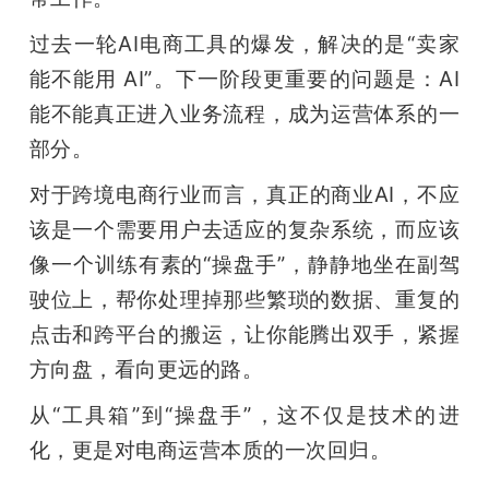
过去一轮AI电商工具的爆发，解决的是“卖家
能不能用 AI”。下一阶段更重要的问题是：AI 
能不能真正进入业务流程，成为运营体系的一
部分。
对于跨境电商行业而言，真正的商业AI，不应
该是一个需要用户去适应的复杂系统，而应该
像一个训练有素的“操盘手”，静静地坐在副驾
驶位上，帮你处理掉那些繁琐的数据、重复的
点击和跨平台的搬运，让你能腾出双手，紧握
方向盘，看向更远的路。
从“工具箱”到“操盘手”，这不仅是技术的进
化，更是对电商运营本质的一次回归。