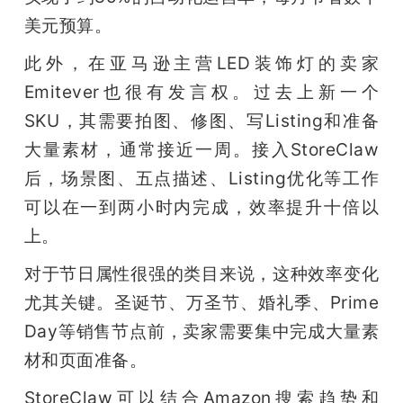
美元预算。
此外，在亚马逊主营LED装饰灯的卖家
Emitever也很有发言权。过去上新一个
SKU，其需要拍图、修图、写Listing和准备
大量素材，通常接近一周。接入StoreClaw
后，场景图、五点描述、Listing优化等工作
可以在一到两小时内完成，效率提升十倍以
上。
对于节日属性很强的类目来说，这种效率变化
尤其关键。圣诞节、万圣节、婚礼季、Prime 
Day等销售节点前，卖家需要集中完成大量素
材和页面准备。
StoreClaw可以结合Amazon搜索趋势和