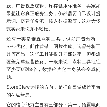
践、广告投放逻辑、库存健康标准等。卖家如
果想让它真正服务业务，仍然需要自己设计提
示词、搭建任务流、接入数据源等，这对大多
数卖家来说并不轻松。
还有一类是垂直点状工具，例如广告分析、
SEO优化、邮件营销、图片生成、选品分析工
具等产品。这些工具能提升局部效率，但很难
覆盖完整运营链路。一般来说，点状工具往往
至少要6到8个，数据碎片化本身就会变成问
题。
StoreClaw选择的方向，是把自己做成跨平台
的AI运营层。
它的核心能力主要有三部分：第一，预置电商