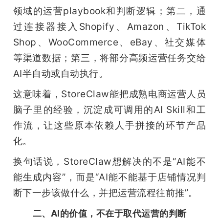
领域的运营playbook和判断逻辑；第二，通
过连接器接入Shopify、Amazon、TikTok 
Shop、WooCommerce、eBay、社交媒体
等渠道数据；第三，将部分高频运营任务交给
AI半自动或自动执行。
这意味着，StoreClaw能把成熟电商运营人员
脑子里的经验，沉淀成可调用的AI Skill和工
作流，让这些原本依赖人手拼接的环节产品
化。
换句话说，StoreClaw想解决的不是“AI能不
能生成内容”，而是“AI能不能基于店铺情况判
断下一步该做什么，并把运营流程往前推”。
二、AI的价值，不在于取代运营的判断