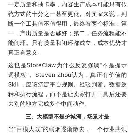
一定质量和抽卡率，内容生产成本可能只有传
统方式的十分之一甚至更低。对卖家来说，判
断一个工具值不值得用，最终看两个标准：第
一，产出质量是否够好；第二，任务流程能不
能闭环。只有质量和闭环都成立，成本优势才
真正有意义。
这也是StoreClaw为什么反复强调“不是提示
词模板”。Steven Zhou认为，真正有价值的
Skill，应该沉淀平台规则、经验判断、数据逻
辑和执行流程，而不是让卖家打开工具后还要
去别的地方完成多个中间动作。
三、大模型不是护城河，场景才是
当“百模大战”的硝烟逐渐散去，一个行业共识