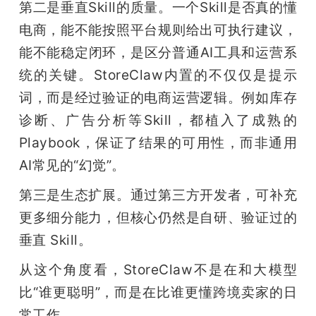
第二是垂直Skill的质量。一个Skill是否真的懂
电商，能不能按照平台规则给出可执行建议，
能不能稳定闭环，是区分普通AI工具和运营系
统的关键。StoreClaw内置的不仅仅是提示
词，而是经过验证的电商运营逻辑。例如库存
诊断、广告分析等Skill，都植入了成熟的
Playbook，保证了结果的可用性，而非通用
AI常见的“幻觉”。
第三是生态扩展。通过第三方开发者，可补充
更多细分能力，但核心仍然是自研、验证过的
垂直 Skill。
从这个角度看，StoreClaw不是在和大模型
比“谁更聪明”，而是在比谁更懂跨境卖家的日
常工作。