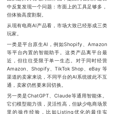
中反复发现一个问题：市面上的工具足够多，
但体验高度割裂。
从现有电商AI产品看，市场大致已经形成三类
玩家。
一类是平台原生AI，例如Shopify、Amazon
等平台内置的智能助手。这类产品离平台最
近，但往往受限于单一生态。对于同时经营 
Amazon、Shopify、TikTok Shop、eBay 等
渠道的卖家来说，不同平台的AI系统彼此不互
通，卖家仍然要来回切换。
另一类是ChatGPT、Claude等通用智能体。
它们模型能力强，灵活性高，但缺少电商场景
里的操作经验，比如Listing优化的最佳实