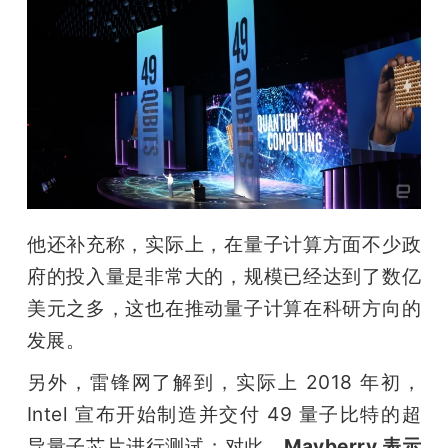
他还补充称，实际上，在量子计算方面不少政
府的投入量是非常大的，规模已经达到了数亿
美元之多，这也在推动量子计算在科研方向的
发展。
另外，雷锋网了解到，实际上 2018 年初，
Intel 宣布开始制造并交付 49 量子比特的超
导量子芯片进行测试；对此，
Mayberry 表示