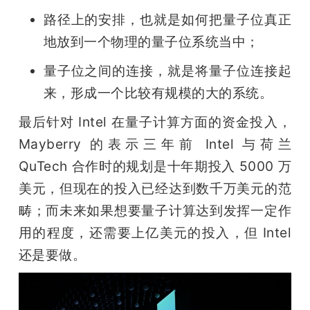
路径上的安排，也就是如何把量子位真正
地放到一个物理的量子位系统当中；
量子位之间的连接，就是将量子位连接起
来，形成一个比较有规模的大的系统。
最后针对 Intel 在量子计算方面的资金投入，
Mayberry 的表示三年前 Intel 与荷兰 
QuTech 合作时的规划是十年期投入 5000 万
美元，但现在的投入已经达到数千万美元的范
畴；而未来如果想要量子计算达到发挥一定作
用的程度，还需要上亿美元的投入，但 Intel 
还是要做。