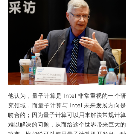
他认为，量子计算是 Intel 非常重视的一个研
究领域，而量子计算与 Intel 未来发展方向是
吻合的；因为量子计算可以用来解决常规计算
难以解决的问题，从而给这个世界带来巨大的
改变，比如说可以使用量子计算机开发出一种