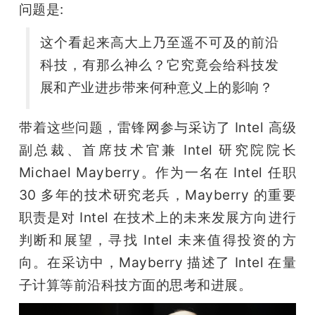
问题是:
题
这个看起来高大上乃至遥不可及的前沿
科技，有那么神么？它究竟会给科技发
爱
展和产业进步带来何种意义上的影响？
搞
带着这些问题，雷锋网参与采访了 Intel 高级
副总裁、首席技术官兼 Intel 研究院院长 
机
Michael Mayberry。作为一名在 Intel 任职 
30 多年的技术研究老兵，Mayberry 的重要
职责是对 Intel 在技术上的未来发展方向进行
判断和展望，寻找 Intel 未来值得投资的方
向。在采访中，Mayberry 描述了 Intel 在量
子计算等前沿科技方面的思考和进展。