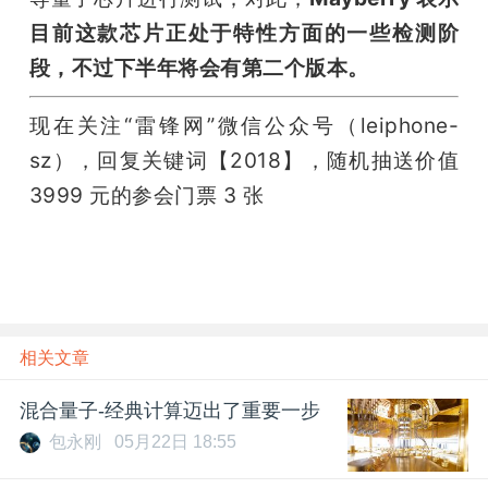
目前这款芯片正处于特性方面的一些检测阶
段，不过下半年将会有第二个版本。
现在关注“雷锋网”微信公众号（leiphone-
sz），回复关键词【2018】，随机抽送价值 
3999 元的参会门票 3 张
相关文章
混合量子-经典计算迈出了重要一步
包永刚
05月22日 18:55