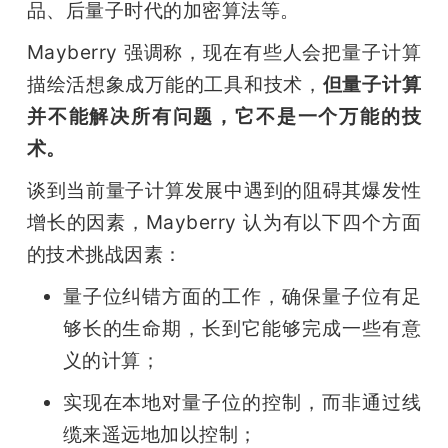
品、后量子时代的加密算法等。
Mayberry 强调称，现在有些人会把量子计算
描绘活想象成万能的工具和技术，
但量子计算
并不能解决所有问题，它不是一个万能的技
术。
谈到当前量子计算发展中遇到的阻碍其爆发性
增长的因素，Mayberry 认为有以下四个方面
的技术挑战因素：
量子位纠错方面的工作，确保量子位有足
够长的生命期，长到它能够完成一些有意
义的计算；
实现在本地对量子位的控制，而非通过线
缆来遥远地加以控制；