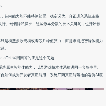
化。
来，转向能力能不能持续部署、稳定调优、真正进入系统主路
应用执行、端侧隐私保护，这些原本分散的技术关键词，也开始被
再只是模型参数规模或者芯片峰值算力，而是谁能把智能体能力
体系。
diaTek 试图回答的正是这个问题。
件、系统原生智能体能力，以及游戏技术体系放进同一套叙事里。
台如何成为开发者真正能用、系统厂商真正能落地的端侧AI底