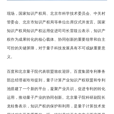
题
现场，国家知识产权局、北京市科学技术委员会、中关村
管委会、北京市知识产权局等单位出席仪式并发言。国家
爱
知识产权局知识产权运用促进司司长雷筱云表示，知识产
权作为成果转化的核心载体、协同创新的重要纽带和自主
搞
可控的关键屏障，对于量子科技发展具有不可或缺重要意
机
义。
百度和北京量子院代表联盟致欢迎辞。百度集团专利事务
部总经理崔玲玲提到，量子计算产业知识产权联盟和专利
池搭建了一个新的平台，凝聚产业共识，促进专利的转化
运用，推动量子产业的协同创新。北京量子院科研副院长
龙桂鲁表示，知识产权的保护和利用，是量子计算技术发