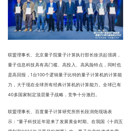
联盟理事长、北京量子院量子计算执行部长徐洪起强调，
量子信息科技具有高门槛、高投入、高风险特点，同时也
是高回报，1台100个逻辑量子比特的量子计算机的计算能
力，大于现在全球所有经典计算机的计算能力。全球已有
40多国家制定顶层量子战略，竞争十分激烈。
联盟理事长、百度量子计算研究所所长段润尧现场表
示：“量子科技近年迎来了发展黄金时期。在我国《十四五