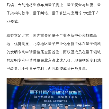
后续，专利池将重点布局量子测控、量子安全与加密、量
子架构与软件、量子纠错、量子算法与应用等7大量子产
业领域。
联盟立足北京，国内重要的量子产业创新中心和战略高
地，优势明显。北京地区量子产业化创新主体在量子领域
的发明专利申请量位居全国首位，而联盟成员在量子领域
的发明专利申请总量在北京占比达70%。现在联盟专利池
已聚集几十件量子专利，面向联盟成员开放共享。