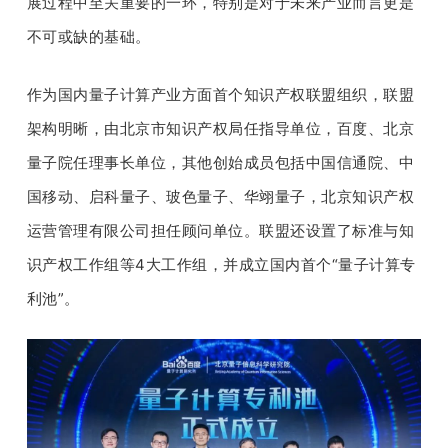
展过程中至关重要的一环，特别是对于未来产业而言更是
不可或缺的基础。
作为国内量子计算产业方面首个知识产权联盟组织，联盟
架构明晰，由北京市知识产权局任指导单位，百度、北京
量子院任理事长单位，其他创始成员包括中国信通院、中
国移动、启科量子、玻色量子、华翊量子，北京知识产权
运营管理有限公司担任顾问单位。联盟还设置了标准与知
识产权工作组等4大工作组，并成立国内首个“量子计算专
利池”。