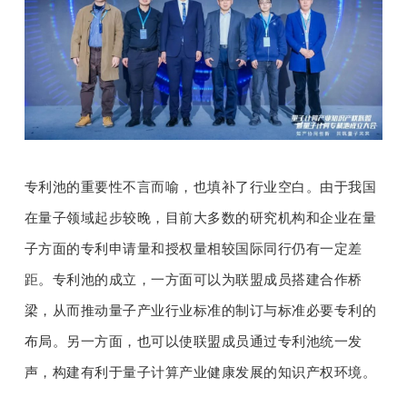
专利池的重要性不言而喻，也填补了行业空白。由于我国
在量子领域起步较晚，目前大多数的研究机构和企业在量
子方面的专利申请量和授权量相较国际同行仍有一定差
距。专利池的成立，一方面可以为联盟成员搭建合作桥
梁，从而推动量子产业行业标准的制订与标准必要专利的
布局。另一方面，也可以使联盟成员通过专利池统一发
声，构建有利于量子计算产业健康发展的知识产权环境。