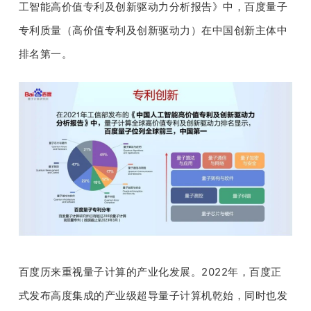
工智能高价值专利及创新驱动力分析报告》中，百度量子
专利质量（高价值专利及创新驱动力）在中国创新主体中
排名第一。
百度历来重视量子计算的产业化发展。2022年，百度正
式发布高度集成的产业级超导量子计算机乾始，同时也发