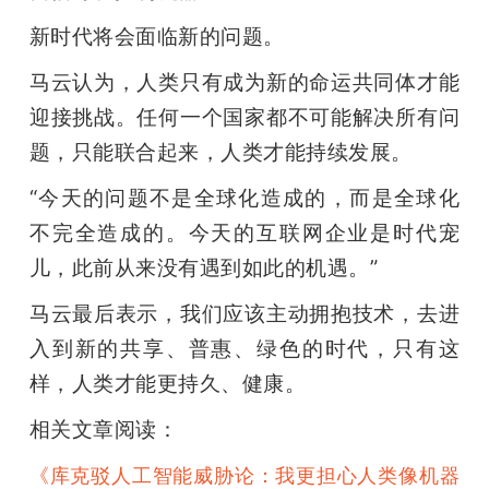
新时代将会面临新的问题。
马云认为，人类只有成为新的命运共同体才能
迎接挑战。任何一个国家都不可能解决所有问
题，只能联合起来，人类才能持续发展。
“今天的问题不是全球化造成的，而是全球化
不完全造成的。今天的互联网企业是时代宠
儿，此前从来没有遇到如此的机遇。”
马云最后表示，我们应该主动拥抱技术，去进
入到新的共享、普惠、绿色的时代，只有这
样，人类才能更持久、健康。
相关文章阅读：
《
库克驳人工智能威胁论：我更担心人类像机器