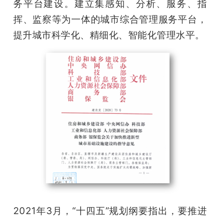
务平台建设。建立集感知、分析、服务、指
挥、监察等为一体的城市综合管理服务平台，
提升城市科学化、精细化、智能化管理水平。
2021年3月，“十四五”规划纲要指出，要推进