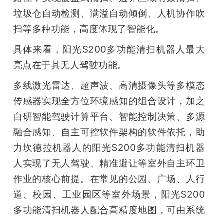
垃圾仓自动检测、满溢自动倾倒、人机协作吹
扫等多种功能，高度体现了智能化。
具体来看，阳光S200多功能清扫机器人最大
亮点在于其无人驾驶功能。         
多线激光雷达、超声波、高清摄像头等多模态
传感器实现全方位环境感知的组合设计，加之
自研智能驾驶计算平台、智能控制决策、多源
融合感知、自主可控软件架构的软件依托，助
力坎德拉机器人的阳光S200多功能清扫机器
人实现了无人驾驶、精准避让等室外自主环卫
作业的核心前提。在常见的公园、广场、人行
道、校园、工业园区等室外场景，阳光S200
多功能清扫机器人配合高精度地图，可由系统