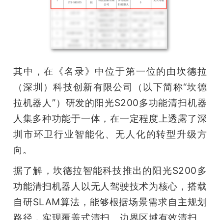
其中，在《名录》中位于第一位的由坎德拉
（深圳）科技创新有限公司（以下简称“坎德
拉机器人”）研发的阳光S200多功能清扫机器
人集多种功能于一体，在一定程度上透露了深
圳市环卫行业智能化、无人化的转型升级方
向。      
据了解，坎德拉智能科技推出的阳光S200多
功能清扫机器人以无人驾驶技术为核心，搭载
自研SLAM算法，能够根据场景需求自主规划
路径，实现覆盖式清扫、边界区域有效清扫、