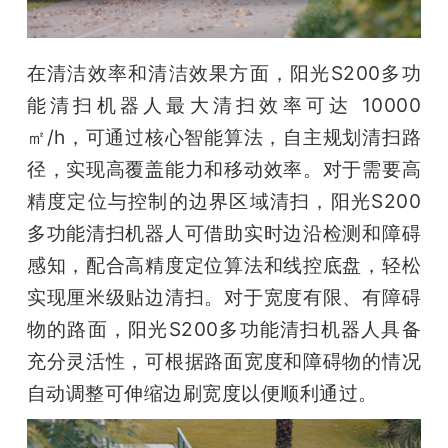
在清洁效率和清洁效果方面，阳光S200多功
能清扫机器人最大清扫效率可达 10000 
㎡/h，可通过核心智能算法，自主规划清扫路
径，实现高覆盖能力和移动效率。对于需要高
精度定位与控制的边界区域清扫，阳光S200
多功能清扫机器人可借助实时边沿检测和障碍
感知，配合高精度定位算法和线控底盘，轻松
实现厘米级贴边清扫。对于宽度有限、有障碍
物的路面，阳光S200多功能清扫机器人具备
充分灵活性，可根据路面宽度和障碍物的情况
自动调整可伸缩边刷宽度以便顺利通过。