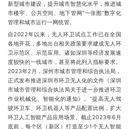
新型城市建设，提升城市智慧化水平，推进城
市楼宇、公共空间、地下管网“一张图”数字化
管理和城市运行一网统管。             
自2022年以来，无人环卫试点工作已在全国
各地开花，多地出台相关政策要求建成无人环
卫示范区、示范应用。诸如深圳等经济发展速
度较快的一线城市，甚至将此列入指标要求。
2023年2月，深州市城市管理和综合执法局，
正式发布推进深圳市环卫无人化的文件《深圳
市城市管理和综合执法局关于进一步推进环卫
作业机械化、智能化的通知》。“提高无人驾
驶环卫车、环卫机器人等产品配置比例，扩大
环卫人工智能产品应用场景。截止2023年6月
底前，每个区（新区）打造至少1个无人智能