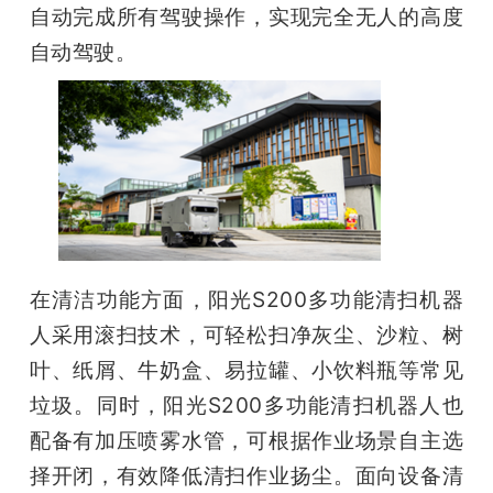
自动完成所有驾驶操作，实现完全无人的高度
自动驾驶。
在清洁功能方面，阳光S200多功能清扫机器
人采用滚扫技术，可轻松扫净灰尘、沙粒、树
叶、纸屑、牛奶盒、易拉罐、小饮料瓶等常见
垃圾。同时，阳光S200多功能清扫机器人也
配备有加压喷雾水管，可根据作业场景自主选
择开闭，有效降低清扫作业扬尘。面向设备清