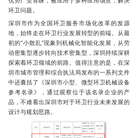
优势广受青睐，被应用于多种应用场景，解决
环卫问题。         
深圳市作为全国环卫服务市场化改革的发源
地，始终走在环卫行业发展转型的前端。从最
初的“小散乱”现象到机械化智能化发展，从劳
动密集型逐步转向技术密集型，深圳持续深耕
探索着环卫领域的前路。值得注意的是，在深
圳市城市管理和综合执法局发布的一系列文件
中还囊括了《深圳市小型、微型环卫机械设备
参考名录》，通过观察位于该名录企业的产
品，不难看出深圳市对于环卫行业未来发展的
设计与规划思路。         