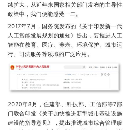
续扩大，从近年来国家相关部门发布的主导性
题
政策中，我们便能感受一二。
2017年7月，国务院发布的《关于印发新一代
爱
人工智能发展规划的通知》提出，要推进人工
智能在教育、医疗、养老、环境保护、城市运
搞
行、司法服务等领域的广泛应用。
机
2020年8月，住建部、科技部、工信部等7部
门联合印发《关于加快推进新型城市基础设施
建设的指导意见》，提出推进城市综合管理服