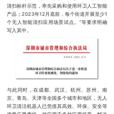
清扫标杆示范，率先采购和使用环卫人工智能
产品；2023年12月底前，每个街道开展至少1
个无人智能清扫应用场景试点。”等要求明确
写入其中。
与此同时，在成都、武汉、杭州、苏州、南
京、青岛、天津等全国多个城市和地区，无人
环卫清洁机器人已凭借其高效、环保、安全等