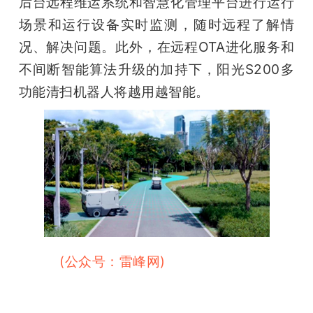
后台远程维运系统和智慧化管理平台进行运行
场景和运行设备实时监测，随时远程了解情
况、解决问题。此外，在远程OTA进化服务和
不间断智能算法升级的加持下，阳光S200多
功能清扫机器人将越用越智能。     
雷峰网
(公众号：雷峰网)