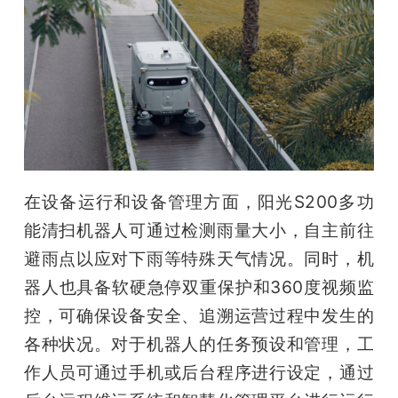
在设备运行和设备管理方面，阳光S200多功
能清扫机器人可通过检测雨量大小，自主前往
避雨点以应对下雨等特殊天气情况。同时，机
器人也具备软硬急停双重保护和360度视频监
控，可确保设备安全、追溯运营过程中发生的
各种状况。对于机器人的任务预设和管理，工
作人员可通过手机或后台程序进行设定，通过