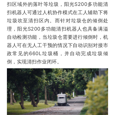
扫区域外的落叶等垃圾，阳光S200多功能清
扫机器人可通过人机协作模式在工人辅助下将
垃圾吹至清扫区内。而针对垃圾仓的倾倒处
理，阳光S200多功能清扫机器人也具备满溢
自动检测功能，当垃圾仓需要进行倾倒时，机
器人可在无人工干预的情况下自动识别对接市
政常见的660L垃圾桶，并自动完成垃圾倾
倒，实现清扫作业闭环。