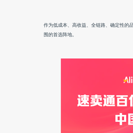
作为低成本、高收益、全链路、确定性的
围的首选阵地。