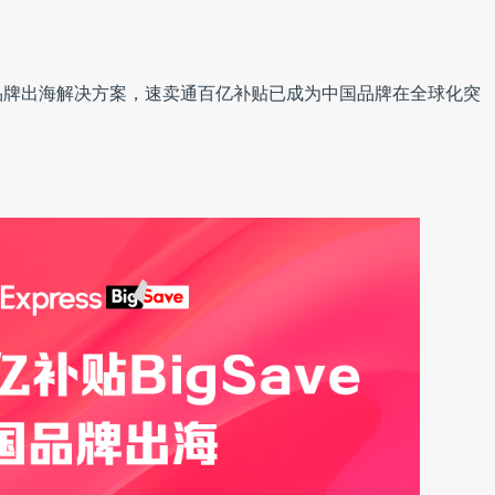
品牌出海解决方案，速卖通百亿补贴已成为中国品牌在全球化突