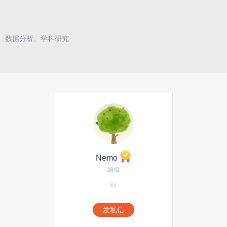
拟、数据分析、学科研究
Nemo
编辑
发私信