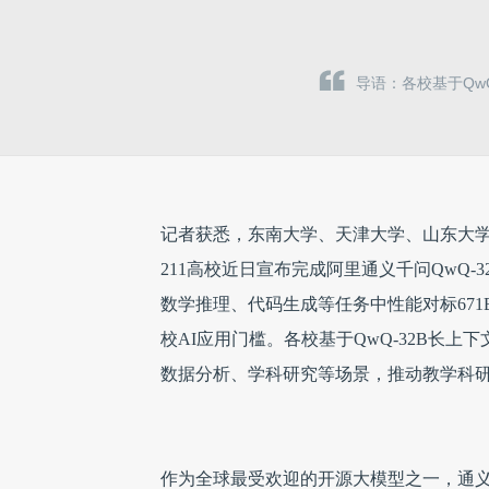
导语：各校基于Qw
记者获悉，东南大学、天津大学、山东大学
211高校近日宣布完成阿里通义千问QwQ-
数学推理、代码生成等任务中性能对标671B
校AI应用门槛。各校基于QwQ-32B长
数据分析、学科研究等场景，推动教学科
作为全球最受欢迎的开源大模型之一，通