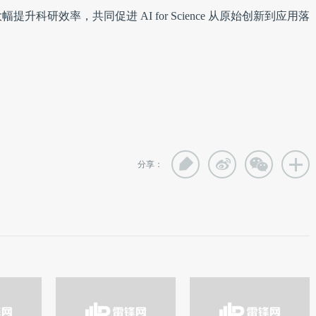
科研效率，共同促进 AI for Science 从原始创新到应用落
分享：