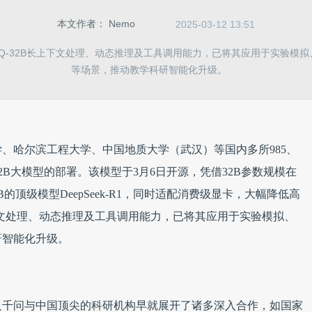
本文作者：
Nemo
2025-03-12 13:51
Q-32B长上下文处理、动态推理及工具调用能力，已将其应用于实验模
等场景，推动教学科研智能化升级。
、哈尔滨工程大学、中国地质大学（武汉）等国内多所985、
32B大模型的部署。该模型于3月6日开源，凭借32B参数规模在
的顶级模型DeepSeek-R1，同时适配消费级显卡，大幅降低高
上下文处理、动态推理及工具调用能力，已将其应用于实验模拟、
研智能化升级。
义千问与中国顶尖的科研机构早就展开了诸多深入合作，如国家