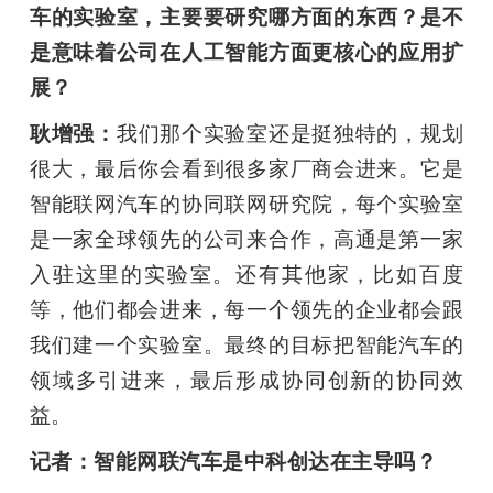
车的实验室，主要要研究哪方面的东西？是不
是意味着公司在人工智能方面更核心的应用扩
展？
耿增强：
我们那个实验室还是挺独特的，规划
很大，最后你会看到很多家厂商会进来。它是
智能联网汽车的协同联网研究院，每个实验室
是一家全球领先的公司来合作，高通是第一家
入驻这里的实验室。还有其他家，比如百度
等，他们都会进来，每一个领先的企业都会跟
我们建一个实验室。最终的目标把智能汽车的
领域多引进来，最后形成协同创新的协同效
益。
记者：智能网联汽车是中科创达在主导吗？