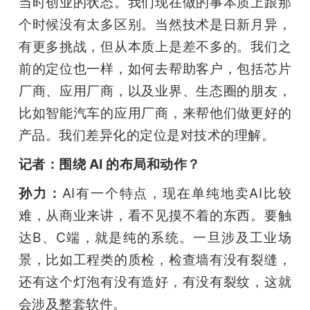
当时创业的状态。我们现在做的事本质上跟那
个时候没有太多区别。当然技术是日新月异，
有更多挑战，但从本质上是差不多的。我们之
前的定位也一样，如何去帮助客户，包括芯片
厂商、应用厂商，以及业界、生态圈的朋友，
比如智能汽车的应用厂商，来帮他们做更好的
产品。我们差异化的定位是对技术的理解。
记者：围绕 AI 的布局和动作？
孙力：
AI有一个特点，现在单纯地卖AI比较
难，从商业来讲，看不见摸不着的东西。要触
达B、C端，就是纯的系统。一旦涉及工业场
景，比如工程类的质检，检查墙有没有裂缝，
还有这个灯泡有没有造好，有没有裂纹，这就
会涉及整套软件。 