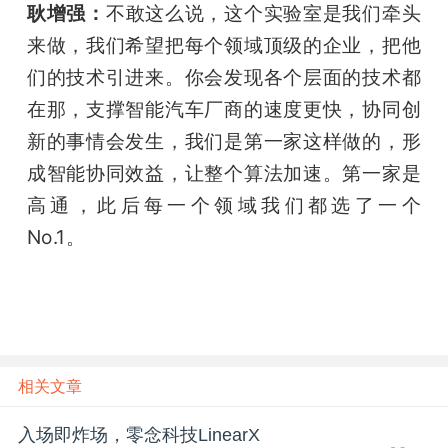
耿增强：
不敢这么说，这个实验室是我们牵头
来做，我们希望把每个领域顶级的企业，把他
们的技术引进来。你会发现各个层面的技术都
在那，支撑智能汽车厂商的速度更快，协同创
新的事情会发生，我们是第一家这样做的，形
成智能协同效益，让整个算法加速。第一家是
高通，此后每一个领域我们都选了一个 
No.1。
相关文章
入场即炸场，零念科技LinearX