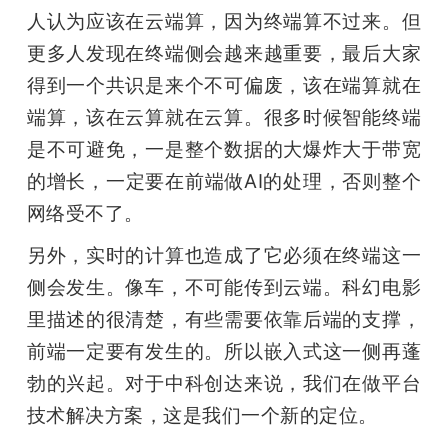
人认为应该在云端算，因为终端算不过来。但
更多人发现在终端侧会越来越重要，最后大家
得到一个共识是来个不可偏废，该在端算就在
端算，该在云算就在云算。很多时候智能终端
是不可避免，一是整个数据的大爆炸大于带宽
的增长，一定要在前端做AI的处理，否则整个
网络受不了。
另外，实时的计算也造成了它必须在终端这一
侧会发生。像车，不可能传到云端。科幻电影
里描述的很清楚，有些需要依靠后端的支撑，
前端一定要有发生的。所以嵌入式这一侧再蓬
勃的兴起。对于中科创达来说，我们在做平台
技术解决方案，这是我们一个新的定位。