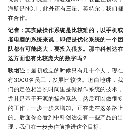
海斯是NO.1，此外还有三星、英特尔，我们都
在合作。
记者：其实做操作系统是比较难的，以手机或
者电脑的系统来说，即便是优化系统的一个团
队都有可能庞大，要投入很多。那中科创达在
这方面也有比较庞大的数字吗？
耿增强：
最初成立的时候只有几十个人，现在
有3000名员工，发展比较快。坦白地讲，我
们的定位相当长时间里是做操作系统的技术，
尤其是基于开源的操作系统，然后可以做很多
的工作，一步一步来增加。正在走在这条路上
的。后面你会看到中科创达会有一些产品的出
现，我们在一步步往前推进这个目标。