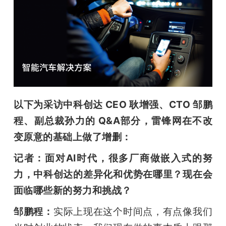
以下为采访中科创达 CEO 耿增强、CTO 邹鹏
程、副总裁孙力的 Q&A部分，雷锋网在不改
变原意的基础上做了增删：
记者：面对AI时代，很多厂商做嵌入式的努
力，中科创达的差异化和优势在哪里？现在会
面临哪些新的努力和挑战？
邹鹏程：
实际上现在这个时间点，有点像我们