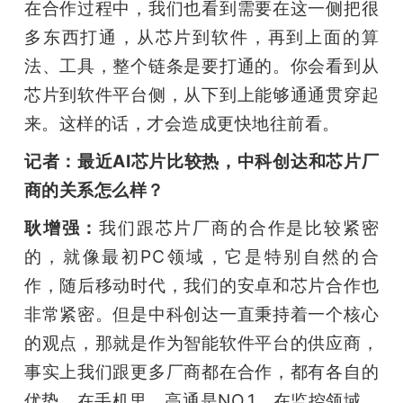
在合作过程中，我们也看到需要在这一侧把很
多东西打通，从芯片到软件，再到上面的算
法、工具，整个链条是要打通的。你会看到从
芯片到软件平台侧，从下到上能够通通贯穿起
来。这样的话，才会造成更快地往前看。
记者：最近AI芯片比较热，中科创达和芯片厂
商的关系怎么样？
耿增强：
我们跟芯片厂商的合作是比较紧密
的，就像最初PC领域，它是特别自然的合
作，随后移动时代，我们的安卓和芯片合作也
非常紧密。但是中科创达一直秉持着一个核心
的观点，那就是作为智能软件平台的供应商，
事实上我们跟更多厂商都在合作，都有各自的
优势。在手机里，高通是NO.1，在监控领域，