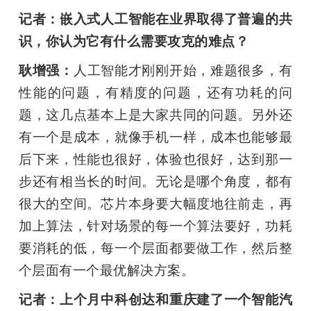
记者：嵌入式人工智能在业界取得了普遍的共
识，你认为它有什么需要攻克的难点？
耿增强：
人工智能才刚刚开始，难题很多，有
性能的问题，有精度的问题，还有功耗的问
题，这几点基本上是大家共同的问题。另外还
有一个是成本，就像手机一样，成本也能够最
后下来，性能也很好，体验也很好，达到那一
步还有相当长的时间。无论是哪个角度，都有
很大的空间。芯片本身要大幅度地往前走，再
加上算法，针对场景的每一个算法要好，功耗
要消耗的低，每一个层面都要做工作，然后整
个层面有一个最优解决方案。
记者：上个月中科创达和重庆建了一个智能汽