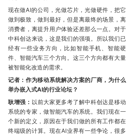
现在做AI的公司，光做芯片，光做硬件，把它
做到极致，做到最好，但是离最终的场景，离
消费者，离提升用户体验还差那么一点。对于
中科创达来说，这是我们的强项。所以我们已
经有一些业务方向，比如智能手机、智能硬
件、智能汽车三个方向。这三个方向都有大量
被智能化改造的需求。
记者：作为移动系统解决方案的厂商，为什么
举办嵌入式AI的行业论坛？
耿增强：
以前大家更多考了解中科创达是移动
系统的专家，做智能汽车的系统。我们现在一
个新的定义，原因在于我们做的所有工作都在
终端级的计算。现在AI业界有一些争论，很多