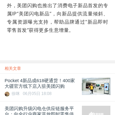
外，美团闪购也推出了消费电子新品首发的专
属IP“美团闪电新品”，向新品提供流量倾斜、
专属资源曝光支持，帮助品牌通过“新品即时
零售首发”获得更多生意增量。
相关文章
Pocket 4新品成618硬通货！400家
大疆官方线下店入驻美团闪购
徐咪
06月05日 18:08
美团闪购升级闪电仓供应链服务平
台：向全行业商家开放即时零售供