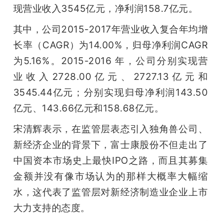
现营业收入3545亿元，净利润158.7亿元。
其中，公司2015-2017年营业收入复合年均增
长率（CAGR）为14.00%，归母净利润CAGR
为5.16%。2015-2016 年，公司分别实现营
业收入2728.00亿元、2727.13亿元和
3545.44亿元；分别实现归母净利润143.50
亿元、143.66亿元和158.68亿元。
宋清辉表示，在监管层表态引入独角兽公司、
新经济企业的背景下，富士康股份不但走出了
中国资本市场史上最快IPO之路，而且其募集
金额并没有像市场认为的那样大概率大幅缩
水，这代表了监管层对新经济制造业企业上市
大力支持的态度。