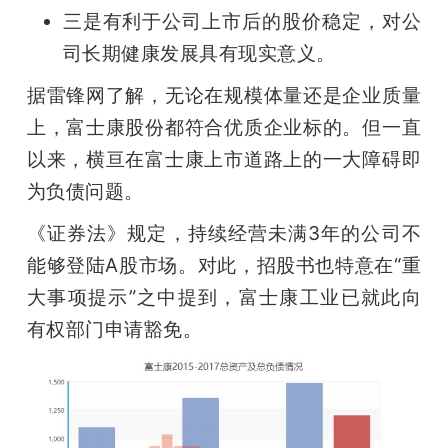
三是有利于公司上市后的股价稳定，对公
司长期健康发展具有现实意义。
据雷锋网了解，无论在规模体量还是企业质量
上，富士康股份都符合优质企业标的。但一直
以来，横亘在富士康上市道路上的一大障碍即
为负债问题。
《证券法》规定，持续经营未满3年的公司不
能够登陆A股市场。对此，招股书也特意在“重
大事项提示”之中提到，富士康工业已就此向
有权部门申请豁免。