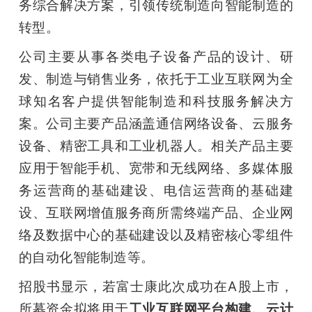
务综合解决方案，引领传统制造向智能制造的
转型。
公司主要从事各类电子设备产品的设计、研
发、制造与销售业务，依托于工业互联网为全
球知名客户提供智能制造和科技服务解决方
案。公司主要产品涵盖通信网络设备、云服务
设备、精密工具和工业机器人。相关产品主要
应用于智能手机、宽带和无线网络、多媒体服
务运营商的基础建设、电信运营商的基础建
设、互联网增值服务商所需终端产品、企业网
络及数据中心的基础建设以及精密核心零组件
的自动化智能制造等。
招股书显示，若富士康此次成功在A股上市，
所募资金拟将用于
工业互联网平台构建、云计