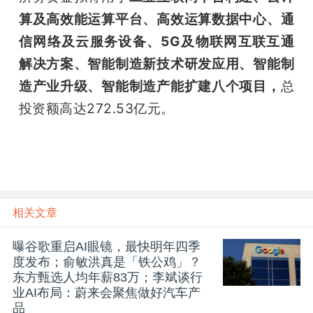
算及高效能运算平台、高效运算数据中心、通
信网络及云服务设备、5G及物联网互联互通
解决方案、智能制造新技术研发应用、智能制
造产业升级、智能制造产能扩建八个项目，
总
投资额高达272.53亿元。
相关文章
曝谷歌重启AI眼镜，最快明年四季
度发布；俞敏洪真是「铁公鸡」？
东方甄选人均年薪83万；李斌谈行
业AI布局：蔚来会聚焦做好汽车产
品