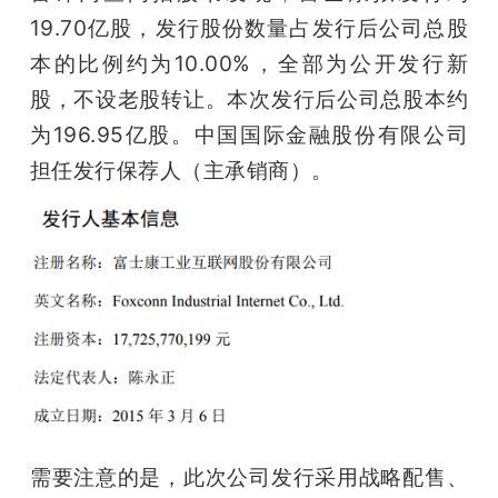
19.70亿股，发行股份数量占发行后公司总股
本的比例约为10.00%，全部为公开发行新
股，不设老股转让。本次发行后公司总股本约
为196.95亿股。中国国际金融股份有限公司
担任发行保荐人（主承销商）。
需要注意的是，此次公司发行采用战略配售、