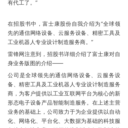
有代工了。”
在招股书中，富士康股份自我介绍为“全球领
先的通信网络设备、云服务设备、精密工具及
工业机器人专业设计制造服务商。”
雷锋网注意到，招股书详细介绍了富士康对自
身业务版图的介绍——
公司是全球领先的通信网络设备、云服务设
备、精密工具及工业机器人专业设计制造服务
商，为客户提供以工业互联网平台为核心的新
形态电子设备产品智能制造服务。在上述主营
业务的基础上，公司致力于为企业提供以自动
化、网络化、平台化、大数据为基础的科技服