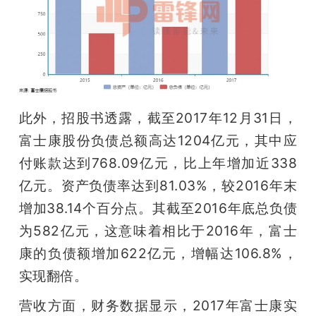
此外，招股书透露，截至2017年12月31日，
富士康股份负债总额高达1204亿元，其中应
付账款达到768.09亿元，比上年增加近338
亿元。资产负债率达到81.03%，较2016年末
增加38.14个百分点。其截至2016年底总负债
为582亿元，这意味着相比于2016年，富士
康的负债额增加622亿元，增幅达106.8%，
实现翻倍。
营收方面，财务数据显示，2017年富士康实