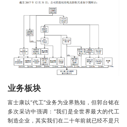
业务板块
富士康以“代工”业务为业界熟知，但郭台铭在
多次采访中强调：“我们是全世界最大的代工
制造企业，其实我们在二十年前就已经不是只