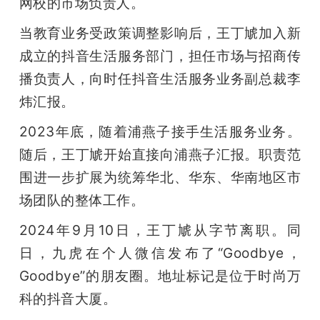
网校的市场负责人。
当教育业务受政策调整影响后，王丁虓加入新
成立的抖音生活服务部门，担任市场与招商传
播负责人，向时任抖音生活服务业务副总裁李
炜汇报。
2023年底，随着浦燕子接手生活服务业务。
随后，王丁虓开始直接向浦燕子汇报。职责范
围进一步扩展为统筹华北、华东、华南地区市
场团队的整体工作。
2024年9月10日，王丁虓从字节离职。同
日，九虎在个人微信发布了“Goodbye，
Goodbye”的朋友圈。地址标记是位于时尚万
科的抖音大厦。