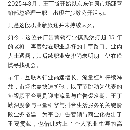
2025年3月，王丁虓开始以京东健康市场部营
销部总经理一职，出现在少数公开活动。
只是这段职业新旅途并未持续太久。
如今，这位在广告营销行业摸爬滚打超 15 年
的老将，再度站在职业选择的十字路口。业内
人士透露，其后续职业安排尚未明朗，仍在谨
慎寻找机会。
早年，互联网行业高速增长、流量红利持续释
放，市场供需快速扩张，以字节跳动为代表的
短视频平台更是迎来流量与广告爆发期。王丁
虓深度参与巨量引擎与抖音生活服务的关键阶
段业务搭建，为平台广告营销与商业化做出了
重要贡献，也借此站上了个人职业生涯的高