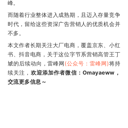
峰。
而随着行业整体进入成熟期，且迈入存量竞争
时代，留给这些资深广告营销人的优质机会并
不多。
本文作者长期关注大厂电商，覆盖京东、小红
书、抖音电商，关于这位字节系营销高管王丁
虓的后续动向，雷峰网
(公众号：雷峰网)
将持
续关注，
欢迎添加作者微信：Omayaeww，
交流更多信息～