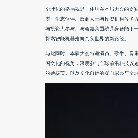
全球化的格局视野，体现在本届大会的嘉
表、生态伙伴、政商人士与投资机构等多方
与投资人参与。与会嘉宾围绕具身智能下
探索智能机器走向真实世界的新路径。
与此同时，本届大会特邀演员、歌手、音
国文化的视角，深度参与全球前沿科技议题
的硬核实力以及文化自信的双向彰显与全