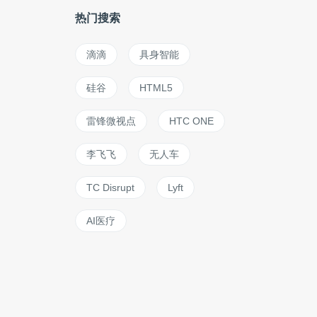
热门搜索
滴滴
具身智能
硅谷
HTML5
雷锋微视点
HTC ONE
李飞飞
无人车
TC Disrupt
Lyft
AI医疗