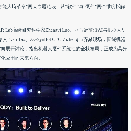
智能大脑革命”两大专题论坛，从“软件”与“硬件”两个维度拆解
Lab高级研究科学家Zhengyi Luo、亚马逊前沿AI与机器人研
s创始人Evan Tao、XGSynBot CEO Zizheng Li齐聚现场，围绕机器
方向展开讨论，指出机器人硬件系统性的全栈布局，正成为具身
模化应用的未来方向。