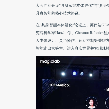
大会同期开设“具身智能本体进化”与“具身
具身智能的核心技术路径。
在“具身智能本体进化”论坛上，英伟达GEAR 
究院科学家Haozhi Qi、Chestnut Robotic
人本体设计、灵巧操作、运动控制等关键
智能走出实验室、进入真实世界并实现规