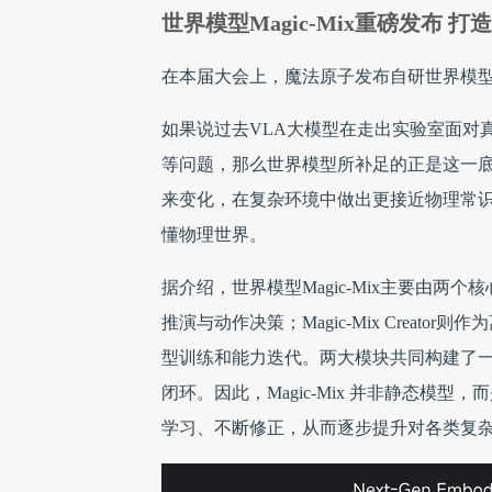
世界模型Magic-Mix重磅发布 
在本届大会上，魔法原子发布自研世界模型Ma
如果说过去VLA大模型在走出实验室面对
等问题，那么世界模型所补足的正是这一
来变化，在复杂环境中做出更接近物理常识
懂物理世界。
据介绍，世界模型Magic-Mix主要由两个核
推演与动作决策；Magic-Mix Crea
型训练和能力迭代。两大模块共同构建了一
闭环。因此，Magic-Mix 并非静态模
学习、不断修正，从而逐步提升对各类复