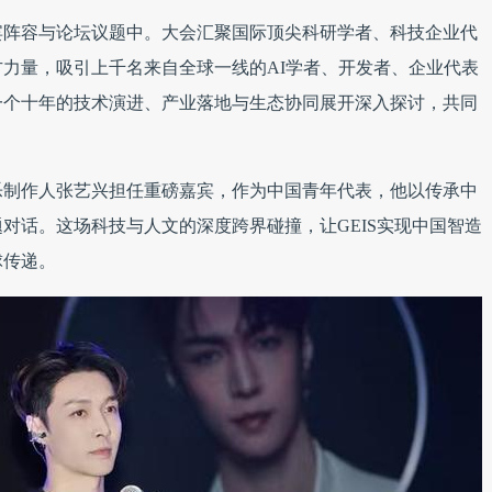
宾阵容与论坛议题中。大会汇聚国际顶尖科研学者、科技企业代
力量，吸引上千名来自全球一线的AI学者、开发者、企业代表
一个十年的技术演进、产业落地与生态协同展开深入探讨，共同
乐制作人张艺兴担任重磅嘉宾，作为中国青年代表，他以传承中
对话。这场科技与人文的深度跨界碰撞，让GEIS实现中国智造
球传递。