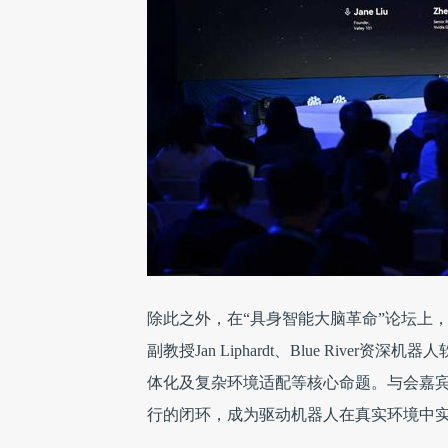
除此之外，在“具身智能大脑革命”论坛上，
副教授Jan Liphardt、Blue River
体化及复杂环境适配等核心命题。与会嘉宾
行的闭环，成为驱动机器人在真实环境中