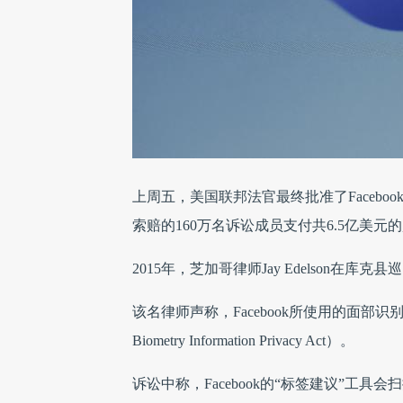
上周五，美国联邦法官最终批准了Faceboo
索赔的160万名诉讼成员支付共6.5亿美元
2015年，芝加哥律师Jay Edelson在库克县
该名律师声称，Facebook所使用的面部识别
Biometry Information Privacy Act）。
诉讼中称，Facebook的“标签建议”