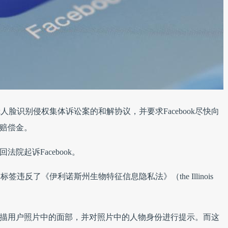
k人脸识别侵权集体诉讼案的和解协议，并要求Facebook尽快向
的赔偿金。
巡回法院起诉Facebook。
标签违反了《伊利诺斯州生物特征信息隐私法》（the Illinois
工具会扫描用户照片中的面部，并对照片中的人物身份进行提示。而这