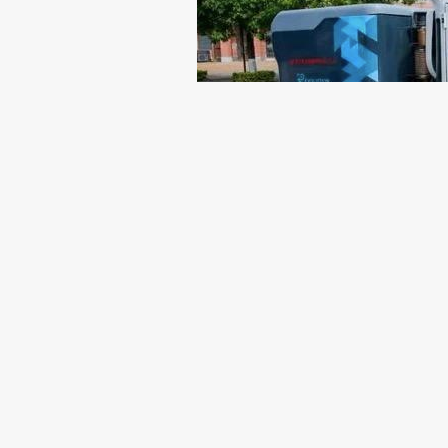
随着以市场为主导的自动驾驶第二幕进程
有关于自动化的第一里路到底从哪里打开
分场景。