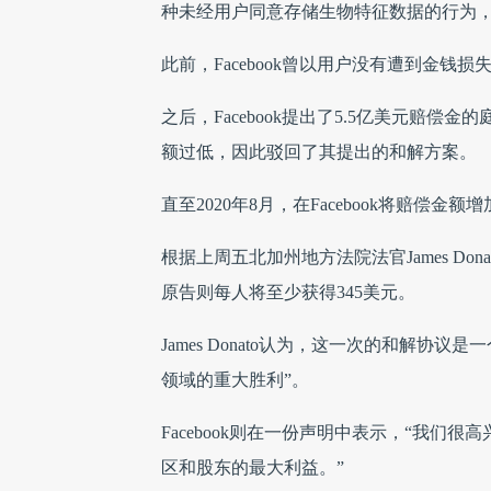
种未经用户同意存储生物特征数据的行为
此前，Facebook曾以用户没有遭到金
之后，Facebook提出了5.5亿美元赔
额过低，因此驳回了其提出的和解方案。
直至2020年8月，在Facebook将赔偿
根据上周五北加州地方法院法官James Do
原告则每人将至少获得345美元。
James Donato认为，这一次的和解协
领域的重大胜利”。
Facebook则在一份声明中表示，“我
区和股东的最大利益。”