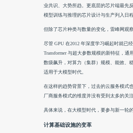
业共识、大势所趋。更底层的芯片端最先反
模型训练与推理的芯片设计与生产列入日
但除了芯片种类与数量的变化，雷峰网观
尽管 GPU 在2012 年深度学习崛起时就
Transformer 与超大参数规模的新特
数级飙升，对算力（集群）规模、能效、
适用于大模型时代。
在这样的趋势背景下，过去的云服务模式也
厂商服务模式的维度并没有受到太多的关
具体来说，在大模型时代，要参与新一轮
计算基础设施的变革