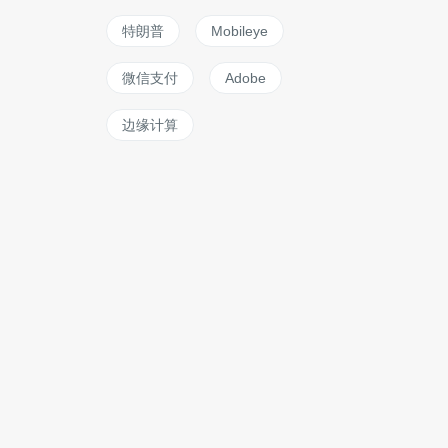
特朗普
Mobileye
微信支付
Adobe
边缘计算