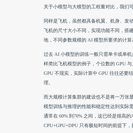
关于小模型与大模型的工程量对比，我们
同样是飞机，虽然都具备机翼、机身、发
飞机的尺寸大小不同，实现功能不同，搭
地，不同参数规模的 AI 模型所要求的计
过去 AI 小模型的训练一般只需单卡或单
样类比飞机模型的例子，个位数的 GPU 
GPU 不现实，实际计算中 GPU 往往还要
理。
而大规模计算集群的建设也不是将一万张
模型训练与推理的性能和稳定性达到实际需
通常在 60% 到70% 之间，这已经是很高
CPU+GPU+DPU 只有极短时间的前提