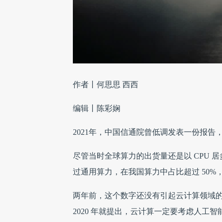
作者丨何思思 西西
编辑丨陈彩娴
2021年，中国信通院曾低调发表一份报
尽管当时全球算力的出货量还是以 CPU 居
过通用算力，在我国算力中占比超过 50%，
两年前，这个数字还没有引起云计算领域
2020 年就提出，云计算一定要考虑人工智