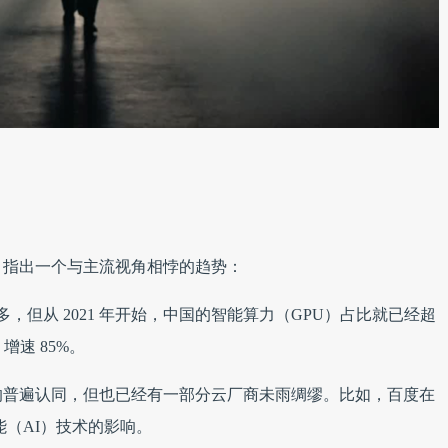
告，指出一个与主流视角相悖的趋势：
多，但从 2021 年开始，中国的智能算力（GPU）占比就已经超
增速 85%。
的普遍认同，但也已经有一部分云厂商未雨绸缪。比如，百度在
能（AI）技术的影响。