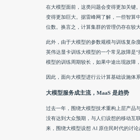
在大模型面前，这类问题会变得更加关键。当
变得更加巨大。据雷峰网了解，一些智算
位数。换言之，计算集群的管理仍存在较
此外，由于大模型的参数规模与训练复杂
英伟达显卡训练大模型的一个常见故障是“
模型的训练周期较长，如果中途出现故障
因此，面向大模型进行云计算基础设施体
大模型服务成主流，MaaS 是趋势
过去一年，围绕大模型技术重构上层产品
没有达到大众预期，与人们设想的移动互联网
来，围绕大模型设想 AI 原住民时代的讨